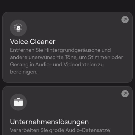
Voice Cleaner
Entfernen Sie Hintergrundgeräusche und
andere unerwünschte Töne, um Stimmen oder
Gesang in Audio- und Videodateien zu
bereinigen.
Unternehmenslösungen
Verarbeiten Sie große Audio-Datensätze