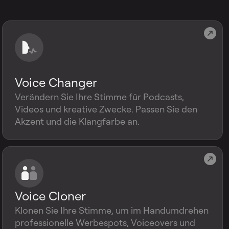
Voice Changer
Verändern Sie Ihre Stimme für Podcasts,
Videos und kreative Zwecke. Passen Sie den
Akzent und die Klangfarbe an.
Voice Cloner
Klonen Sie Ihre Stimme, um im Handumdrehen
professionelle Werbespots, Voiceovers und