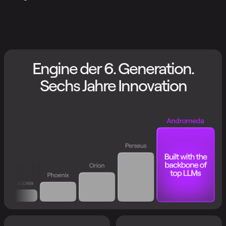
Engine der 6. Generation.
Sechs Jahre Innovation