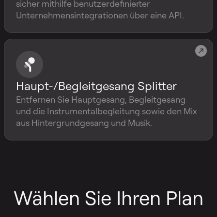
sicher mithilfe benutzerdefinierter
Unternehmensintegrationen über eine API.
Haupt-/Begleitgesang Splitter
Entfernen Sie Hauptgesang, Begleitgesang
und die Instrumentalbegleitung sowie den Mix
aus Hintergrundgesang und Musik.
Wählen Sie Ihren Plan