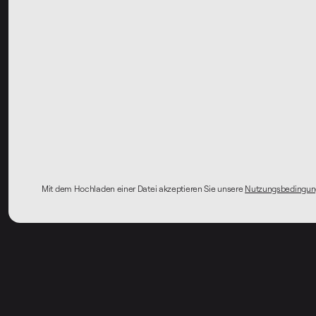
Mit dem Hochladen einer Datei akzeptieren Sie unsere
Nutzungsbedingu