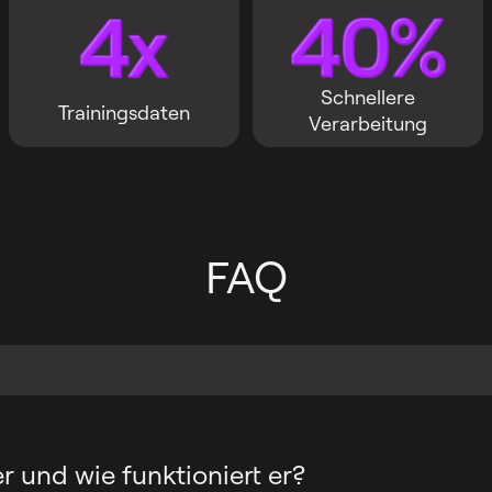
Schnellere
Trainingsdaten
Verarbeitung
FAQ
r und wie funktioniert er?