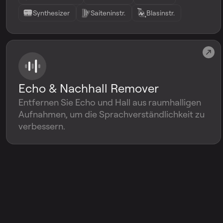
Synthesizer
Saiteninstr.
Blasinstr.
Echo & Nachhall Remover
Entfernen Sie Echo und Hall aus raumhalligen
Aufnahmen, um die Sprachverständlichkeit zu
verbessern.