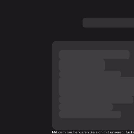
Mit dem Kauf erklären Sie sich mit unseren
Rücke