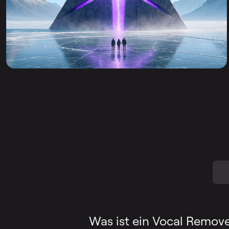
Was ist ein Vocal Remove