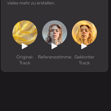
vieles mehr zu erstellen.
Original-
Referenzstimme
Geklonter
Track
Track