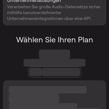
Unternehmenslösungen
Verarbeiten Sie große Audio-Datensätze sicher
mithilfe benutzerdefinierter
Unternehmensintegrationen über eine API.
Wählen Sie Ihren Plan