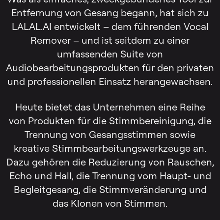
Entfernung von Gesang begann, hat sich zu
LALAL.AI entwickelt – dem führenden Vocal
Remover – und ist seitdem zu einer
umfassenden Suite von
Audiobearbeitungsprodukten für den privaten
und professionellen Einsatz herangewachsen.
Heute bietet das Unternehmen eine Reihe
von Produkten für die Stimmbereinigung, die
Trennung von Gesangsstimmen sowie
kreative Stimmbearbeitungswerkzeuge an.
Dazu gehören die Reduzierung von Rauschen,
Echo und Hall, die Trennung vom Haupt- und
Begleitgesang, die Stimmveränderung und
das Klonen von Stimmen.