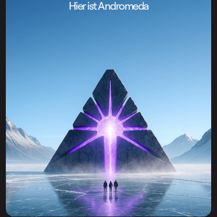
Hier ist Andromeda