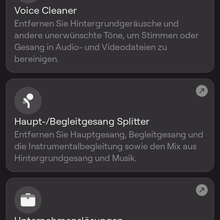
Voice Cleaner
Entfernen Sie Hintergrundgeräusche und
andere unerwünschte Töne, um Stimmen oder
Gesang in Audio- und Videodateien zu
bereinigen.
Haupt-/Begleitgesang Splitter
Entfernen Sie Hauptgesang, Begleitgesang und
die Instrumentalbegleitung sowie den Mix aus
Hintergrundgesang und Musik.