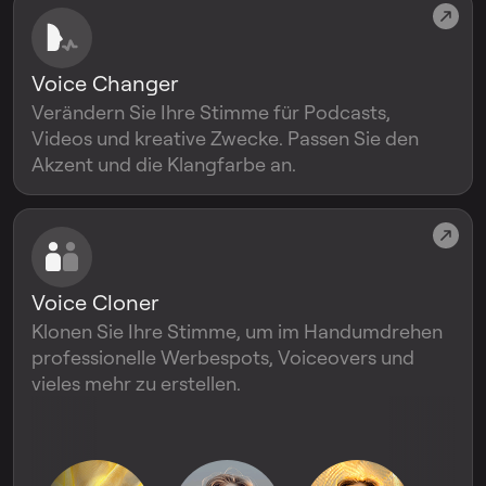
Voice Changer
Verändern Sie Ihre Stimme für Podcasts,
Videos und kreative Zwecke. Passen Sie den
Akzent und die Klangfarbe an.
Voice Cloner
Klonen Sie Ihre Stimme, um im Handumdrehen
professionelle Werbespots, Voiceovers und
vieles mehr zu erstellen.