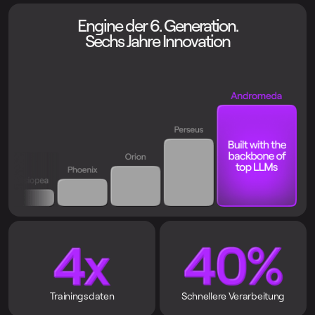
Engine der 6. Generation.
Sechs Jahre Innovation
Trainingsdaten
Schnellere Verarbeitung