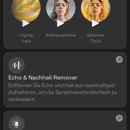
Original-
Referenzstimme
Geklonter
Track
Track
Echo & Nachhall Remover
Entfernen Sie Echo und Hall aus raumhalligen
Aufnahmen, um die Sprachverständlichkeit zu
verbessern.