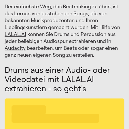
Der einfachste Weg, das Beatmaking zu üben, ist
das Lernen von bestehenden Songs, die von
bekannten Musikproduzenten und Ihren
Lieblingskünstlern gemacht wurden. Mit Hilfe von
LALAL.AI
können Sie Drums und Percussion aus
jeder beliebigen Audiospur extrahieren und in
Audacity
bearbeiten, um Beats oder sogar einen
ganz neuen eigenen Song zu erstellen.
Drums aus einer Audio- oder
Videodatei mit LALAL.AI
extrahieren - so geht's