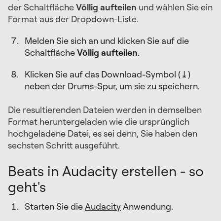
der Schaltfläche
Völlig aufteilen
und wählen Sie ein
Format aus der Dropdown-Liste.
Melden Sie sich an und klicken Sie auf die
Schaltfläche
Völlig aufteilen
.
Klicken Sie auf das Download-Symbol (⤓)
neben der Drums-Spur, um sie zu speichern.
Die resultierenden Dateien werden in demselben
Format heruntergeladen wie die ursprünglich
hochgeladene Datei, es sei denn, Sie haben den
sechsten Schritt ausgeführt.
Beats in Audacity erstellen - so
geht's
Starten Sie die
Audacity
Anwendung.