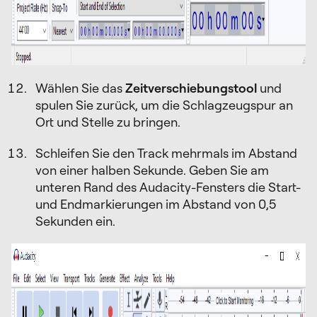
Wählen Sie das
Zeitverschiebungstool
und
spulen Sie zurück, um die Schlagzeugspur an
Ort und Stelle zu bringen.
Schleifen Sie den Track mehrmals im Abstand
von einer halben Sekunde. Geben Sie am
unteren Rand des Audacity-Fensters die Start-
und Endmarkierungen im Abstand von 0,5
Sekunden ein.