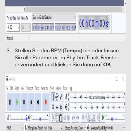
Stellen Sie den BPM (
Tempo
) ein oder lassen
Sie alle Parameter im Rhythm Track-Fenster
unverändert und klicken Sie dann auf
OK
.