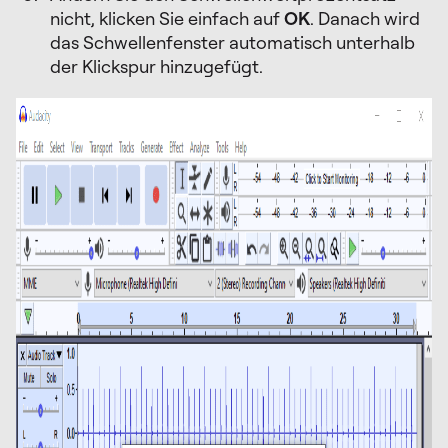
nicht, klicken Sie einfach auf
OK
. Danach wird
das Schwellenfenster automatisch unterhalb
der Klickspur hinzugefügt.