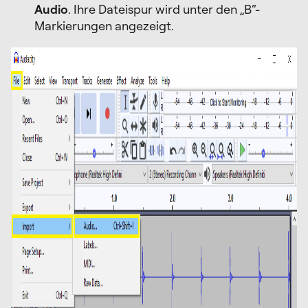
Audio
. Ihre Dateispur wird unter den „B“-
Markierungen angezeigt.