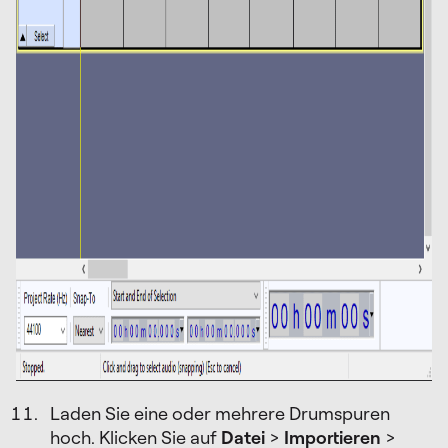
Laden Sie eine oder mehrere Drumspuren
hoch. Klicken Sie auf
Datei
>
Importieren
>