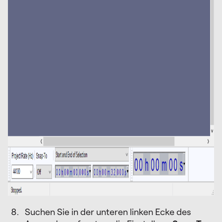
Suchen Sie in der unteren linken Ecke des