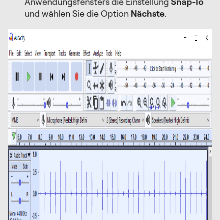
Anwendungsfensters die Einstellung
Snap-To
und wählen Sie die Option
Nächste
.