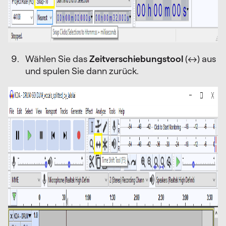
Wählen Sie das
Zeitverschiebungstool
(↔) aus
und spulen Sie dann zurück.