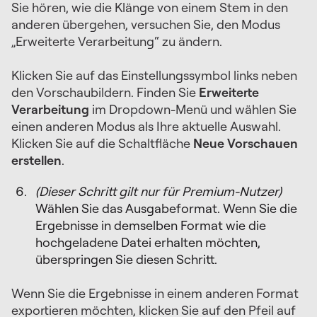
Sie hören, wie die Klänge von einem Stem in den
anderen übergehen, versuchen Sie, den Modus
„Erweiterte Verarbeitung“ zu ändern.
Klicken Sie auf das Einstellungssymbol links neben
den Vorschaubildern. Finden Sie
Erweiterte
Verarbeitung
im Dropdown-Menü und wählen Sie
einen anderen Modus als Ihre aktuelle Auswahl.
Klicken Sie auf die Schaltfläche
Neue Vorschauen
erstellen
.
(Dieser Schritt gilt nur für Premium-Nutzer)
Wählen Sie das Ausgabeformat. Wenn Sie die
Ergebnisse in demselben Format wie die
hochgeladene Datei erhalten möchten,
überspringen Sie diesen Schritt.
Wenn Sie die Ergebnisse in einem anderen Format
exportieren möchten, klicken Sie auf den Pfeil auf