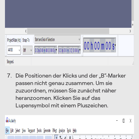
Die Positionen der Klicks und der „B“-Marker
passen nicht genau zusammen. Um sie
zuzuordnen, müssen Sie zunächst näher
heranzoomen. Klicken Sie auf das
Lupensymbol mit einem Pluszeichen.