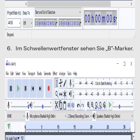
Im Schwellenwertfenster sehen Sie „B“-Marker.