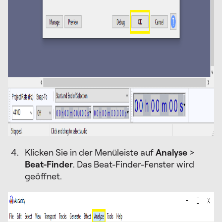
Klicken Sie in der Menüleiste auf
Analyse
>
Beat-Finder
. Das Beat-Finder-Fenster wird
geöffnet.