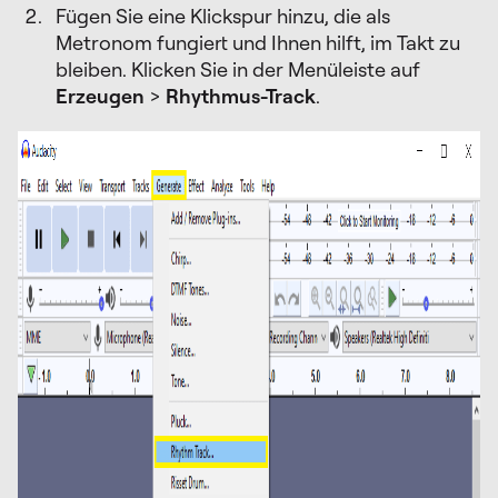
Fügen Sie eine Klickspur hinzu, die als
Metronom fungiert und Ihnen hilft, im Takt zu
bleiben. Klicken Sie in der Menüleiste auf
Erzeugen
>
Rhythmus-Track
.