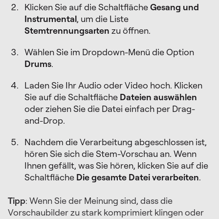
Klicken Sie auf die Schaltfläche
Gesang und
Instrumental
, um die Liste
Stemtrennungsarten
zu öffnen.
Wählen Sie im Dropdown-Menü die Option
Drums
.
Laden Sie Ihr Audio oder Video hoch. Klicken
Sie auf die Schaltfläche
Dateien auswählen
oder ziehen Sie die Datei einfach per Drag-
and-Drop.
Nachdem die Verarbeitung abgeschlossen ist,
hören Sie sich die Stem-Vorschau an. Wenn
Ihnen gefällt, was Sie hören, klicken Sie auf die
Schaltfläche
Die gesamte Datei verarbeiten
.
Tipp
: Wenn Sie der Meinung sind, dass die
Vorschaubilder zu stark komprimiert klingen oder