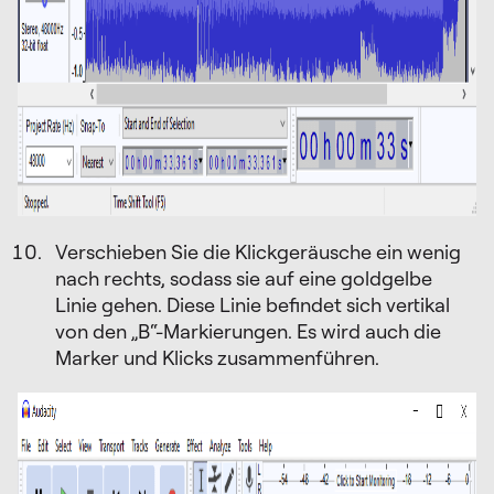
Verschieben Sie die Klickgeräusche ein wenig
nach rechts, sodass sie auf eine goldgelbe
Linie gehen. Diese Linie befindet sich vertikal
von den „B“-Markierungen. Es wird auch die
Marker und Klicks zusammenführen.