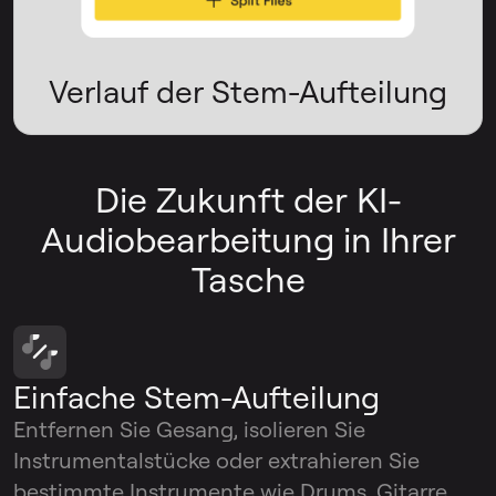
Verlauf der Stem-Aufteilung
Die Zukunft der KI-
Audiobearbeitung in Ihrer
Tasche
Einfache Stem-Aufteilung
Entfernen Sie Gesang, isolieren Sie
Instrumentalstücke oder extrahieren Sie
bestimmte Instrumente wie Drums, Gitarre,