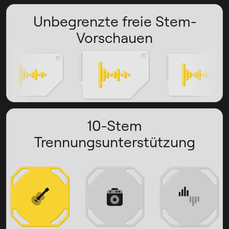
Unbegrenzte freie Stem-
Vorschauen
10-Stem
Trennungsunterstützung