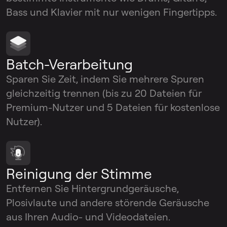
Bass und Klavier mit nur wenigen Fingertipps.
Batch-Verarbeitung
Sparen Sie Zeit, indem Sie mehrere Spuren
gleichzeitig trennen (bis zu 20 Dateien für
Premium-Nutzer und 5 Dateien für kostenlose
Nutzer).
Reinigung der Stimme
Entfernen Sie Hintergrundgeräusche,
Plosivlaute und andere störende Geräusche
aus Ihren Audio- und Videodateien.