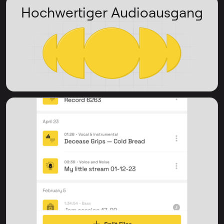
Hochwertiger Audioausgang