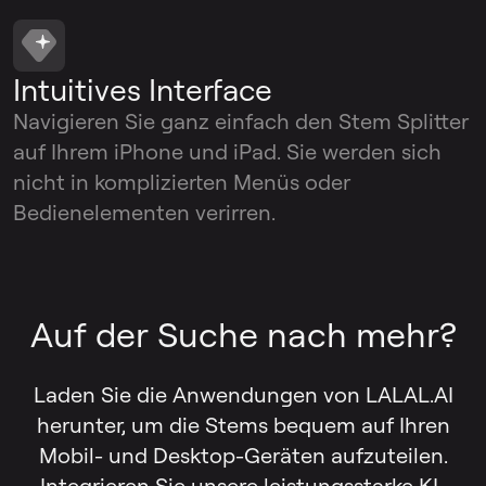
Intuitives Interface
Navigieren Sie ganz einfach den Stem Splitter
auf Ihrem iPhone und iPad. Sie werden sich
nicht in komplizierten Menüs oder
Bedienelementen verirren.
Auf der Suche nach mehr?
Laden Sie die Anwendungen von LALAL.AI
herunter, um die Stems bequem auf Ihren
Mobil- und Desktop-Geräten aufzuteilen.
Integrieren Sie unsere leistungsstarke KI-