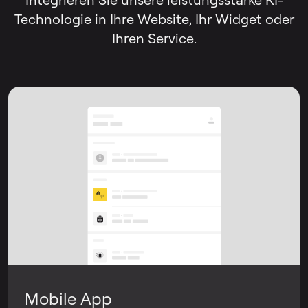
Technologie in Ihre Website, Ihr Widget oder
Ihren Service.
Mobile App