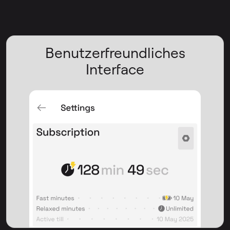
Benutzerfreundliches
Interface