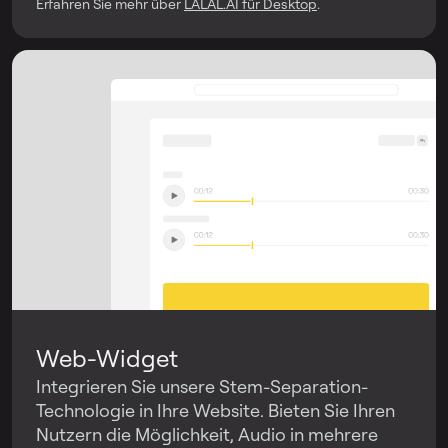
Erfahren Sie mehr über
LALAL.AI für Desktop
.
Web-Widget
Integrieren Sie unsere Stem-Separation-
Technologie in Ihre Website. Bieten Sie Ihren
Nutzern die Möglichkeit, Audio in mehrere