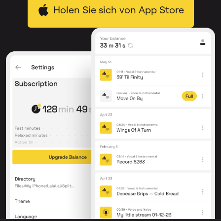
Holen Sie sich von App Store