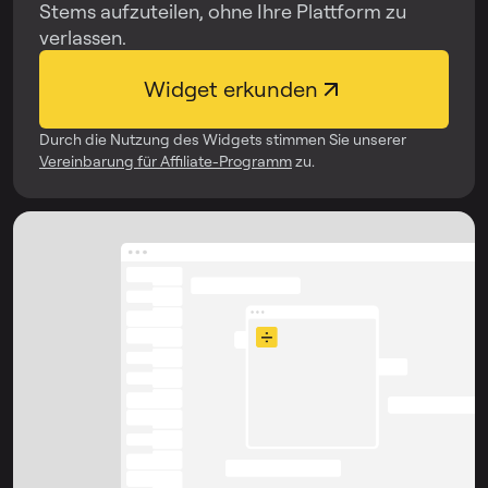
Stems aufzuteilen, ohne Ihre Plattform zu
verlassen.
Widget erkunden
Durch die Nutzung des Widgets stimmen Sie unserer
Vereinbarung für Affiliate-Programm
zu.