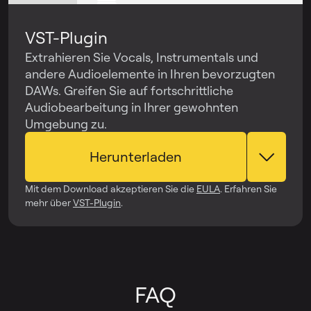
VST-Plugin
Extrahieren Sie Vocals, Instrumentals und
andere Audioelemente in Ihren bevorzugten
DAWs. Greifen Sie auf fortschrittliche
Audiobearbeitung in Ihrer gewohnten
Umgebung zu.
Herunterladen
Mit dem Download akzeptieren Sie die
EULA
. Erfahren Sie
mehr über
VST-Plugin
.
FAQ