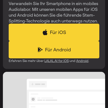
Verwandeln Sie Ihr Smartphone in ein mobiles
Audiolabor. Mit unseren mobilen Apps für iOS
und Android können Sie die führende Stem-
Splitting-Technologie auch unterwegs nutzen.
Für iOS
Für Android
Erfahren Sie mehr über
LALAL.AI for iOS
und
Android
.