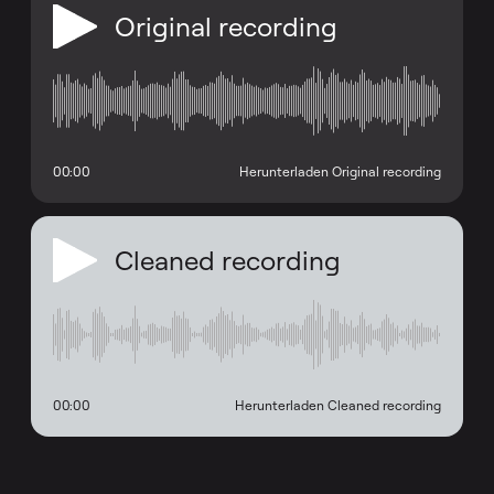
Original recording
00:00
Herunterladen Original recording
Cleaned recording
00:00
Herunterladen Cleaned recording