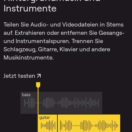
Instrumente
Teilen Sie Audio- und Videodateien in Stems
auf. Extrahieren oder entfernen Sie Gesangs-
und Instrumentalspuren. Trennen Sie
Schlagzeug, Gitarre, Klavier und andere
Musikinstrumente.
Jetzt testen