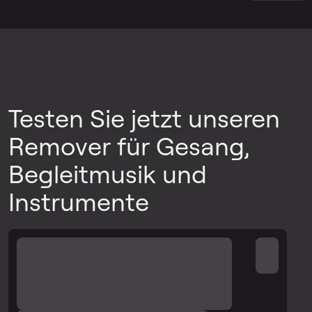
Testen Sie jetzt unseren
Remover für Gesang,
Begleitmusik und
Instrumente