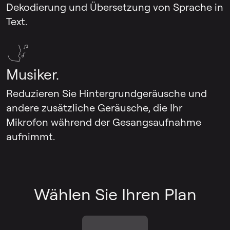
Dekodierung und Übersetzung von Sprache in
Text.
Musiker.
Reduzieren Sie Hintergrundgeräusche und
andere zusätzliche Geräusche, die Ihr
Mikrofon während der Gesangsaufnahme
aufnimmt.
Wählen Sie Ihren Plan