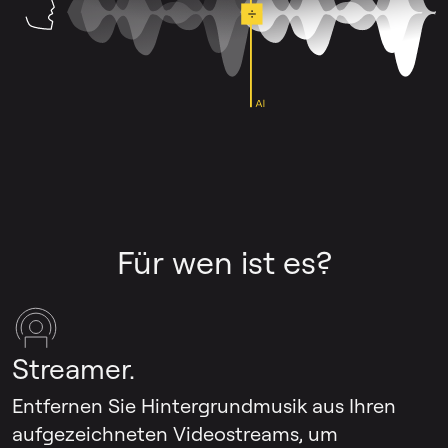
Für wen ist es?
Streamer.
Entfernen Sie Hintergrundmusik aus Ihren
aufgezeichneten Videostreams, um