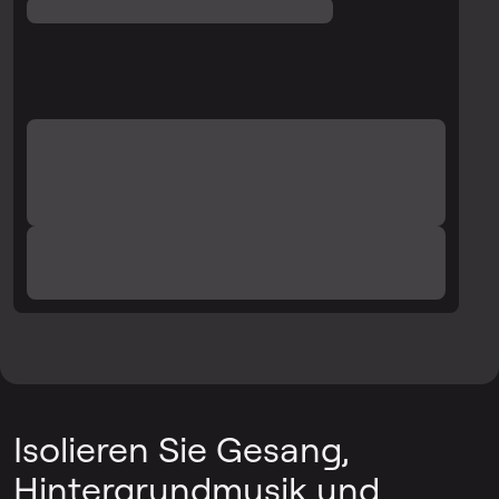
Isolieren Sie Gesang,
Hintergrundmusik und