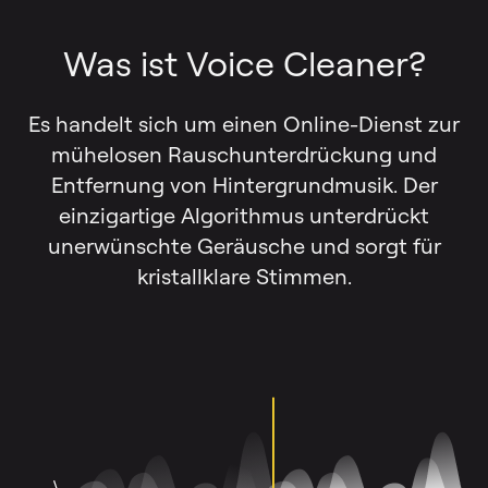
Was ist Voice Cleaner?
Es handelt sich um einen Online-Dienst zur
mühelosen Rauschunterdrückung und
Entfernung von Hintergrundmusik. Der
einzigartige Algorithmus unterdrückt
unerwünschte Geräusche und sorgt für
kristallklare Stimmen.