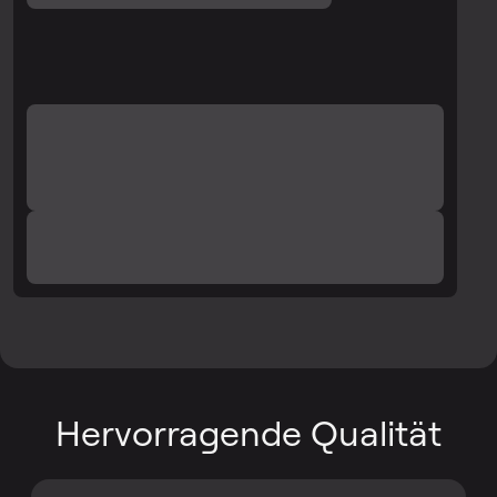
Hervorragende Qualität