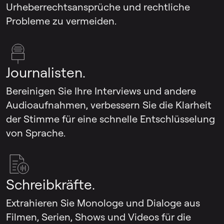
Urheberrechtsansprüche und rechtliche
Probleme zu vermeiden.
Journalisten.
Bereinigen Sie Ihre Interviews und andere
Audioaufnahmen, verbessern Sie die Klarheit
der Stimme für eine schnelle Entschlüsselung
von Sprache.
Schreibkräfte.
Extrahieren Sie Monologe und Dialoge aus
Filmen, Serien, Shows und Videos für die