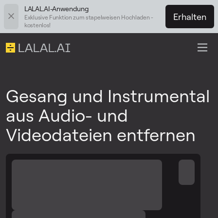
LALAL.AI-Anwendung
Erhalten
Exklusive Funktion zum stapelweisen Hochladen -
kostenlos!
Gesang und Instrumental
aus Audio- und
Videodateien entfernen