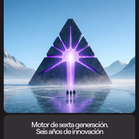
Motor de sexta generación.
Seis años de innovación