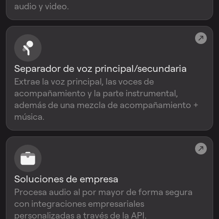
audio y video.
Separador de voz principal/secundaria
Extrae la voz principal, las voces de
acompañamiento y la parte instrumental,
además de una mezcla de acompañamiento +
música.
Soluciones de empresa
Procesa audio al por mayor de forma segura
con integraciones empresariales
personalizadas a través de la API.