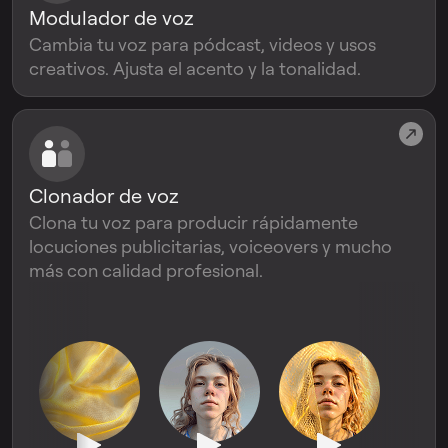
Modulador de voz
Cambia tu voz para pódcast, videos y usos
creativos. Ajusta el acento y la tonalidad.
Clonador de voz
Clona tu voz para producir rápidamente
locuciones publicitarias, voiceovers y mucho
más con calidad profesional.