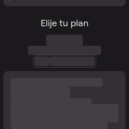
Elije tu plan