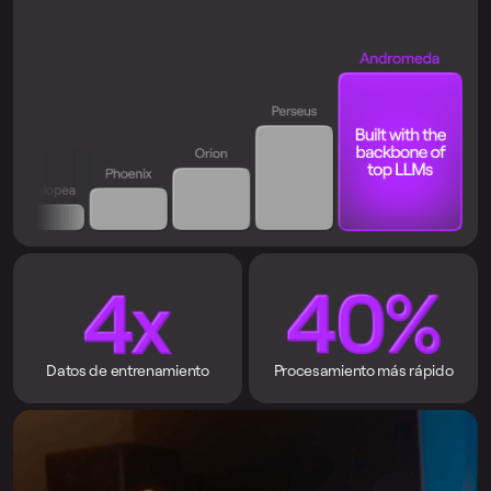
Datos de entrenamiento
Procesamiento más rápido