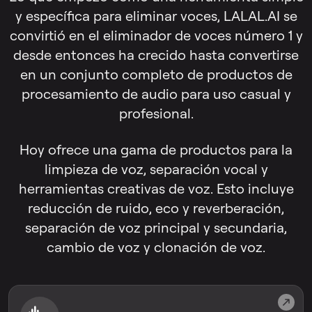
y específica para eliminar voces, LALAL.AI se
convirtió en el eliminador de voces número 1 y
desde entonces ha crecido hasta convertirse
en un conjunto completo de productos de
procesamiento de audio para uso casual y
profesional.
Hoy ofrece una gama de productos para la
limpieza de voz, separación vocal y
herramientas creativas de voz. Esto incluye
reducción de ruido, eco y reverberación,
separación de voz principal y secundaria,
cambio de voz y clonación de voz.