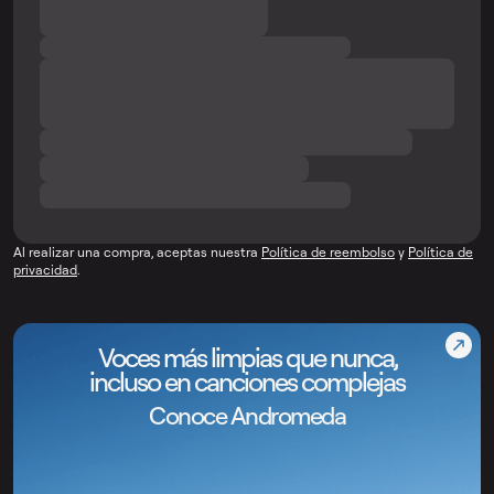
Al realizar una compra, aceptas nuestra
Política de reembolso
y
Política de
privacidad
.
Voces más limpias que nunca,
incluso en canciones complejas
Conoce Andromeda