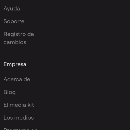
Ayuda
Soporte
Registro de
cambios
Empresa
Acerca de
Blog
El media kit
Los medios