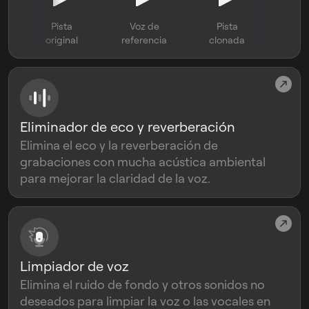
Pista
Voz de
Pista
original
referencia
clonada
Eliminador de eco y reverberación
Elimina el eco y la reverberación de
grabaciones con mucha acústica ambiental
para mejorar la claridad de la voz.
Limpiador de voz
Elimina el ruido de fondo y otros sonidos no
deseados para limpiar la voz o las vocales en