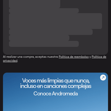
Al realizar una compra, aceptas nuestra
Política de reembolso
y
Política de
privacidad
.
Voces más limpias que nunca,
incluso en canciones complejas
Conoce Andromeda