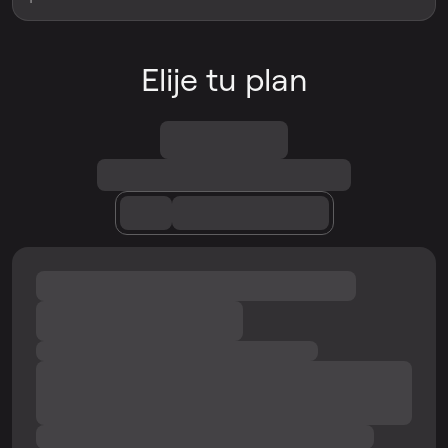
Elije tu plan