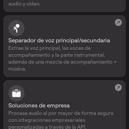
audio y video.
Separador de voz principal/secundaria
Extrae la voz principal, las voces de
acompañamiento y la parte instrumental,
además de una mezcla de acompañamiento +
música.
Soluciones de empresa
Procesa audio al por mayor de forma segura
con integraciones empresariales
personalizadas a través de la API.