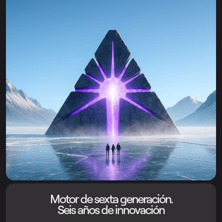
Motor de sexta generación.
Seis años de innovación