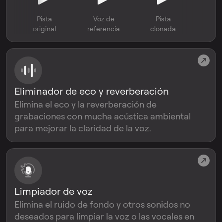
Pista
Voz de
Pista
original
referencia
clonada
Eliminador de eco y reverberación
Elimina el eco y la reverberación de
grabaciones con mucha acústica ambiental
para mejorar la claridad de la voz.
Limpiador de voz
Elimina el ruido de fondo y otros sonidos no
deseados para limpiar la voz o las vocales en