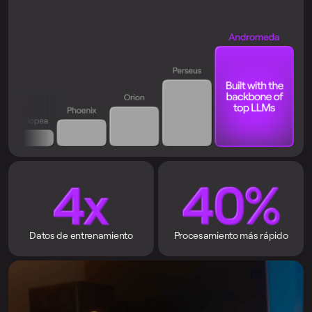
Datos de entrenamiento
Procesamiento más rápido