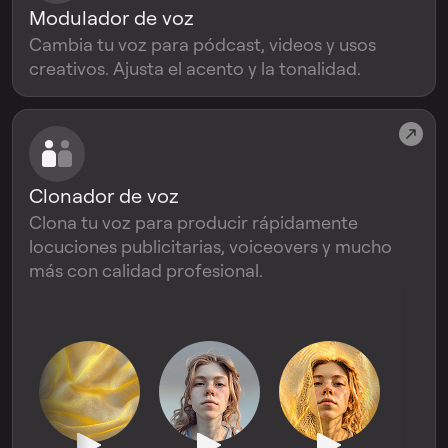
Modulador de voz
Cambia tu voz para pódcast, videos y usos
creativos. Ajusta el acento y la tonalidad.
Clonador de voz
Clona tu voz para producir rápidamente
locuciones publicitarias, voiceovers y mucho
más con calidad profesional.