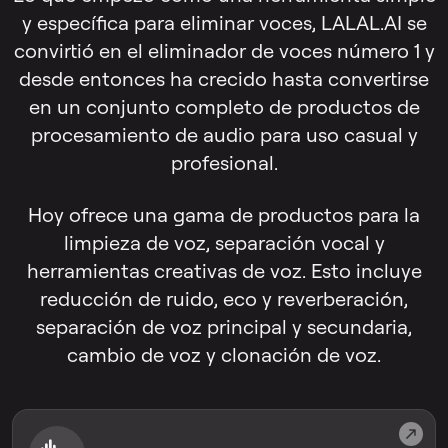
y específica para eliminar voces, LALAL.AI se
convirtió en el eliminador de voces número 1 y
desde entonces ha crecido hasta convertirse
en un conjunto completo de productos de
procesamiento de audio para uso casual y
profesional.
Hoy ofrece una gama de productos para la
limpieza de voz, separación vocal y
herramientas creativas de voz. Esto incluye
reducción de ruido, eco y reverberación,
separación de voz principal y secundaria,
cambio de voz y clonación de voz.