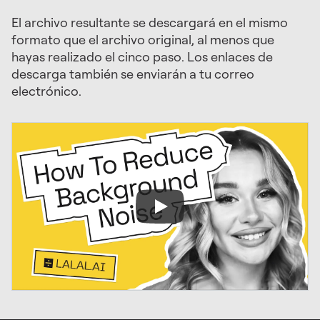
El archivo resultante se descargará en el mismo
formato que el archivo original, al menos que
hayas realizado el cinco paso. Los enlaces de
descarga también se enviarán a tu correo
electrónico.