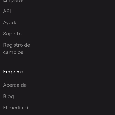
API
Ayuda
Soporte
Registro de
cambios
Empresa
Acerca de
Blog
El media kit