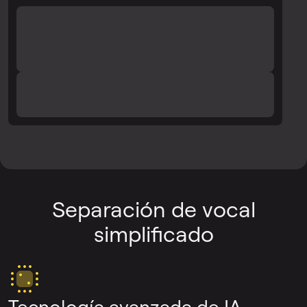
Separación de vocal
simplificado
Tecnología avanzada de IA