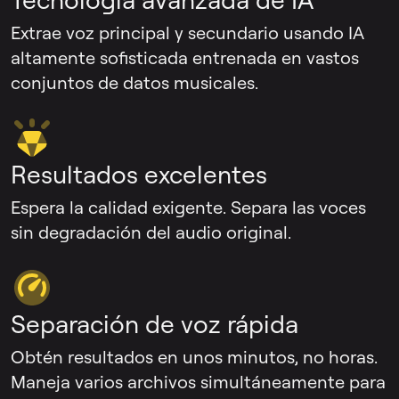
Extrae voz principal y secundario usando IA
altamente sofisticada entrenada en vastos
conjuntos de datos musicales.
Resultados excelentes
Espera la calidad exigente. Separa las voces
sin degradación del audio original.
Separación de voz rápida
Obtén resultados en unos minutos, no horas.
Maneja varios archivos simultáneamente para