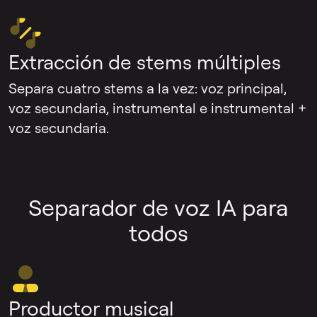
Extracción de stems múltiples
Separa cuatro stems a la vez: voz principal,
voz secundaria, instrumental e instrumental +
voz secundaria.
Separador de voz IA para
todos
Productor musical