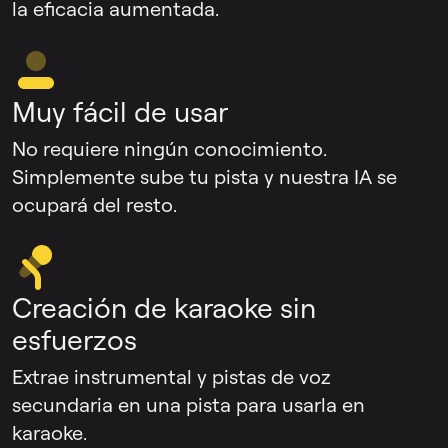
la eficacia aumentada.
Muy fácil de usar
No requiere ningún conocimiento.
Simplemente sube tu pista y nuestra IA se
ocupará del resto.
Creación de karaoke sin
esfuerzos
Extrae instrumental y pistas de voz
secundaria en una pista para usarla en
karaoke.