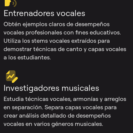
Entrenadores vocales
Obtén ejemplos claros de desempeños
vocales profesionales con fines educativos.
Utiliza los stems vocales extraídos para
demostrar técnicas de canto y capas vocales
a los estudiantes.
Investigadores musicales
Estudia técnicas vocales, armonías y arreglos
en separación. Separa capas vocales para
crear análisis detallado de desempeños
vocales en varios géneros musicales.