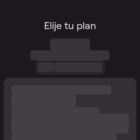
Elije tu plan