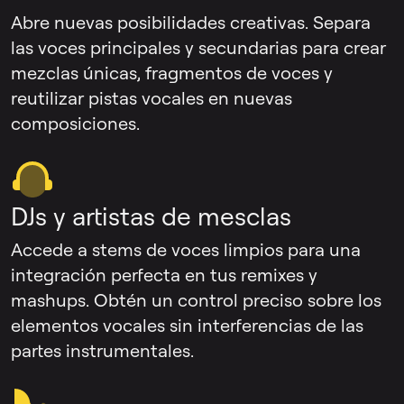
Abre nuevas posibilidades creativas. Separa
las voces principales y secundarias para crear
mezclas únicas, fragmentos de voces y
reutilizar pistas vocales en nuevas
composiciones.
DJs y artistas de mesclas
Accede a stems de voces limpios para una
integración perfecta en tus remixes y
mashups. Obtén un control preciso sobre los
elementos vocales sin interferencias de las
partes instrumentales.