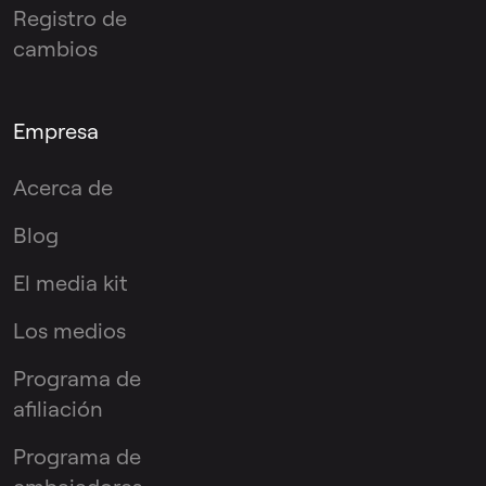
Registro de
cambios
Empresa
Acerca de
Blog
El media kit
Los medios
Programa de
afiliación
Programa de