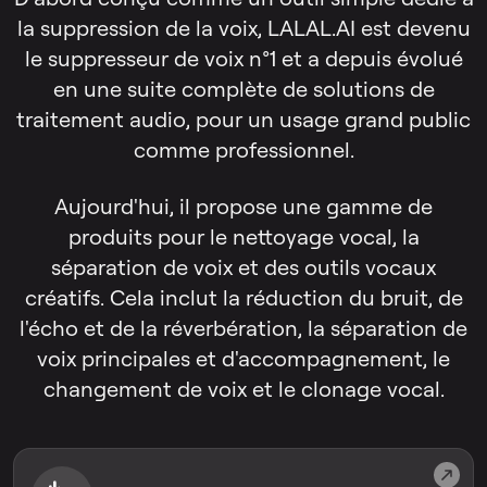
la suppression de la voix, LALAL.AI est devenu
le suppresseur de voix n°1 et a depuis évolué
en une suite complète de solutions de
traitement audio, pour un usage grand public
comme professionnel.
Aujourd'hui, il propose une gamme de
produits pour le nettoyage vocal, la
séparation de voix et des outils vocaux
créatifs. Cela inclut la réduction du bruit, de
l'écho et de la réverbération, la séparation de
voix principales et d'accompagnement, le
changement de voix et le clonage vocal.