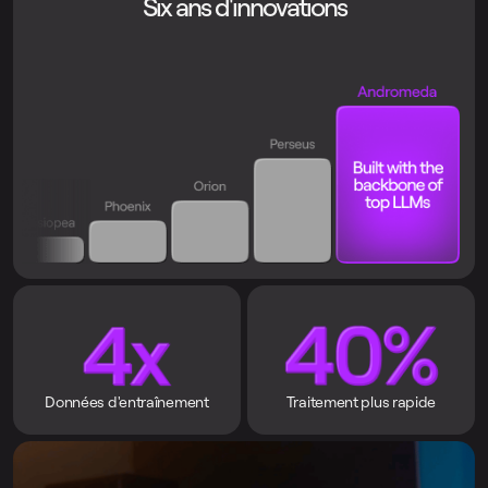
Six ans d'innovations
Données d'entraînement
Traitement plus rapide