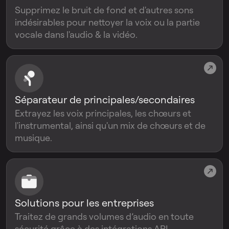
Supprimez le bruit de fond et d'autres sons
indésirables pour nettoyer la voix ou la partie
vocale dans l'audio & la vidéo.
Séparateur de principales/secondaires
Extrayez les voix principales, les chœurs et
l'instrumental, ainsi qu'un mix de chœurs et de
musique.
Solutions pour les entreprises
Traitez de grands volumes d’audio en toute
sécurité grâce à des intégrations API