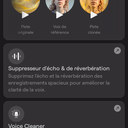
Piste
Voix de
Piste
originale
référence
clonée
Suppresseur d'écho & de réverbération
Supprimez l'écho et la réverbération des
enregistrements spacieux pour améliorer la
clarté de la voix.
Voice Cleaner