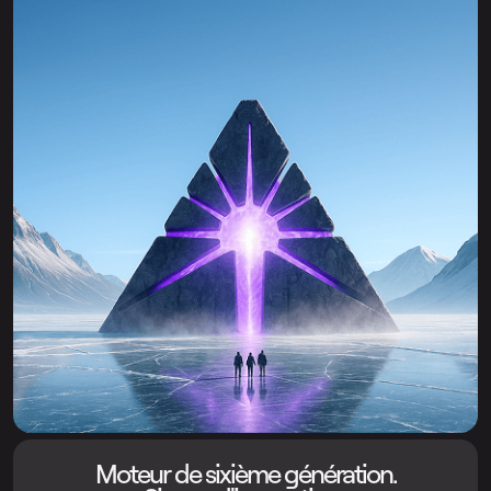
Moteur de sixième génération.