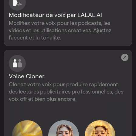
Modificateur de voix par LALAL.AI
Modifiez votre voix pour les podcasts, les
vidéos et les utilisations créatives. Ajustez
l'accent et la tonalité.
Voice Cloner
Clonez votre voix pour produire rapidement
des lectures publicitaires professionnelles, des
voix off et bien plus encore.