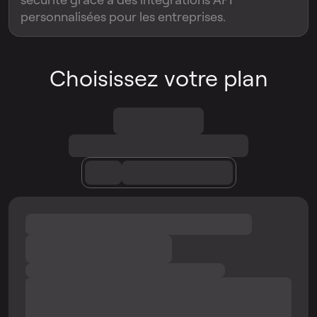
personnalisées pour les entreprises.
Choisissez votre plan