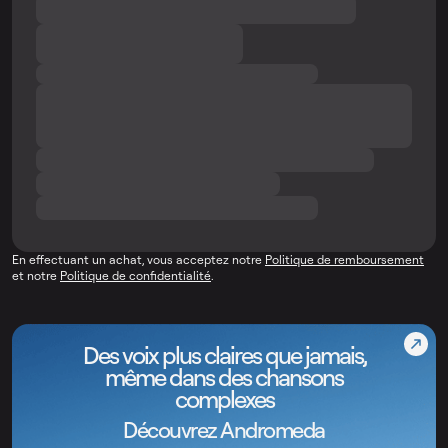
En effectuant un achat, vous acceptez notre
Politique de remboursement
et notre
Politique de confidentialité
.
Des voix plus claires que jamais,
même dans des chansons
complexes
Découvrez Andromeda