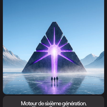
Moteur de sixième génération.