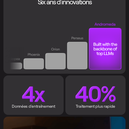
Six ans d'innovations
Données d'entraînement
Traitement plus rapide