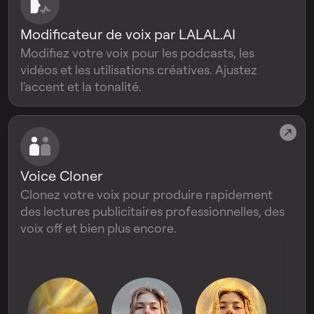
Modificateur de voix par LALAL.AI
Modifiez votre voix pour les podcasts, les
vidéos et les utilisations créatives. Ajustez
l'accent et la tonalité.
Voice Cloner
Clonez votre voix pour produire rapidement
des lectures publicitaires professionnelles, des
voix off et bien plus encore.