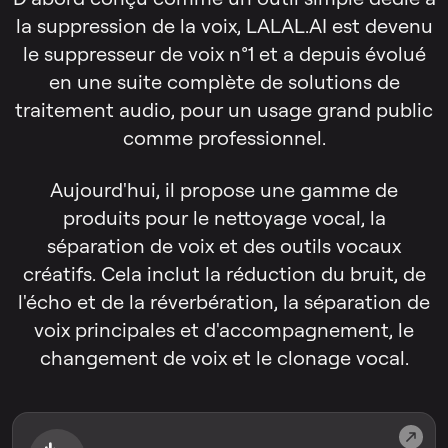
la suppression de la voix, LALAL.AI est devenu
le suppresseur de voix n°1 et a depuis évolué
en une suite complète de solutions de
traitement audio, pour un usage grand public
comme professionnel.
Aujourd'hui, il propose une gamme de
produits pour le nettoyage vocal, la
séparation de voix et des outils vocaux
créatifs. Cela inclut la réduction du bruit, de
l'écho et de la réverbération, la séparation de
voix principales et d'accompagnement, le
changement de voix et le clonage vocal.