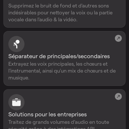
Supprimez le bruit de fond et d'autres sons
indésirables pour nettoyer la voix ou la partie
vocale dans l'audio & la vidéo.
Séparateur de principales/secondaires
Extrayez les voix principales, les chœurs et
l'instrumental, ainsi qu'un mix de chœurs et de
musique.
Solutions pour les entreprises
Traitez de grands volumes d’audio en toute
sécurité grâce à des intégrations API