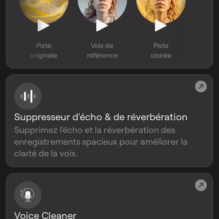
Piste
Voix de
Piste
originale
référence
clonée
Suppresseur d'écho & de réverbération
Supprimez l'écho et la réverbération des
enregistrements spacieux pour améliorer la
clarté de la voix.
Voice Cleaner