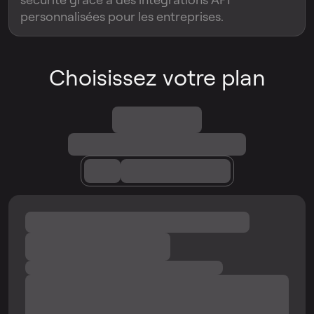
personnalisées pour les entreprises.
Choisissez votre plan