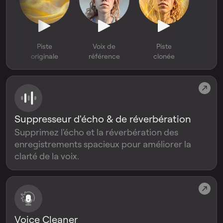
Piste
Voix de
Piste
originale
référence
clonée
Suppresseur d'écho & de réverbération
Supprimez l'écho et la réverbération des
enregistrements spacieux pour améliorer la
clarté de la voix.
Voice Cleaner