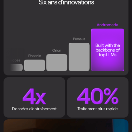
Six ans d'innovations
Données d'entraînement
Traitement plus rapide