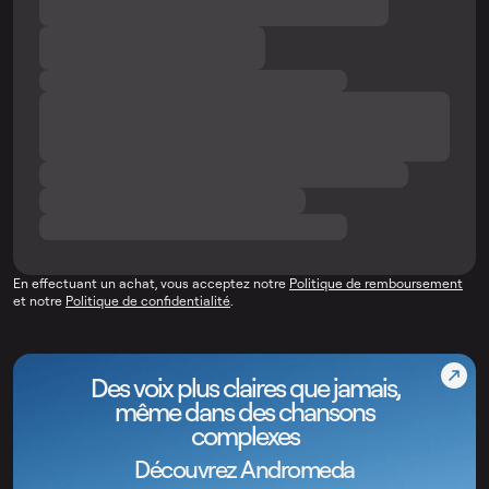
En effectuant un achat, vous acceptez notre
Politique de remboursement
et notre
Politique de confidentialité
.
Des voix plus claires que jamais,
même dans des chansons
complexes
Découvrez Andromeda