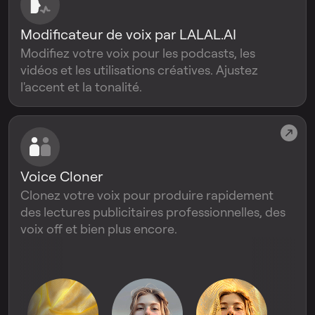
Modificateur de voix par LALAL.AI
Modifiez votre voix pour les podcasts, les
vidéos et les utilisations créatives. Ajustez
l'accent et la tonalité.
Voice Cloner
Clonez votre voix pour produire rapidement
des lectures publicitaires professionnelles, des
voix off et bien plus encore.