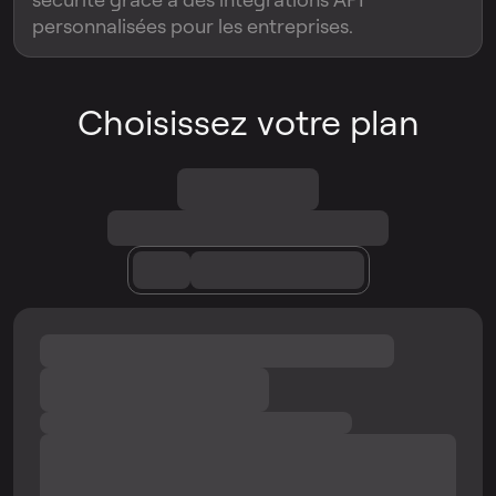
personnalisées pour les entreprises.
Choisissez votre plan