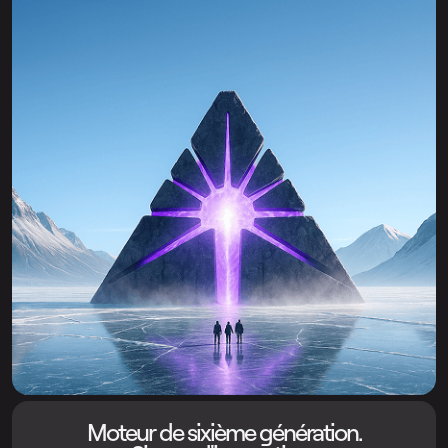
Moteur de sixième génération.