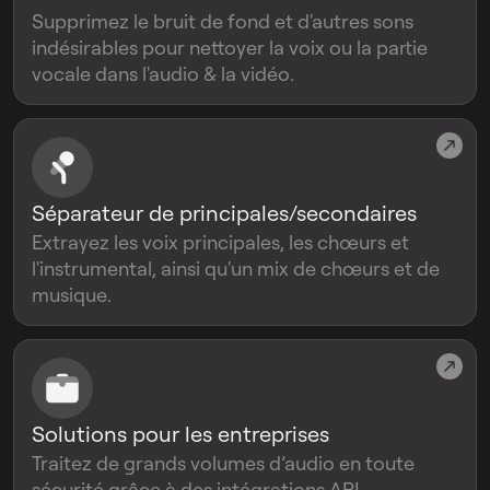
Supprimez le bruit de fond et d'autres sons
indésirables pour nettoyer la voix ou la partie
vocale dans l'audio & la vidéo.
Séparateur de principales/secondaires
Extrayez les voix principales, les chœurs et
l'instrumental, ainsi qu'un mix de chœurs et de
musique.
Solutions pour les entreprises
Traitez de grands volumes d’audio en toute
sécurité grâce à des intégrations API