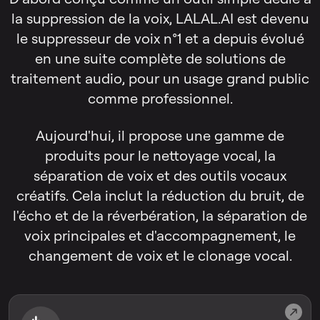
la suppression de la voix, LALAL.AI est devenu
le suppresseur de voix n°1 et a depuis évolué
en une suite complète de solutions de
traitement audio, pour un usage grand public
comme professionnel.
Aujourd'hui, il propose une gamme de
produits pour le nettoyage vocal, la
séparation de voix et des outils vocaux
créatifs. Cela inclut la réduction du bruit, de
l'écho et de la réverbération, la séparation de
voix principales et d'accompagnement, le
changement de voix et le clonage vocal.