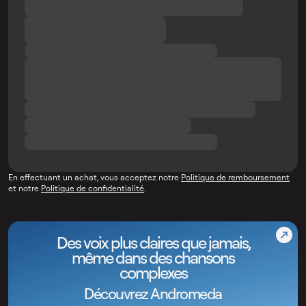
En effectuant un achat, vous acceptez notre
Politique de remboursement
et notre
Politique de confidentialité
.
Des voix plus claires que jamais,
même dans des chansons
complexes
Découvrez Andromeda