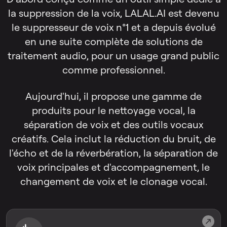
la suppression de la voix, LALAL.AI est devenu
le suppresseur de voix n°1 et a depuis évolué
en une suite complète de solutions de
traitement audio, pour un usage grand public
comme professionnel.
Aujourd'hui, il propose une gamme de
produits pour le nettoyage vocal, la
séparation de voix et des outils vocaux
créatifs. Cela inclut la réduction du bruit, de
l'écho et de la réverbération, la séparation de
voix principales et d'accompagnement, le
changement de voix et le clonage vocal.