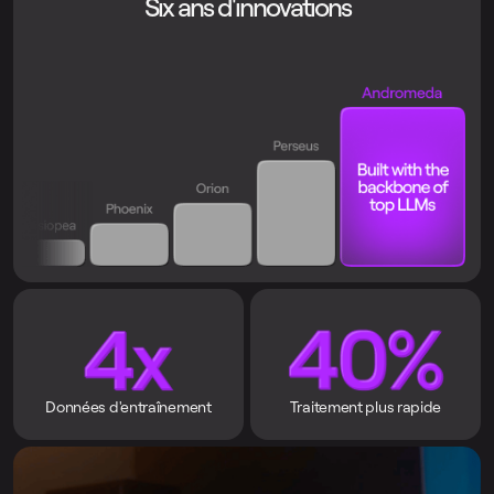
Six ans d'innovations
Données d'entraînement
Traitement plus rapide