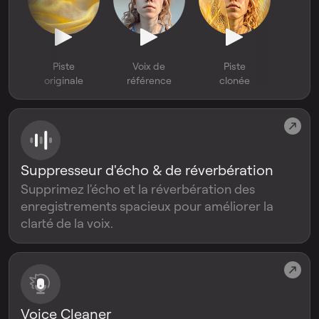
Piste
Voix de
Piste
originale
référence
clonée
Suppresseur d'écho & de réverbération
Supprimez l'écho et la réverbération des
enregistrements spacieux pour améliorer la
clarté de la voix.
Voice Cleaner