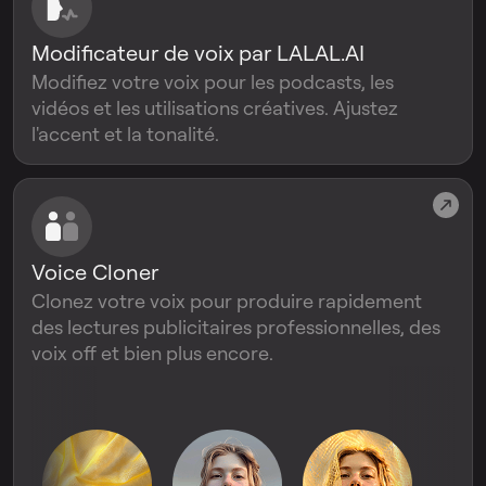
Modificateur de voix par LALAL.AI
Modifiez votre voix pour les podcasts, les
vidéos et les utilisations créatives. Ajustez
l'accent et la tonalité.
Voice Cloner
Clonez votre voix pour produire rapidement
des lectures publicitaires professionnelles, des
voix off et bien plus encore.