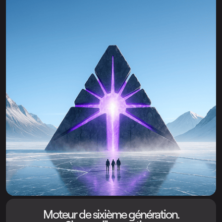
Moteur de sixième génération.