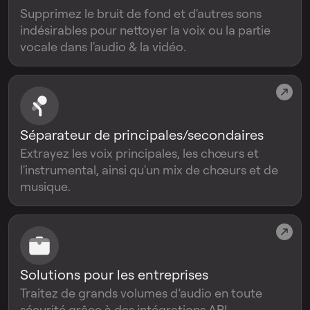
Supprimez le bruit de fond et d'autres sons
indésirables pour nettoyer la voix ou la partie
vocale dans l'audio & la vidéo.
Séparateur de principales/secondaires
Extrayez les voix principales, les chœurs et
l'instrumental, ainsi qu'un mix de chœurs et de
musique.
Solutions pour les entreprises
Traitez de grands volumes d’audio en toute
sécurité grâce à des intégrations API