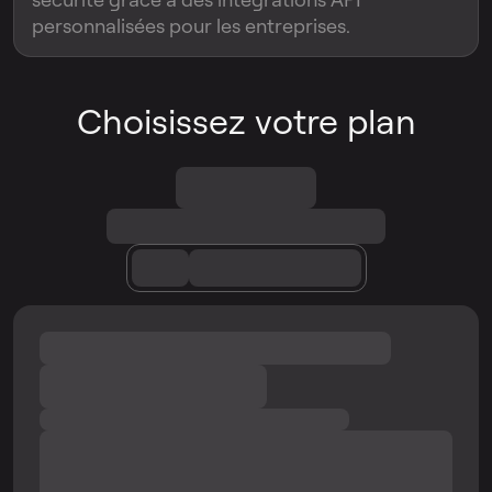
personnalisées pour les entreprises.
Choisissez votre plan