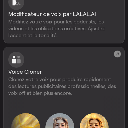
Modificateur de voix par LALAL.AI
Modifiez votre voix pour les podcasts, les
vidéos et les utilisations créatives. Ajustez
l'accent et la tonalité.
Voice Cloner
Clonez votre voix pour produire rapidement
des lectures publicitaires professionnelles, des
voix off et bien plus encore.