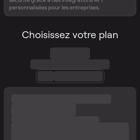
personnalisées pour les entreprises.
Choisissez votre plan