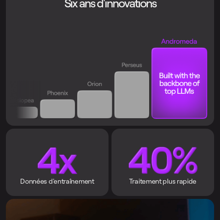
Six ans d'innovations
Données d'entraînement
Traitement plus rapide