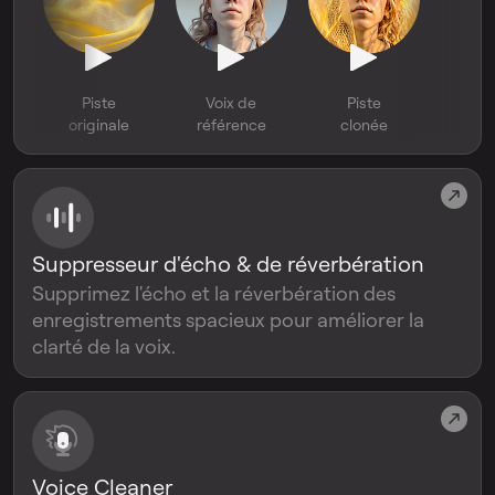
Piste
Voix de
Piste
originale
référence
clonée
Suppresseur d'écho & de réverbération
Supprimez l'écho et la réverbération des
enregistrements spacieux pour améliorer la
clarté de la voix.
Voice Cleaner