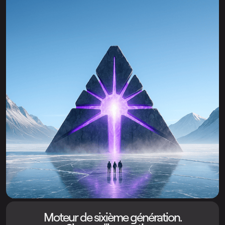
Moteur de sixième génération.