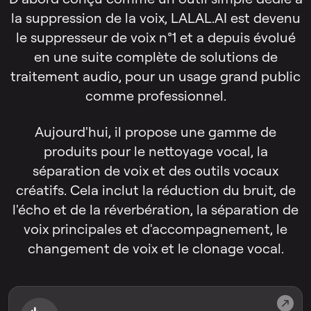
la suppression de la voix, LALAL.AI est devenu
le suppresseur de voix n°1 et a depuis évolué
en une suite complète de solutions de
traitement audio, pour un usage grand public
comme professionnel.
Aujourd'hui, il propose une gamme de
produits pour le nettoyage vocal, la
séparation de voix et des outils vocaux
créatifs. Cela inclut la réduction du bruit, de
l'écho et de la réverbération, la séparation de
voix principales et d'accompagnement, le
changement de voix et le clonage vocal.