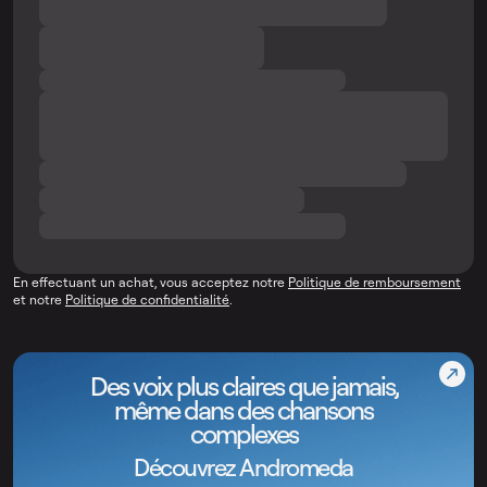
En effectuant un achat, vous acceptez notre
Politique de remboursement
et notre
Politique de confidentialité
.
Des voix plus claires que jamais,
même dans des chansons
complexes
Découvrez Andromeda