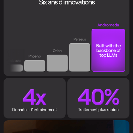
Six ans d'innovations
Données d'entraînement
Traitement plus rapide