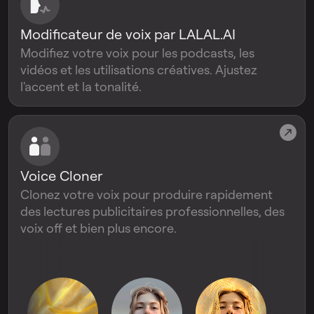
Modificateur de voix par LALAL.AI
Modifiez votre voix pour les podcasts, les
vidéos et les utilisations créatives. Ajustez
l'accent et la tonalité.
Voice Cloner
Clonez votre voix pour produire rapidement
des lectures publicitaires professionnelles, des
voix off et bien plus encore.