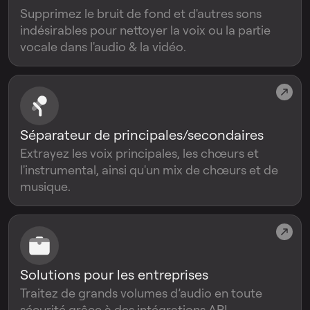
Supprimez le bruit de fond et d'autres sons
indésirables pour nettoyer la voix ou la partie
vocale dans l'audio & la vidéo.
Séparateur de principales/secondaires
Extrayez les voix principales, les chœurs et
l'instrumental, ainsi qu'un mix de chœurs et de
musique.
Solutions pour les entreprises
Traitez de grands volumes d’audio en toute
sécurité grâce à des intégrations API