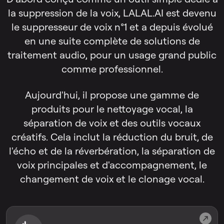
la suppression de la voix, LALAL.AI est devenu
le suppresseur de voix n°1 et a depuis évolué
en une suite complète de solutions de
traitement audio, pour un usage grand public
comme professionnel.
Aujourd'hui, il propose une gamme de
produits pour le nettoyage vocal, la
séparation de voix et des outils vocaux
créatifs. Cela inclut la réduction du bruit, de
l'écho et de la réverbération, la séparation de
voix principales et d'accompagnement, le
changement de voix et le clonage vocal.