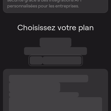
personnalisées pour les entreprises.
Choisissez votre plan