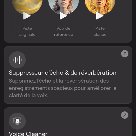
Piste
Voix de
Piste
originale
référence
clonée
Suppresseur d'écho & de réverbération
Supprimez l'écho et la réverbération des
enregistrements spacieux pour améliorer la
clarté de la voix.
Voice Cleaner