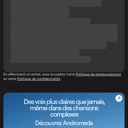
En effectuant un achat, vous acceptez notre
Politique de remboursement
et notre
Politique de confidentialité
.
Des voix plus claires que jamais,
même dans des chansons
complexes
Découvrez Andromeda