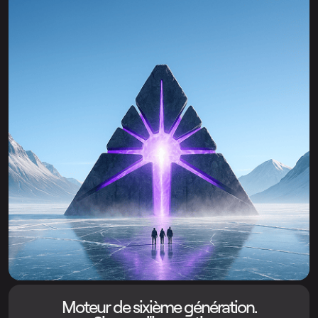
Moteur de sixième génération.