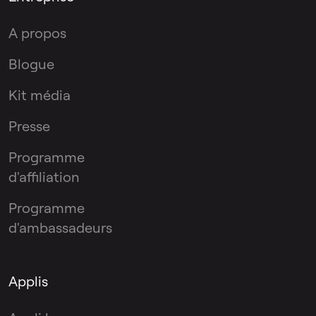
A propos
Blogue
Kit média
Presse
Programme
d'affiliation
Programme
d'ambassadeurs
Applis