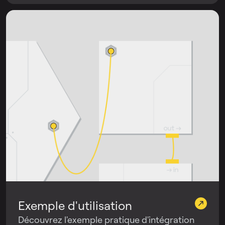
Exemple d'utilisation
Découvrez l'exemple pratique d'intégration