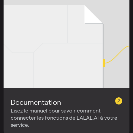
Documentation
Lisez le manuel pour savoir comment
connecter les fonctions de LALAL.AI à votre
service.