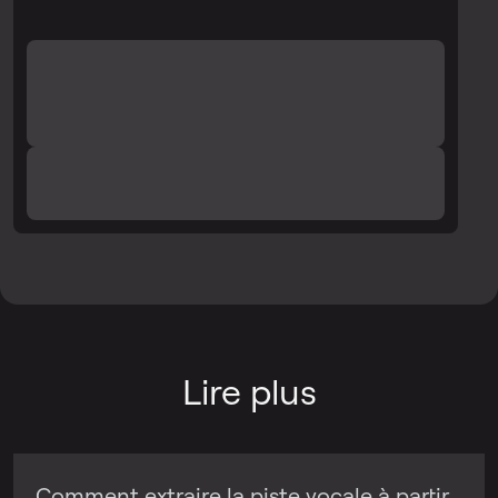
Lire plus
Comment extraire la piste vocale à partir