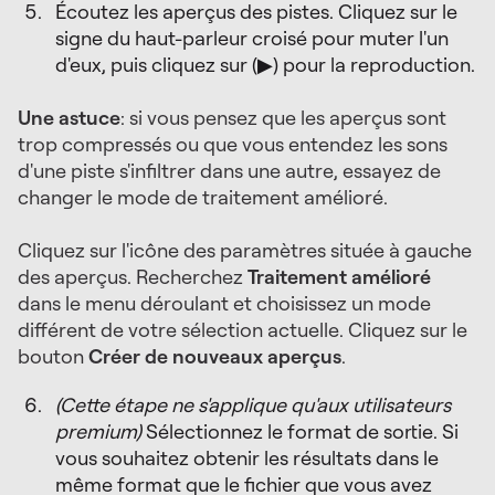
Écoutez les aperçus des pistes. Cliquez sur le
signe du haut-parleur croisé pour muter l'un
d'eux, puis cliquez sur (▶) pour la reproduction.
Une astuce
: si vous pensez que les aperçus sont
trop compressés ou que vous entendez les sons
d'une piste s'infiltrer dans une autre, essayez de
changer le mode de traitement amélioré.
Cliquez sur l'icône des paramètres située à gauche
des aperçus. Recherchez
Traitement amélioré
dans le menu déroulant et choisissez un mode
différent de votre sélection actuelle. Cliquez sur le
bouton
Créer de nouveaux aperçus
.
(Cette étape ne s'applique qu'aux utilisateurs
premium)
Sélectionnez le format de sortie. Si
vous souhaitez obtenir les résultats dans le
même format que le fichier que vous avez