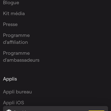
Blogue
Kit média
Presse
Programme
d'affiliation
Programme
d'ambassadeurs
Applis
Appli bureau
Appli iOS