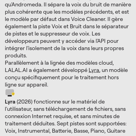
qu'Andromeda. Il sépare la voix du bruit de manière
plus cohérente que les modèles précédents, et est
le modèle par défaut dans Voice Cleaner. Il gère
également la piste Voix et Bruit dans le séparateur
de pistes et le suppresseur de voix. Les
développeurs peuvent y accéder via l'API pour
intégrer l'isolement de la voix dans leurs propres
produits.
Parallèlement à la lignée des modèles cloud,
LALAL.AI a également développé
Lyra
, un modèle
conçu spécifiquement pour le traitement hors
ligne sur appareil.
Lyra
(2026) fonctionne sur le matériel de
l'utilisateur, sans téléchargement de fichiers, sans
connexion Internet requise, et sans minutes de
traitement déduites. Sept pistes sont supportées:
Voix, Instrumental, Batterie, Basse, Piano, Guitare