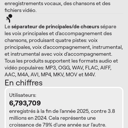
enregistrements vocaux, des chansons et des
fichiers vidéo.
Le
séparateur de principales/de chœurs
sépare
les voix principales et d'accompagnement des
chansons, produisant quatre pistes: voix
principales, voix d'accompagnement, instrumental,
et instrumental avec voix d'accompagnement.
Tous les produits supportent les formats audio et
vidéo populaires: MP3, OGG, WAV, FLAC, AIFF,
AAC, M4A, AVI, MP4, MKV, MOV et M4V.
En chiffres
Utilisateurs:
6,793,709
enregistrés à la fin de l'année 2025, contre 3.8
millions en 2024. Cela représente une
croissance de 79% d'une année sur l'autre.