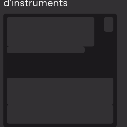
d'instruments