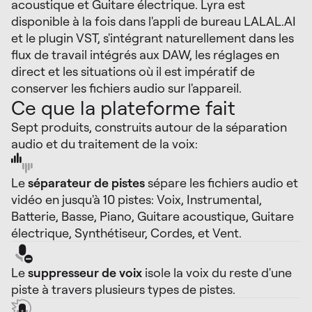
acoustique et Guitare électrique. Lyra est
disponible à la fois dans l'appli de bureau LALAL.AI
et le plugin VST, s'intégrant naturellement dans les
flux de travail intégrés aux DAW, les réglages en
direct et les situations où il est impératif de
conserver les fichiers audio sur l'appareil.
Ce que la plateforme fait
Sept produits, construits autour de la séparation
audio et du traitement de la voix:
Le
séparateur de pistes
sépare les fichiers audio et
vidéo en jusqu'à 10 pistes: Voix, Instrumental,
Batterie, Basse, Piano, Guitare acoustique, Guitare
électrique, Synthétiseur, Cordes, et Vent.
Le
suppresseur de voix
isole la voix du reste d'une
piste à travers plusieurs types de pistes.