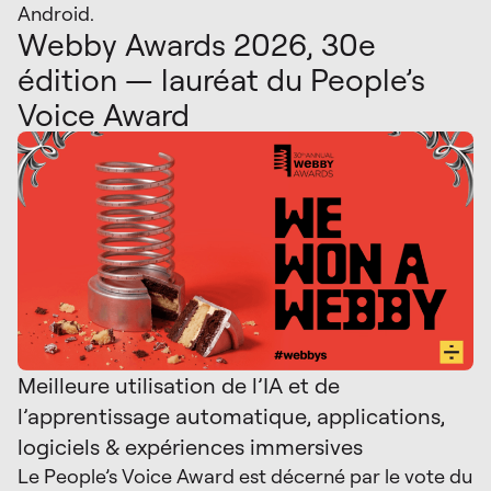
Android.
Webby Awards 2026, 30e
édition — lauréat du People’s
Voice Award
Meilleure utilisation de l’IA et de
l’apprentissage automatique, applications,
logiciels & expériences immersives
Le People’s Voice Award est décerné par le vote du