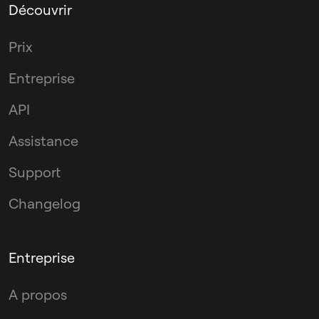
Découvrir
Prix
Entreprise
API
Assistance
Support
Changelog
Entreprise
A propos