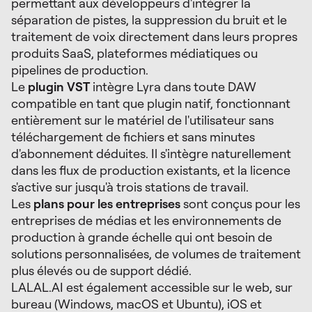
permettant aux développeurs d'intégrer la
séparation de pistes, la suppression du bruit et le
traitement de voix directement dans leurs propres
produits SaaS, plateformes médiatiques ou
pipelines de production.
Le
plugin VST
intègre Lyra dans toute DAW
compatible en tant que plugin natif, fonctionnant
entièrement sur le matériel de l'utilisateur sans
téléchargement de fichiers et sans minutes
d'abonnement déduites. Il s'intègre naturellement
dans les flux de production existants, et la licence
s'active sur jusqu'à trois stations de travail.
Les
plans pour les entreprises
sont conçus pour les
entreprises de médias et les environnements de
production à grande échelle qui ont besoin de
solutions personnalisées, de volumes de traitement
plus élevés ou de support dédié.
LALAL.AI est également accessible sur le web, sur
bureau (Windows, macOS et Ubuntu), iOS et