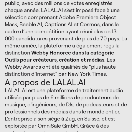
public, avec des millions de votes enregistrés
chaque année. LALAL.AI s’est imposé face à une
sélection comprenant Adobe Premiere Object
Mask, Beeble AI, Captions AI et Cosmos, dans le
cadre d’une compétition ayant réuni plus de 13
000 candidatures provenant de plus de 70 pays. La
même année, la plateforme a également reçu la
distinction
Webby Honoree dans la catégorie
Outils pour créateurs, création et médias
. Les
Webby Awards ont été qualifiés de “plus haute
distinction d’Internet” par New York Times.
A propos de LALAL.AI
LALAL.AI est une plateforme de traitement audio
utilisée par plus de 6 millions de producteurs de
musique, d'ingénieurs, de DJs, de podcasteurs et de
professionnels des médias dans le monde entier.
L'entreprise a son siège à Zug, en Suisse, et est
exploitée par OmniSale GmbH. Grâce à des