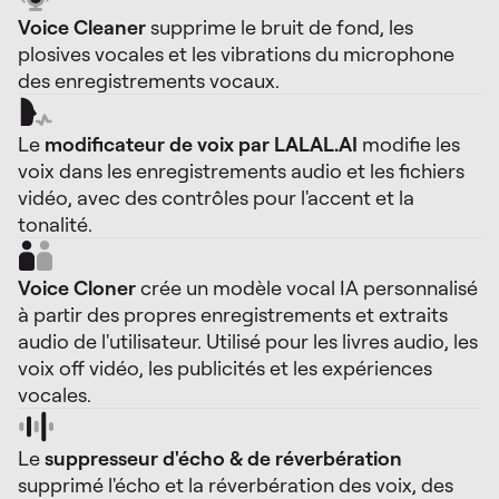
Voice Cleaner
supprime le bruit de fond, les
plosives vocales et les vibrations du microphone
des enregistrements vocaux.
Le
modificateur de voix par LALAL.AI
modifie les
voix dans les enregistrements audio et les fichiers
vidéo, avec des contrôles pour l'accent et la
tonalité.
Voice Cloner
crée un modèle vocal IA personnalisé
à partir des propres enregistrements et extraits
audio de l'utilisateur. Utilisé pour les livres audio, les
voix off vidéo, les publicités et les expériences
vocales.
Le
suppresseur d'écho & de réverbération
supprimé l'écho et la réverbération des voix, des