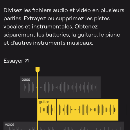
Divisez les fichiers audio et vidéo en plusieurs
parties. Extrayez ou supprimez les pistes
vocales et instrumentales. Obtenez
séparément les batteries, la guitare, le piano
et d'autres instruments musicaux.
Essayer