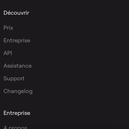
Découvrir
Prix
Entreprise
API
Assistance
Support
Changelog
Entreprise
A propos