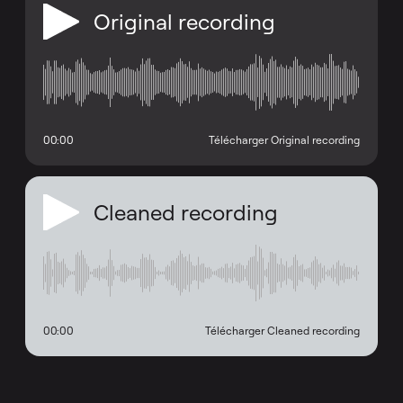
Original recording
00:00
Télécharger Original recording
Cleaned recording
00:00
Télécharger Cleaned recording