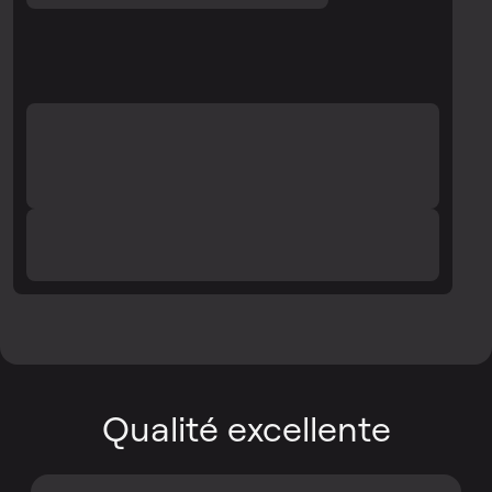
Qualité excellente