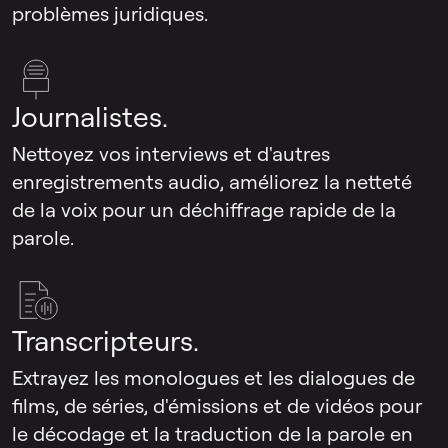
problèmes juridiques.
Journalistes.
Nettoyez vos interviews et d'autres
enregistrements audio, améliorez la netteté
de la voix pour un déchiffrage rapide de la
parole.
Transcripteurs.
Extrayez les monologues et les dialogues de
films, de séries, d'émissions et de vidéos pour
le décodage et la traduction de la parole en