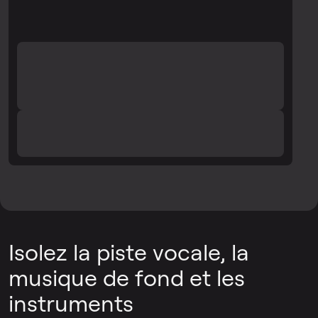
Isolez la piste vocale, la
musique de fond et les
instruments