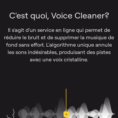
C'est quoi, Voice Cleaner?
Il s'agit d'un service en ligne qui permet de
réduire le bruit et de supprimer la musique de
fond sans effort. L'algorithme unique annule
les sons indésirables, produisant des pistes
avec une voix cristalline.