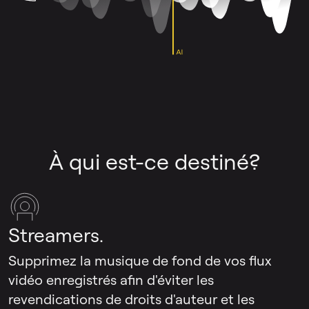
À qui est-ce destiné?
Streamers.
Supprimez la musique de fond de vos flux
vidéo enregistrés afin d'éviter les
revendications de droits d'auteur et les