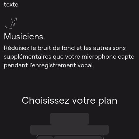
texte.
Musiciens.
Réduisez le bruit de fond et les autres sons
supplémentaires que votre microphone capte
pendant l'enregistrement vocal.
Choisissez votre plan