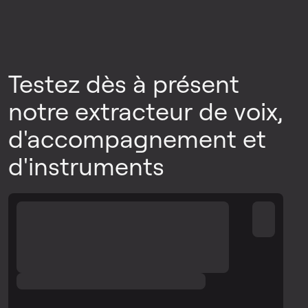
Testez dès à présent
notre extracteur de voix,
d'accompagnement et
d'instruments