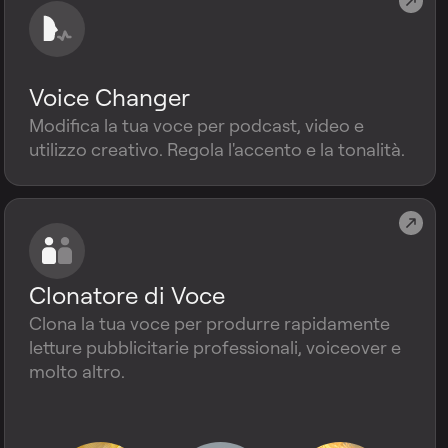
Voice Changer
Modifica la tua voce per podcast, video e
utilizzo creativo. Regola l'accento e la tonalità.
Clonatore di Voce
Clona la tua voce per produrre rapidamente
letture pubblicitarie professionali, voiceover e
molto altro.