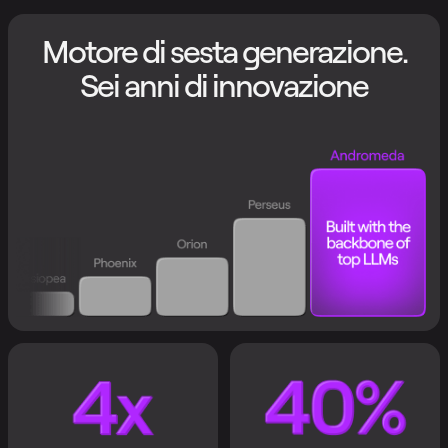
Motore di sesta generazione.
Sei anni di innovazione