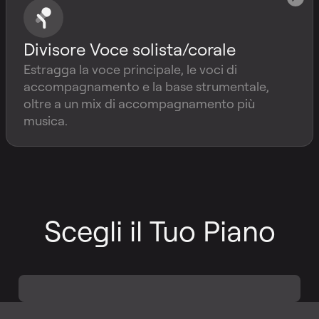
Divisore Voce solista/corale
Estragga la voce principale, le voci di
accompagnamento e la base strumentale,
oltre a un mix di accompagnamento più
musica.
Scegli il Tuo Piano