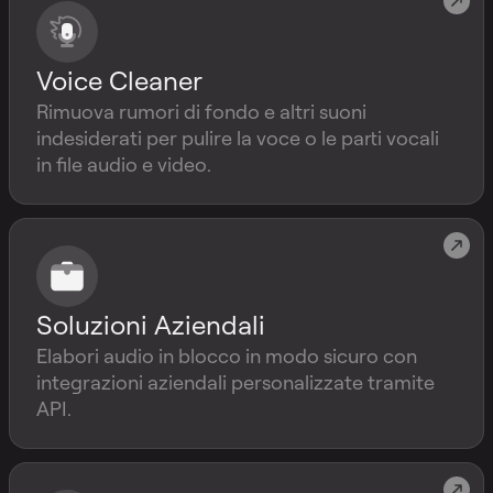
Voice Cleaner
Rimuova rumori di fondo e altri suoni
indesiderati per pulire la voce o le parti vocali
in file audio e video.
Soluzioni Aziendali
Elabori audio in blocco in modo sicuro con
integrazioni aziendali personalizzate tramite
API.