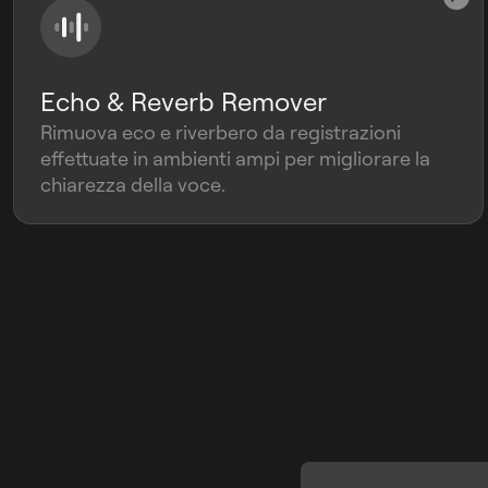
Echo & Reverb Remover
Rimuova eco e riverbero da registrazioni
effettuate in ambienti ampi per migliorare la
chiarezza della voce.