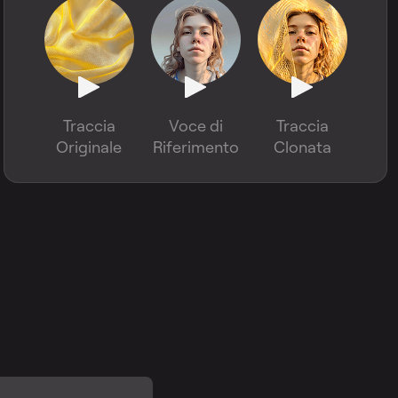
Traccia
Voce di
Traccia
Originale
Riferimento
Clonata