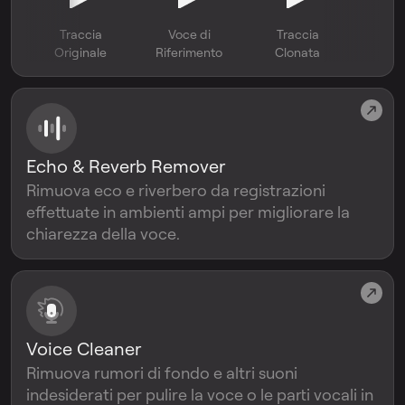
Traccia
Voce di
Traccia
Originale
Riferimento
Clonata
Echo & Reverb Remover
Rimuova eco e riverbero da registrazioni
effettuate in ambienti ampi per migliorare la
chiarezza della voce.
Voice Cleaner
Rimuova rumori di fondo e altri suoni
indesiderati per pulire la voce o le parti vocali in