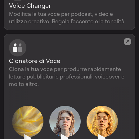
Voice Changer
Modifica la tua voce per podcast, video e
utilizzo creativo. Regola l'accento e la tonalità.
Clonatore di Voce
Clona la tua voce per produrre rapidamente
letture pubblicitarie professionali, voiceover e
molto altro.