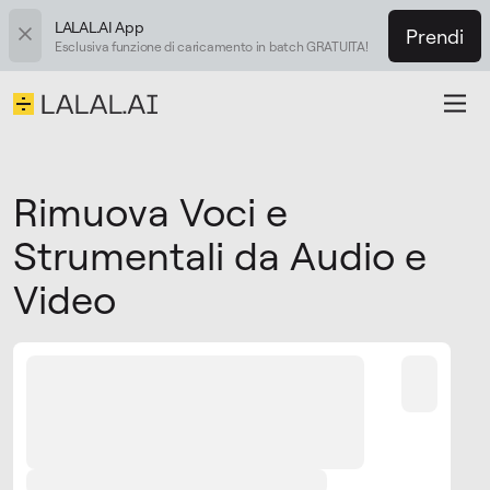
LALAL.AI App
Prendi
Esclusiva funzione di caricamento in batch GRATUITA!
Rimuova Voci e
Strumentali da Audio e
Video