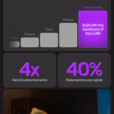
Dati di addestramento
Elaborazione più rapida