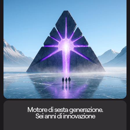
Motore di sesta generazione.
Sei anni di innovazione