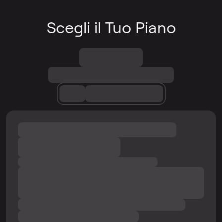
Scegli il Tuo Piano