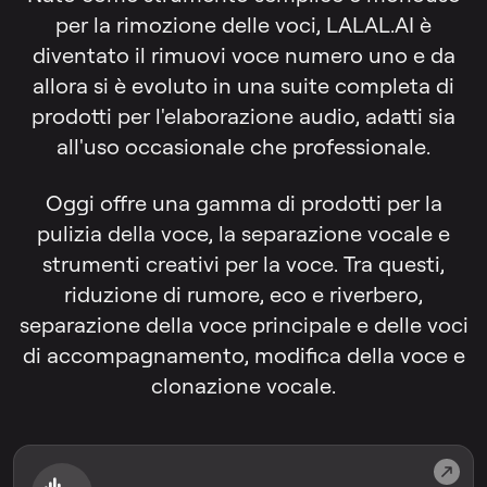
per la rimozione delle voci, LALAL.AI è
diventato il rimuovi voce numero uno e da
allora si è evoluto in una suite completa di
prodotti per l'elaborazione audio, adatti sia
all'uso occasionale che professionale.
Oggi offre una gamma di prodotti per la
pulizia della voce, la separazione vocale e
strumenti creativi per la voce. Tra questi,
riduzione di rumore, eco e riverbero,
separazione della voce principale e delle voci
di accompagnamento, modifica della voce e
clonazione vocale.