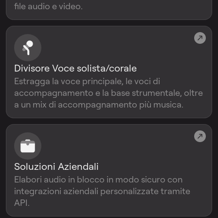
file audio e video.
Divisore Voce solista/corale
Estragga la voce principale, le voci di
accompagnamento e la base strumentale, oltre
a un mix di accompagnamento più musica.
Soluzioni Aziendali
Elabori audio in blocco in modo sicuro con
integrazioni aziendali personalizzate tramite
API.