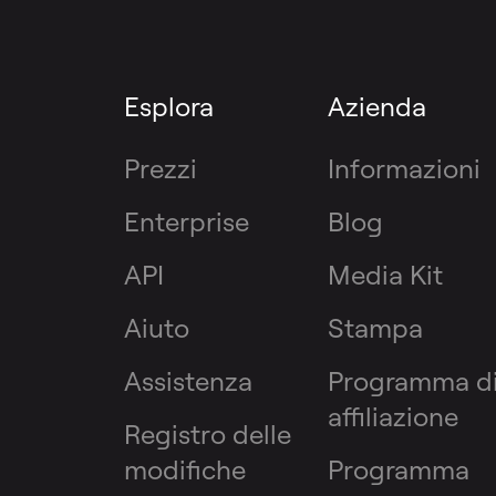
Esplora
Azienda
Prezzi
Informazioni
Enterprise
Blog
API
Media Kit
Aiuto
Stampa
Assistenza
Programma d
affiliazione
Registro delle
modifiche
Programma