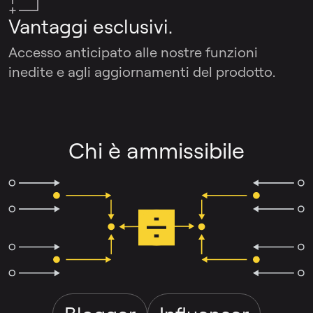
Vantaggi esclusivi.
Accesso anticipato alle nostre funzioni
inedite e agli aggiornamenti del prodotto.
Chi è ammissibile