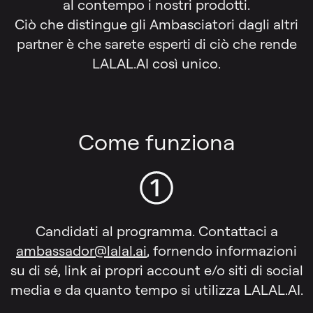
al contempo i nostri prodotti.
Ciò che distingue gli Ambasciatori dagli altri
partner è che sarete esperti di ciò che rende
LALAL.AI così unico.
Come funziona
Candidati al programma. Contattaci a
ambassador@lalal.ai
, fornendo informazioni
su di sé, link ai propri account e/o siti di social
media e da quanto tempo si utilizza LALAL.AI.