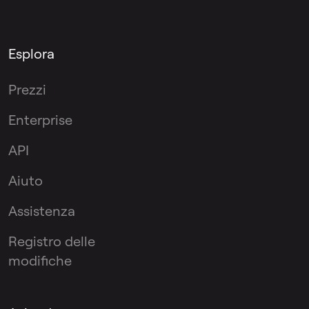
Esplora
Prezzi
Enterprise
API
Aiuto
Assistenza
Registro delle
modifiche