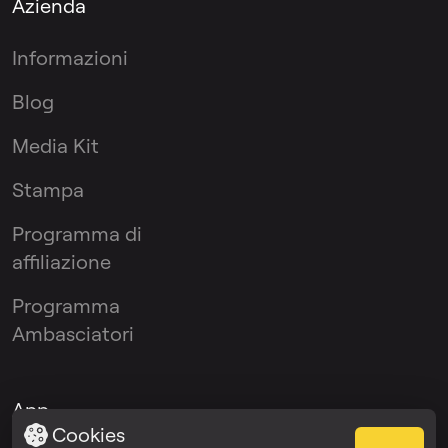
Azienda
Informazioni
Blog
Media Kit
Stampa
Programma di
affiliazione
Programma
Ambasciatori
App
Cookies