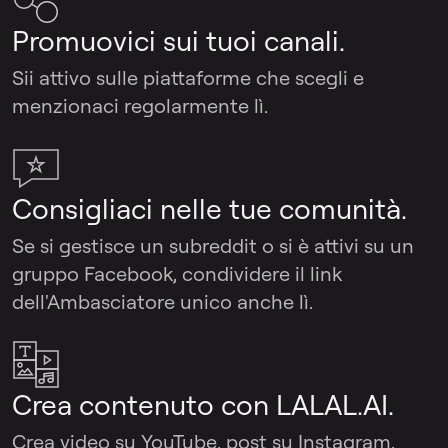
Promuovici sui tuoi canali.
Sii attivo sulle piattaforme che scegli e
menzionaci regolarmente lì.
Consigliaci nelle tue comunità.
Se si gestisce un subreddit o si è attivi su un
gruppo Facebook, condividere il link
dell'Ambasciatore unico anche lì.
Crea contenuto con LALAL.AI.
Crea video su YouTube, post su Instagram,