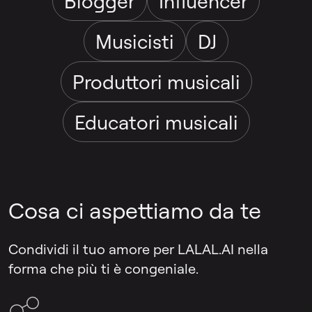
Blogger
Influencer
Musicisti
DJ
Produttori musicali
Educatori musicali
Cosa ci aspettiamo da te
Condividi il tuo amore per LALAL.AI nella
forma che più ti è congeniale.