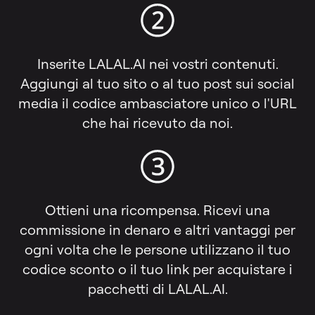
Inserite LALAL.AI nei vostri contenuti.
Aggiungi al tuo sito o al tuo post sui social
media il codice ambasciatore unico o l'URL
che hai ricevuto da noi.
Ottieni una ricompensa. Ricevi una
commissione in denaro e altri vantaggi per
ogni volta che le persone utilizzano il tuo
codice sconto o il tuo link per acquistare i
pacchetti di LALAL.AI.