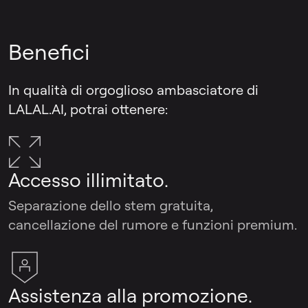
Benefici
In qualità di orgoglioso ambasciatore di
LALAL.AI, potrai ottenere:
Accesso illimitato.
Separazione dello stem gratuita,
cancellazione del rumore e funzioni premium.
Assistenza alla promozione.