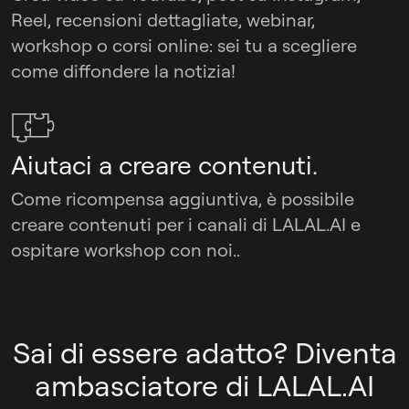
Reel, recensioni dettagliate, webinar,
workshop o corsi online: sei tu a scegliere
come diffondere la notizia!
Aiutaci a creare contenuti.
Come ricompensa aggiuntiva, è possibile
creare contenuti per i canali di LALAL.AI e
ospitare workshop con noi..
Sai di essere adatto? Diventa
ambasciatore di LALAL.AI