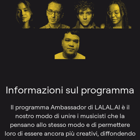
Informazioni sul programma
Il programma Ambassador di LALAL.AI è il
nostro modo di unire i musicisti che la
pensano allo stesso modo e di permettere
loro di essere ancora più creativi, diffondendo