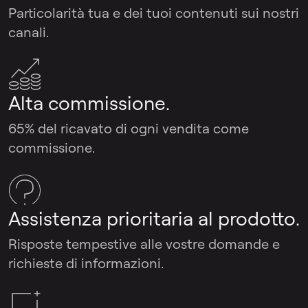
Particolarità tua e dei tuoi contenuti sui nostri
canali.
Alta commissione.
65% del ricavato di ogni vendita come
commissione.
Assistenza prioritaria al prodotto.
Risposte tempestive alle vostre domande e
richieste di informazioni.