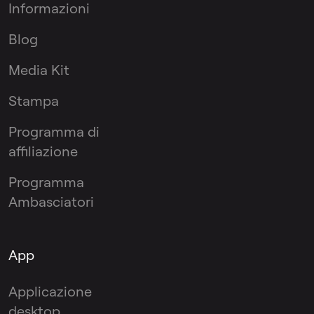
Informazioni
Blog
Media Kit
Stampa
Programma di
affiliazione
Programma
Ambasciatori
App
Applicazione
desktop