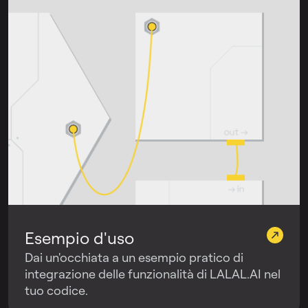
Esempio d'uso
Dai un'occhiata a un esempio pratico di
integrazione delle funzionalità di LALAL.AI nel
tuo codice.