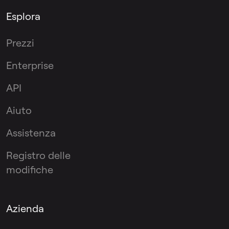
Esplora
Prezzi
Enterprise
API
Aiuto
Assistenza
Registro delle
modifiche
Azienda