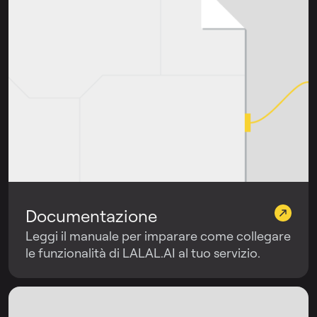
Documentazione
Leggi il manuale per imparare come collegare
le funzionalità di LALAL.AI al tuo servizio.