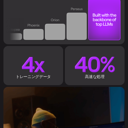
トレーニングデータ
高速な処理