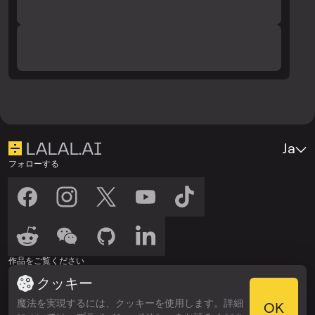
Ja
フォローする
作品をご覧ください
クッキー
聴く
聴く
Spotify
Apple Podcasts
魔法を実現するには、クッキーを使用します。詳細
OK
受賞