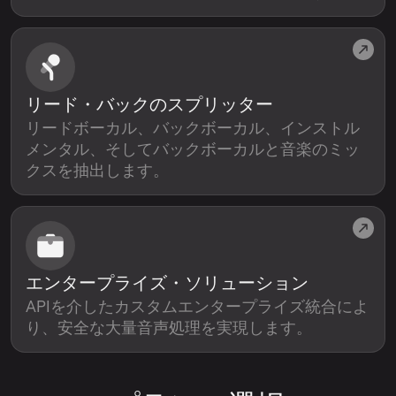
リード・バックのスプリッター
リードボーカル、バックボーカル、インストル
メンタル、そしてバックボーカルと音楽のミッ
クスを抽出します。
エンタープライズ・ソリューション
APIを介したカスタムエンタープライズ統合によ
り、安全な大量音声処理を実現します。