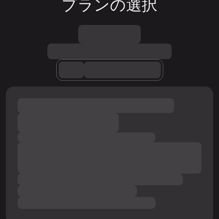
プランの選択