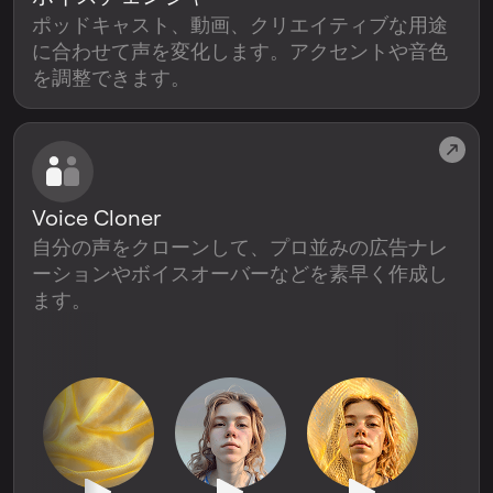
ポッドキャスト、動画、クリエイティブな用途
に合わせて声を変化します。アクセントや音色
を調整できます。
Voice Cloner
自分の声をクローンして、プロ並みの広告ナレ
ーションやボイスオーバーなどを素早く作成し
ます。