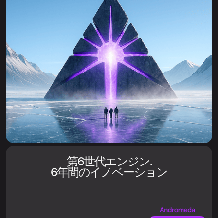
第6世代エンジン.
6年間のイノベーション