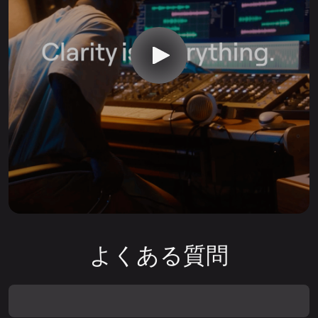
よくある質問