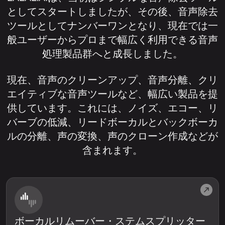
としてスタートしましたが、その後、音声除去
ツールとしてナンバーワンとなり、現在では一
般ユーザーからプロまで幅広く利用できる音声
処理製品群へと成長しました。
現在、音声のクリーンアップ、音声分離、クリ
エイティブな音声ツールなど、幅広い製品を提
供しています。これには、ノイズ、エコー、リ
バーブの低減、リードボーカルとバックボーカ
ルの分離、声の変換、声のクローン作成などが
含まれます。
ボーカルリムーバー・ステムスプリッター