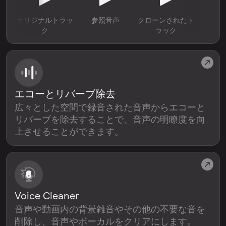
オリジナルトラッ
参照音声
クローンされたト
ク
ラック
エコーとリバーブ除去
広々とした空間で録音された音声からエコーと
リバーブを除去することで、音声の明瞭度を向
上させることができます。
Voice Cleaner
音声や動画内の背景雑音やその他の不要な音を
削除し、音声やボーカルをクリアにします。