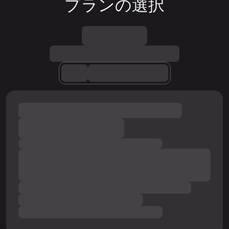
プランの選択