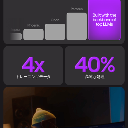
トレーニングデータ
高速な処理