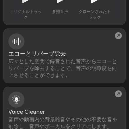
オリジナルトラッ
参照音声
クローンされたト
ク
ラック
エコーとリバーブ除去
広々とした空間で録音された音声からエコーと
リバーブを除去することで、音声の明瞭度を向
上させることができます。
Voice Cleaner
音声や動画内の背景雑音やその他の不要な音を
削除し、音声やボーカルをクリアにします。