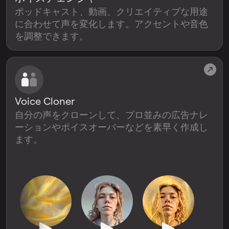
ポッドキャスト、動画、クリエイティブな用途
に合わせて声を変化します。アクセントや音色
を調整できます。
Voice Cloner
自分の声をクローンして、プロ並みの広告ナレ
ーションやボイスオーバーなどを素早く作成し
ます。