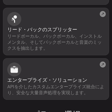
リード・バックのスプリッター
リードボーカル、バックボーカル、インストル
メンタル、そしてバックボーカルと音楽のミッ
クスを抽出します。
エンタープライズ・ソリューション
APIを介したカスタムエンタープライズ統合によ
り、安全な大量音声処理を実現します。