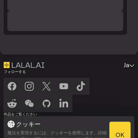
Ja
フォローする
作品をご覧ください
クッキー
聴く
聴く
Spotify
Apple Podcasts
魔法を実現するには、クッキーを使用します。詳細
OK
受賞