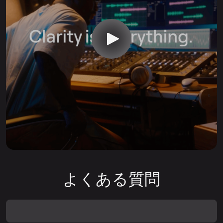
よくある質問