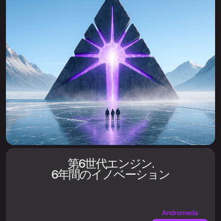
第6世代エンジン.
6年間のイノベーション