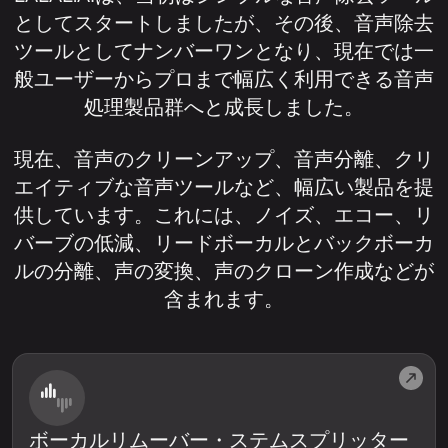
としてスタートしましたが、その後、音声除去
ツールとしてナンバーワンとなり、現在では一
般ユーザーからプロまで幅広く利用できる音声
処理製品群へと成長しました。
現在、音声のクリーンアップ、音声分離、クリ
エイティブな音声ツールなど、幅広い製品を提
供しています。これには、ノイズ、エコー、リ
バーブの低減、リードボーカルとバックボーカ
ルの分離、声の変換、声のクローン作成などが
含まれます。
ボーカルリムーバー・ステムスプリッター