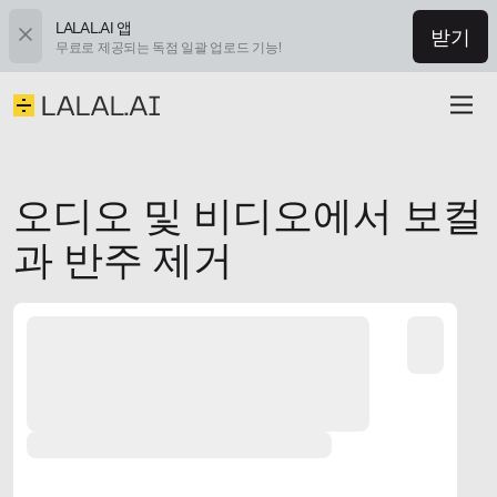
LALAL.AI 앱
받기
무료로 제공되는 독점 일괄 업로드 기능!
오디오 및 비디오에서 보컬
과 반주 제거