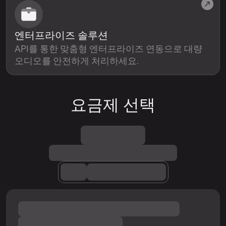
엔터프라이즈 솔루션
API를 통한 맞춤형 엔터프라이즈 연동으로 대량
오디오를 안전하게 처리하세요.
요금제 선택