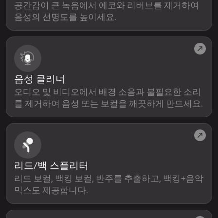
공간감이 큰 녹음에서 에코와 리버브를 제거하여
음성의 선명도를 높이세요.
음성 클리너
오디오 및 비디오에서 배경 소음과 불필요한 소리
를 제거하여 음성 또는 보컬을 깨끗하게 만드세요.
리드/백 스플리터
리드 보컬, 백킹 보컬, 반주를 추출하고, 백킹+음악
믹스도 제공합니다.