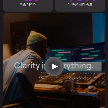
학습 데이터
더 빠른 처리 속도