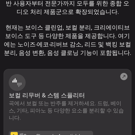
반 사용자부터 전문가까지 모두를 위한 종합 오
디오 처리 제품군으로 확장되었습니다.
현재는 보이스 클린업, 보컬 분리, 크리에이티브
보이스 도구 등 다양한 제품을 제공합니다. 여기
에는 노이즈·에코·리버브 감소, 리드 및 백킹 보컬
분리, 음성 변환, 음성 클로닝 기능이 포함됩니다.
보컬 리무버 & 스템 스플리터
곡에서 보컬 또는 반주를 제거하세요. 드럼, 베이
스, 기타, 피아노 등 다양한 요소를 분리할 수 있습
니다.