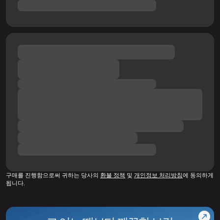
구매를 진행함으로써 귀하는 당사의
환불 정책
및
개인정보 처리방침
에 동의하게
됩니다.