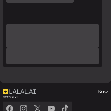
Ko
팔로우하기