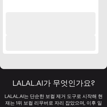
LALAL.AI가 무엇인가요?
LALAL.AI는 단순한 보컬 제거 도구로 시작해 현
재는 1위 보컬 리무버로 자리 잡았으며, 이후 일