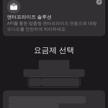
엔터프라이즈 솔루션
API를 통한 맞춤형 엔터프라이즈 연동으로 대량
오디오를 안전하게 처리하세요.
요금제 선택