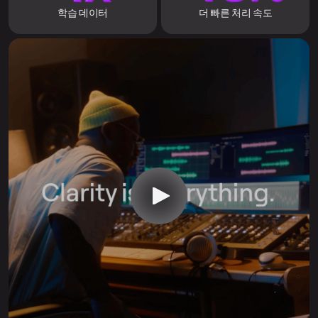
학습 데이터
더 빠른 처리 속도