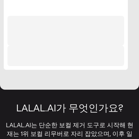
LALAL.AI가 무엇인가요?
LALAL.AI는 단순한 보컬 제거 도구로 시작해 현
재는 1위 보컬 리무버로 자리 잡았으며, 이후 일