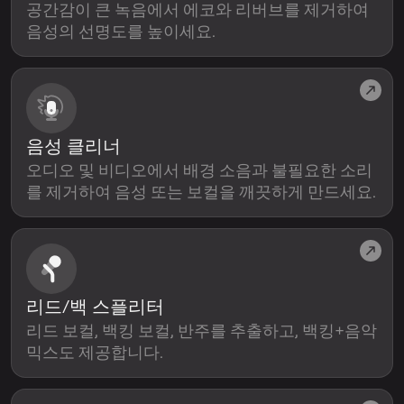
공간감이 큰 녹음에서 에코와 리버브를 제거하여
음성의 선명도를 높이세요.
음성 클리너
오디오 및 비디오에서 배경 소음과 불필요한 소리
를 제거하여 음성 또는 보컬을 깨끗하게 만드세요.
리드/백 스플리터
리드 보컬, 백킹 보컬, 반주를 추출하고, 백킹+음악
믹스도 제공합니다.