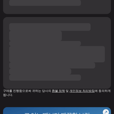
구매를 진행함으로써 귀하는 당사의
환불 정책
및
개인정보 처리방침
에 동의하게
됩니다.