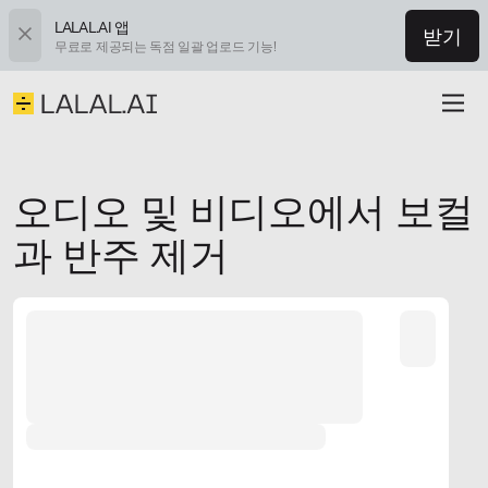
LALAL.AI 앱
받기
무료로 제공되는 독점 일괄 업로드 기능!
오디오 및 비디오에서 보컬
과 반주 제거