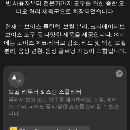
반 사용자부터 전문가까지 모두를 위한 종합 오
디오 처리 제품군으로 확장되었습니다.
현재는 보이스 클린업, 보컬 분리, 크리에이티브
보이스 도구 등 다양한 제품을 제공합니다. 여기
에는 노이즈·에코·리버브 감소, 리드 및 백킹 보컬
분리, 음성 변환, 음성 클로닝 기능이 포함됩니다.
보컬 리무버 & 스템 스플리터
곡에서 보컬 또는 반주를 제거하세요. 드럼, 베이
스, 기타, 피아노 등 다양한 요소를 분리할 수 있습
니다.