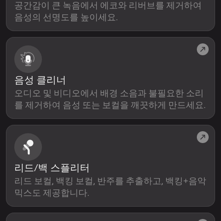
공간감이 큰 녹음에서 에코와 리버브를 제거하여
음성의 선명도를 높이세요.
음성 클리너
오디오 및 비디오에서 배경 소음과 불필요한 소리
를 제거하여 음성 또는 보컬을 깨끗하게 만드세요.
리드/백 스플리터
리드 보컬, 백킹 보컬, 반주를 추출하고, 백킹+음악
믹스도 제공합니다.