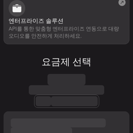
엔터프라이즈 솔루션
API를 통한 맞춤형 엔터프라이즈 연동으로 대량
오디오를 안전하게 처리하세요.
요금제 선택