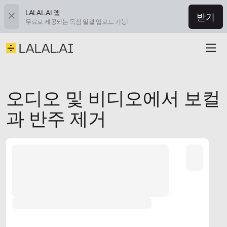
LALAL.AI 앱
받기
무료로 제공되는 독점 일괄 업로드 기능!
오디오 및 비디오에서 보컬
과 반주 제거