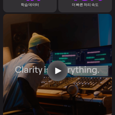
학습 데이터
더 빠른 처리 속도