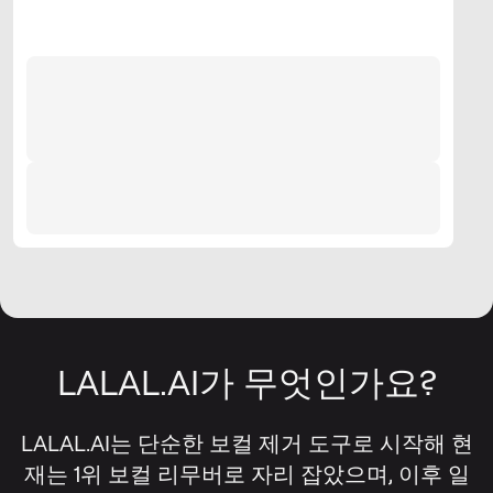
LALAL.AI가 무엇인가요?
LALAL.AI는 단순한 보컬 제거 도구로 시작해 현
재는 1위 보컬 리무버로 자리 잡았으며, 이후 일