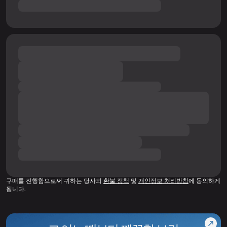
구매를 진행함으로써 귀하는 당사의
환불 정책
및
개인정보 처리방침
에 동의하게
됩니다.