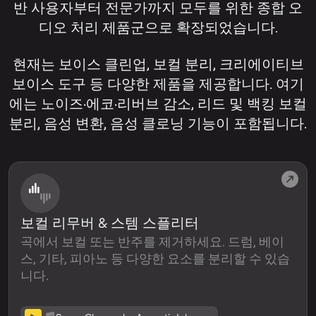
반 사용자부터 전문가까지 모두를 위한 종합 오
디오 처리 제품군으로 확장되었습니다.
현재는 보이스 클린업, 보컬 분리, 크리에이티브
보이스 도구 등 다양한 제품을 제공합니다. 여기
에는 노이즈·에코·리버브 감소, 리드 및 백킹 보컬
분리, 음성 변환, 음성 클로닝 기능이 포함됩니다.
보컬 리무버 & 스템 스플리터
곡에서 보컬 또는 반주를 제거하세요. 드럼, 베이
스, 기타, 피아노 등 다양한 요소를 분리할 수 있습
니다.