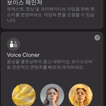
보이스 체인저
팟캐스트, 영상 및 크리에이티브 작업을 위해 목
소리를 변경하세요. 억양과 톤을 조절할 수 있습
니다.
Voice Cloner
음성을 클로닝하여 광고 내레이션, 보이스오버
등 전문적인 콘텐츠를 빠르게 제작하세요.