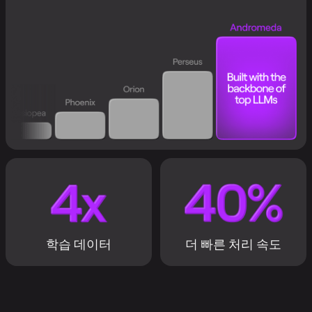
학습 데이터
더 빠른 처리 속도