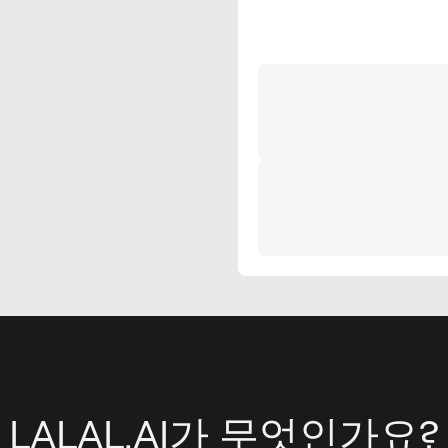
LALAL.AI가 무엇인가요?