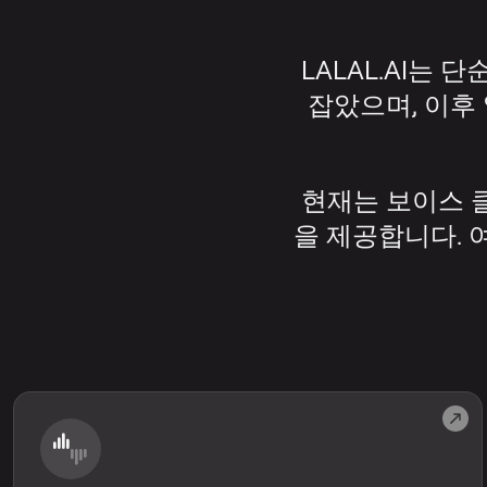
LALAL.AI는
잡았으며, 이후
현재는 보이스 클
을 제공합니다. 