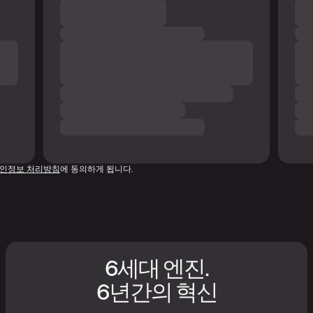
인정보 처리방침
에 동의하게 됩니다.
6세대 엔진.
6년간의 혁신