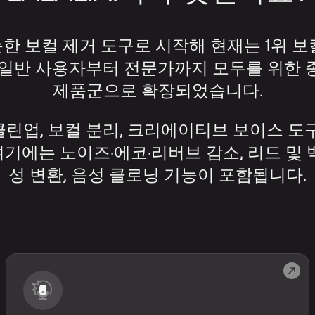
 단순한 보컬 제거 도구로 시작해 현재는 1위 
 일반 사용자부터 전문가까지 모두를 위한 
제품군으로 확장되었습니다.
린업, 보컬 분리, 크리에이티브 보이스 도
여기에는 노이즈·에코·리버브 감소, 리드 및 백
성 변환, 음성 클로닝 기능이 포함됩니다.