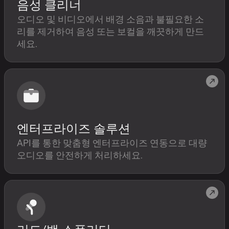
음성 클리너
오디오 및 비디오에서 배경 소음과 불필요한 소
리를 제거하여 음성 또는 보컬을 깨끗하게 만드
세요.
엔터프라이즈 솔루션
API를 통한 맞춤형 엔터프라이즈 연동으로 대량
오디오를 안전하게 처리하세요.