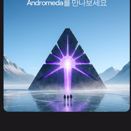
Andromeda를 만나보세요