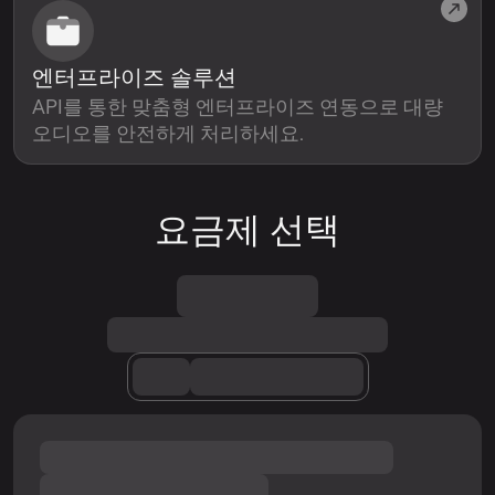
엔터프라이즈 솔루션
API를 통한 맞춤형 엔터프라이즈 연동으로 대량
오디오를 안전하게 처리하세요.
요금제 선택