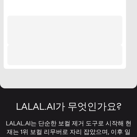
LALAL.AI가 무엇인가요?
LALAL.AI는 단순한 보컬 제거 도구로 시작해 현
재는 1위 보컬 리무버로 자리 잡았으며, 이후 일