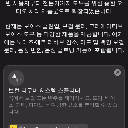
반 사용자부터 전문가까지 모두를 위한 종합 오
디오 처리 제품군으로 확장되었습니다.
현재는 보이스 클린업, 보컬 분리, 크리에이티브
보이스 도구 등 다양한 제품을 제공합니다. 여기
에는 노이즈·에코·리버브 감소, 리드 및 백킹 보컬
분리, 음성 변환, 음성 클로닝 기능이 포함됩니다.
보컬 리무버 & 스템 스플리터
곡에서 보컬 또는 반주를 제거하세요. 드럼, 베이
스, 기타, 피아노 등 다양한 요소를 분리할 수 있습
니다.