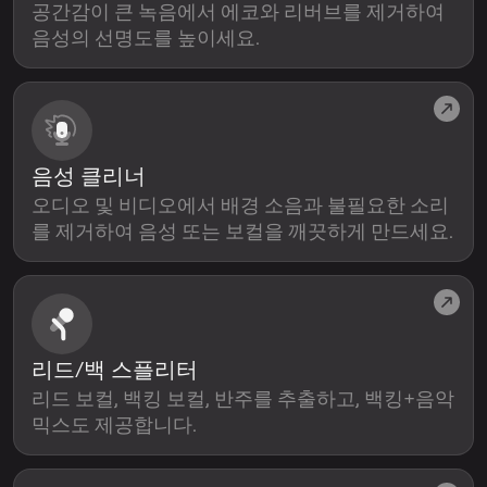
공간감이 큰 녹음에서 에코와 리버브를 제거하여
음성의 선명도를 높이세요.
음성 클리너
오디오 및 비디오에서 배경 소음과 불필요한 소리
를 제거하여 음성 또는 보컬을 깨끗하게 만드세요.
리드/백 스플리터
리드 보컬, 백킹 보컬, 반주를 추출하고, 백킹+음악
믹스도 제공합니다.