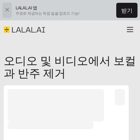
LALAL.AI 앱
받기
무료로 제공되는 독점 일괄 업로드 기능!
오디오 및 비디오에서 보컬
과 반주 제거