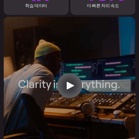
학습 데이터
더 빠른 처리 속도