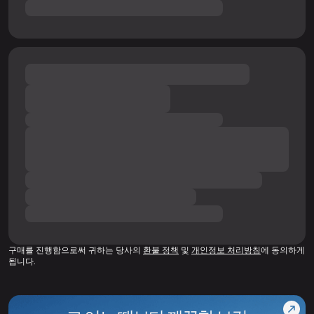
구매를 진행함으로써 귀하는 당사의
환불 정책
및
개인정보 처리방침
에 동의하게
됩니다.