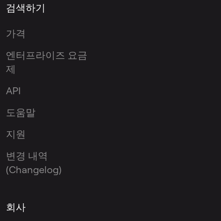
검색하기
가격
엔터프라이즈 요금
제
API
도움말
지원
변경 내역
(Changelog)
회사