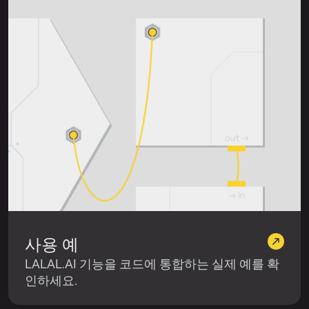
사용 예
LALAL.AI 기능을 코드에 통합하는 실제 예를 확
인하세요.