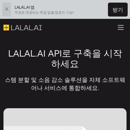
LALAL.AI 앱
받기
무료로 제공되는 독점 일괄 업로드 기능!
LALAL.AI API로 구축을 시작
하세요
스템 분할 및 소음 감소 솔루션을 자체 소프트웨
어나 서비스에 통합하세요.