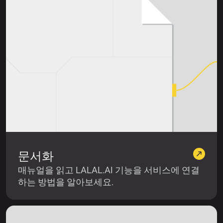
문서화
매뉴얼을 읽고 LALAL.AI 기능을 서비스에 연결
하는 방법을 알아보세요.