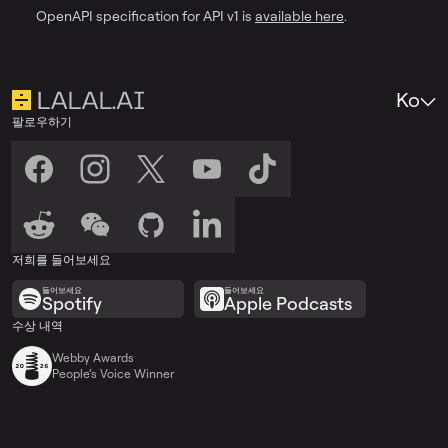
OpenAPI specification for API v1 is
available here
.
Ko
팔로우하기
저희를 들어보세요
들어보세요
들어보세요
Spotify
Apple Podcasts
수상 내역
Webby Awards
People’s Voice Winner