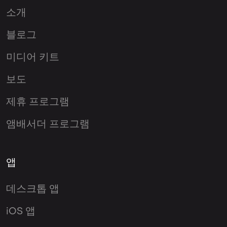
소개
블로그
미디어 키트
보도
제휴 프로그램
앰배서더 프로그램
앱
데스크톱 앱
iOS 앱