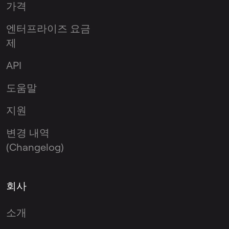
가격
엔터프라이즈 요금
제
API
도움말
지원
변경 내역
(Changelog)
회사
소개