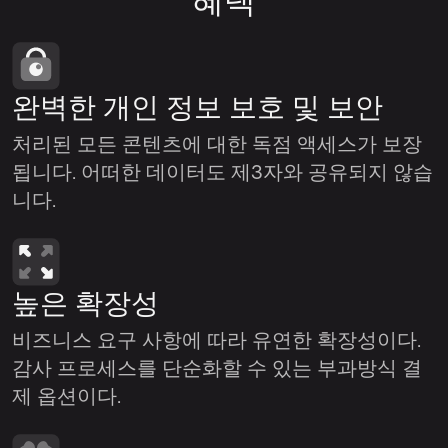
완벽한 개인 정보 보호 및 보안
처리된 모든 콘텐츠에 대한 독점 액세스가 보장
됩니다. 어떠한 데이터도 제3자와 공유되지 않습
니다.
높은 확장성
비즈니스 요구 사항에 따라 유연한 확장성이다.
감사 프로세스를 단순화할 수 있는 부과방식 결
제 옵션이다.