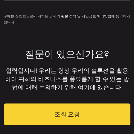
구매를 진행함으로써 귀하는 당사의
환불 정책
및
개인정보 처리방침
에 동의하게
됩니다.
질문이 있으신가요?
협력합시다! 우리는 항상 우리의 솔루션을 활용
하여 귀하의 비즈니스를 풍요롭게 할 수 있는 방
법에 대해 논의하기 위해 여기에 있습니다.
조회 요청