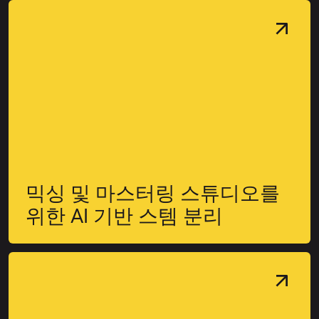
믹싱 및 마스터링 스튜디오를
위한 AI 기반 스템 분리