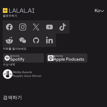
Ko
팔로우하기
저희를 들어보세요
들어보세요
들어보세요
Spotify
Apple Podcasts
수상 내역
Webby Awards
People’s Voice Winner
검색하기