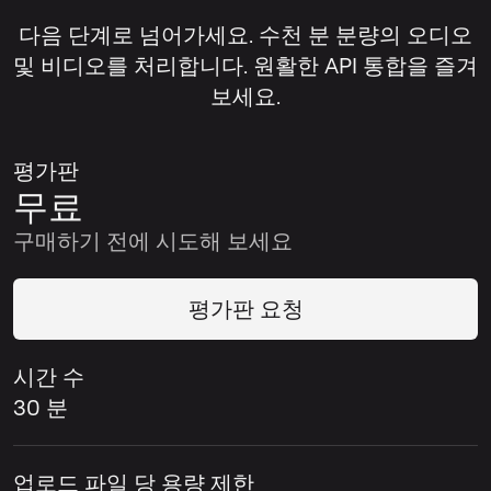
다음 단계로 넘어가세요. 수천 분 분량의 오디오
및 비디오를 처리합니다. 원활한 API 통합을 즐겨
보세요.
평가판
무료
구매하기 전에 시도해 보세요
평가판 요청
시간 수
30 분
업로드 파일 당 용량 제한