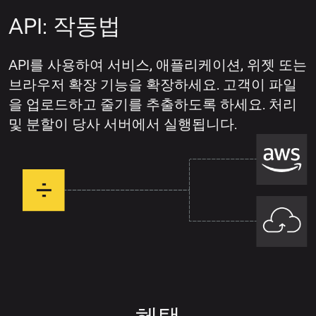
API: 작동법
API를 사용하여 서비스, 애플리케이션, 위젯 또는
브라우저 확장 기능을 확장하세요. 고객이 파일
을 업로드하고 줄기를 추출하도록 하세요. 처리
및 분할이 당사 서버에서 실행됩니다.
혜택