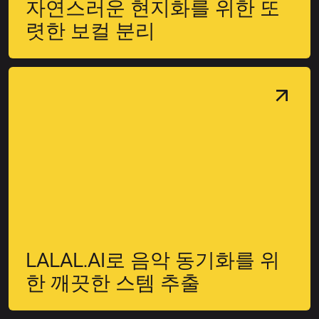
자연스러운 현지화를 위한 또
렷한 보컬 분리
LALAL.AI로 음악 동기화를 위
한 깨끗한 스템 추출