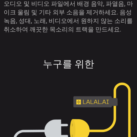
오디오 및 비디오 파일에서 배경 음악, 파열음, 마
이크 울림 및 기타 외부 소음을 제거하세요. 음성
녹음, 성대, 노래, 비디오에서 원하지 않는 소리를
취소하여 깨끗한 목소리의 트랙을 만드세요.
누구를 위한