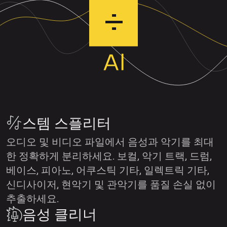
스템 스플리터
오디오 및 비디오 파일에서 음성과 악기를 최대
한 정확하게 분리하세요. 보컬, 악기 트랙, 드럼,
베이스, 피아노, 어쿠스틱 기타, 일렉트릭 기타,
신디사이저, 현악기 및 관악기를 품질 손실 없이
추출하세요.
음성 클리너