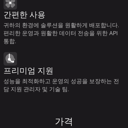
간편한 사용
귀하의 환경에 솔루션을 원활하게 배포합니다.
편리한 운영과 원활한 데이터 전송을 위한 API
통합.
프리미엄 지원
성능을 최적화하고 운영의 성공을 보장하는 전
담 지원 관리자 및 기술 팀.
가격