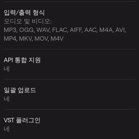
입력/출력 형식
오디오 및 비디오:
MP3, OGG, WAV, FLAC, AIFF, AAC, M4A, AVI,
MP4, MKV, MOV, M4V
API 통합 지원
네
일괄 업로드
네
VST 플러그인
네