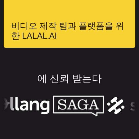
비디오 제작 팀과 플랫폼을 위
한 LALAL.AI
에 신뢰 받는다