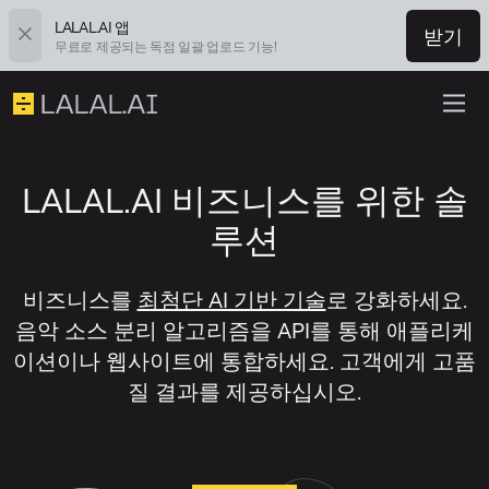
LALAL.AI 앱
받기
무료로 제공되는 독점 일괄 업로드 기능!
LALAL.AI 비즈니스를 위한 솔
루션
비즈니스를
최첨단 AI 기반 기술
로 강화하세요.
음악 소스 분리 알고리즘을 API를 통해 애플리케
이션이나 웹사이트에 통합하세요. 고객에게 고품
질 결과를 제공하십시오.