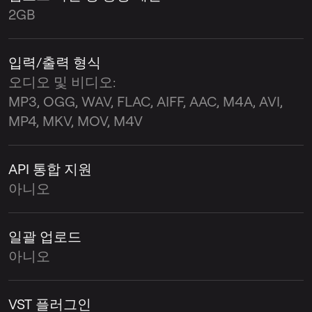
2GB
입력/출력 형식
오디오 및 비디오:
MP3, OGG, WAV, FLAC, AIFF, AAC, M4A, AVI,
MP4, MKV, MOV, M4V
API 통합 지원
아니오
일괄 업로드
아니오
VST 플러그인