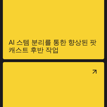
AI 스템 분리를 통한 향상된 팟
캐스트 후반 작업