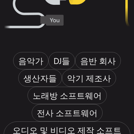
음악가
DJ들
음반 회사
생산자들
악기 제조사
노래방 소프트웨어
전사 소프트웨어
오디오 및 비디오 제작 소프트