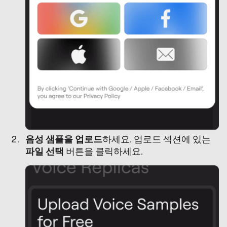
음성 샘플을 업로드
하세요. 업로드 섹션에 있는
파일 선택
버튼을 클릭하세요.