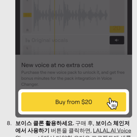
보이스 클론 활용하세요.
구매 후,
보이스 체인저
에서 사용하기
버튼을 클릭하면,
LALAL.AI Voice