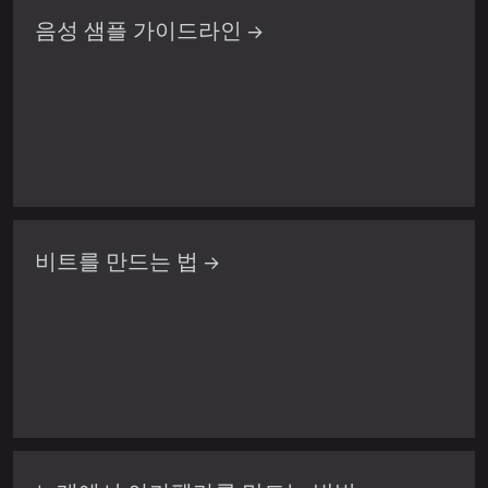
음성 샘플 가이드라인 →
비트를 만드는 법 →