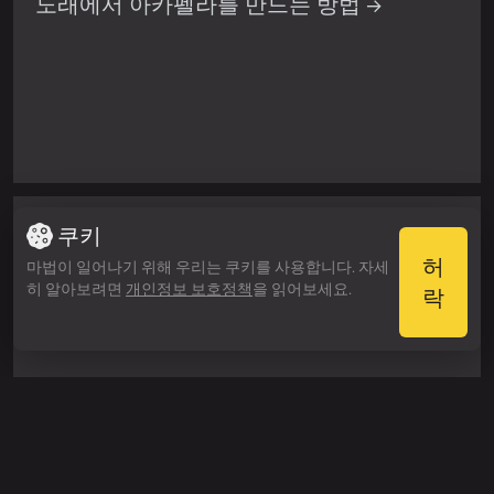
노래에서 아카펠라를 만드는 방법 →
쿠키
노래에서 보컬을 제거하는 방법 →
허
마법이 일어나기 위해 우리는 쿠키를 사용합니다. 자세
히 알아보려면
개인정보 보호정책
을 읽어보세요.
락
Ko
팔로우하기