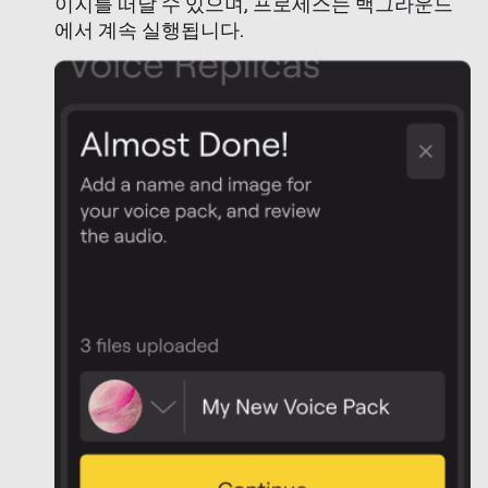
이지를 떠날 수 있으며, 프로세스는 백그라운드
에서 계속 실행됩니다.