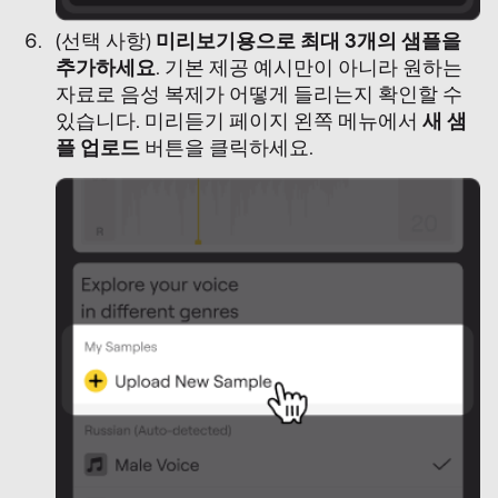
(선택 사항)
미리보기용으로 최대 3개의 샘플을
추가하세요
. 기본 제공 예시만이 아니라 원하는
자료로 음성 복제가 어떻게 들리는지 확인할 수
있습니다. 미리듣기 페이지 왼쪽 메뉴에서
새 샘
플 업로드
버튼을 클릭하세요.