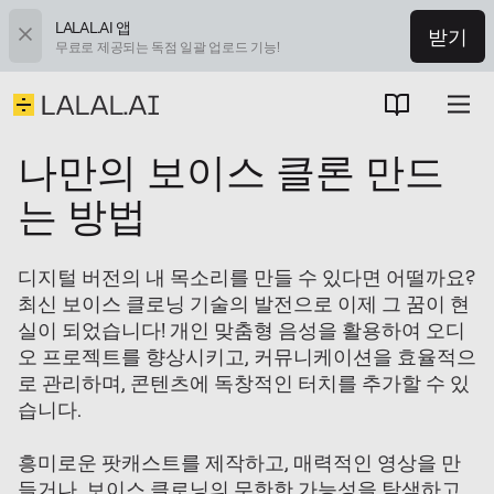
LALAL.AI 앱
받기
무료로 제공되는 독점 일괄 업로드 기능!
나만의 보이스 클론 만드
는 방법
디지털 버전의 내 목소리를 만들 수 있다면 어떨까요?
최신 보이스 클로닝 기술의 발전으로 이제 그 꿈이 현
실이 되었습니다! 개인 맞춤형 음성을 활용하여 오디
오 프로젝트를 향상시키고, 커뮤니케이션을 효율적으
로 관리하며, 콘텐츠에 독창적인 터치를 추가할 수 있
습니다.
흥미로운 팟캐스트를 제작하고, 매력적인 영상을 만
들거나, 보이스 클로닝의 무한한 가능성을 탐색하고