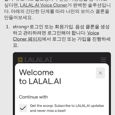
싶다면,
LALAL.AI Voice Cloner
가 완벽한 솔루션입니
다. 아래의 간단한 단계를 따라 나만의 보이스 클론을
만들어보세요.
strong>로그인 또는 회원가입. 음성 클론을 생성
하고 관리하려면 로그인해야 합니다.
Voice
Cloner 페이지
에서 로그인 또는 가입을 진행하세
요.