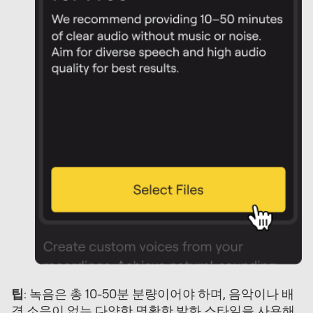
팁
: 녹음은 총 10-50분 분량이어야 하며, 음악이나 배
경 소음이 없는 다양한 명확한 발화 스타일을 사용해