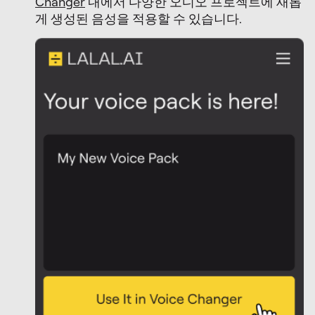
Changer
내에서 다양한 오디오 프로젝트에 새롭
게 생성된 음성을 적용할 수 있습니다.