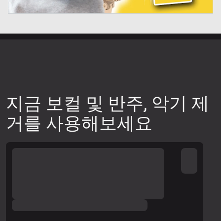
지금 보컬 및 반주, 악기 제
거를 사용해보세요