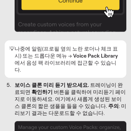
💡
나중에 알림(프로필 옆의 노란 로더나 체크 표
시) 또는 드롭다운 메뉴 →
Voice Pack Library
에서 음성 팩 라이브러리에 접근할 수 있습니
다.
보이스 클론 미리 듣기 받으세요.
트레이닝이 완
료되면
확인하기
버튼을 클릭하여 미리듣기 페이
지로 이동하세요. 여기에서 새롭게 생성된 보이
스 클론의 짧은 샘플을 들을 수 있습니다.
주의
: 미
리보기 결과는 다운로드할 수 없습니다.