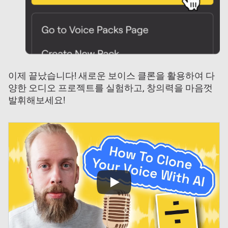
이제 끝났습니다! 새로운 보이스 클론을 활용하여 다
양한 오디오 프로젝트를 실험하고, 창의력을 마음껏
발휘해보세요!