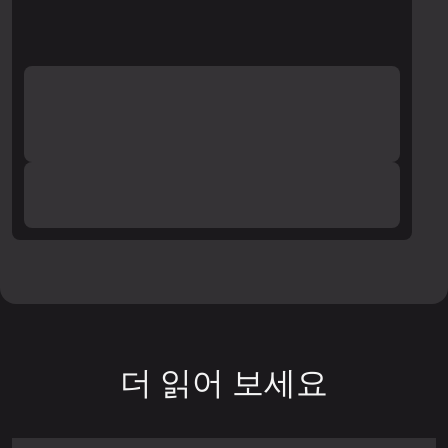
더 읽어 보세요