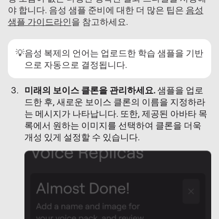
야 합니다. 음성 샘플 준비에 대한 더 많은 팁은
음성
샘플 가이드라인
을 참고하세요.
💡
음성 복제의 언어는 업로드한 학습 샘플을 기반
으로 자동으로 결정됩니다.
미래의 보이스 클론을 관리하세요.
샘플을 업로
드한 후, 새로운 보이스 클론의 이름을 지정하라
는 메시지가 나타납니다. 또한, 제공된 아바타 목
록에서 원하는 이미지를 선택하여 클론을 더욱
개성 있게 설정할 수 있습니다.