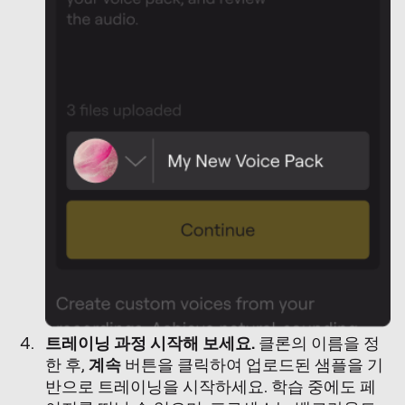
트레이닝 과정 시작해 보세요.
클론의 이름을 정
한 후,
계속
버튼을 클릭하여 업로드된 샘플을 기
반으로 트레이닝을 시작하세요. 학습 중에도 페