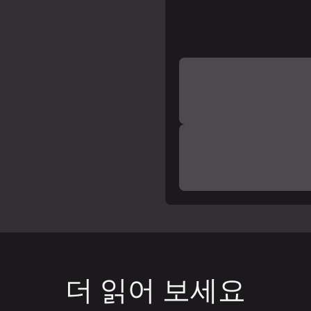
더 읽어 보세요