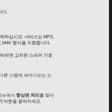
니다.
클릭하십시오. 서비스는 MP3,
, MOV, M4V 형식을 지원합니다.
거하려면 교차된 스피커 기호
 다른 스템에 새어나오는 소
 메뉴에서
향상된 처리
를 찾아
기
버튼을 클릭하세요.