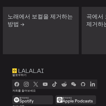
노래에서 보컬을 제거하는
곡에서
방법 →
제거하는
팔로우하기
저희를 들어보세요
들어보세요
들어보세요
Spotify
Apple Podcasts