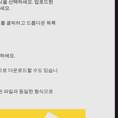
식을 선택하세요. 업로드한
세요.
를 클릭하고 드롭다운 목록
하세요.
적으로 다운로드할 수도 있습니
드한 파일과 동일한 형식으로