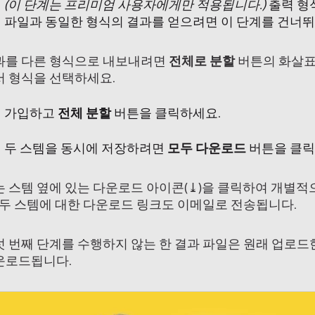
(이 단계는 프리미엄 사용자에게만 적용됩니다.)
출력 형
파일과 동일한 형식의 결과를 얻으려면 이 단계를 건너뛰
과를 다른 형식으로 내보내려면
전체로 분할
버튼의 화살표
서 형식을 선택하세요.
가입하고
전체 분할
버튼을 클릭하세요.
두 스템을 동시에 저장하려면
모두 다운로드
버튼을 클릭
는 스템 옆에 있는 다운로드 아이콘(⤓)을 클릭하여 개별
. 두 스템에 대한 다운로드 링크도 이메일로 전송됩니다.
섯 번째 단계를 수행하지 않는 한 결과 파일은 원래 업로
운로드됩니다.