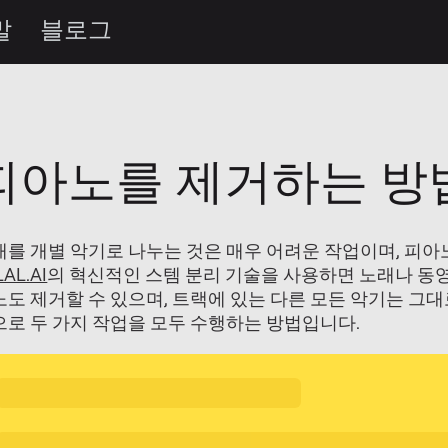
말
블로그
피아노를 제거하는 방
래를 개별 악기로 나누는 것은 매우 어려운 작업이며, 피아
LAL.AI
의 혁신적인 스템 분리 기술을 사용하면 노래나 동영
도 제거할 수 있으며, 트랙에 있는 다른 모든 악기는 그대
으로 두 가지 작업을 모두 수행하는 방법입니다.