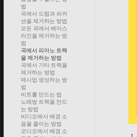
법
곡에서 드럼과 퍼커
션을 제거하는 방법
모든 곡에서 베이스
라인을 제거하는 방
법
곡에서 피아노 트랙
을 제거하는 방법
곡에서 기타 트랙을
제거하는 방법
매시업 생성하는 방
법
비트를 만드는 법
노래방 트랙을 만드
는 방법
비디오에서 배경 소
음을 줄이는 방법
오디오에서 배경 소