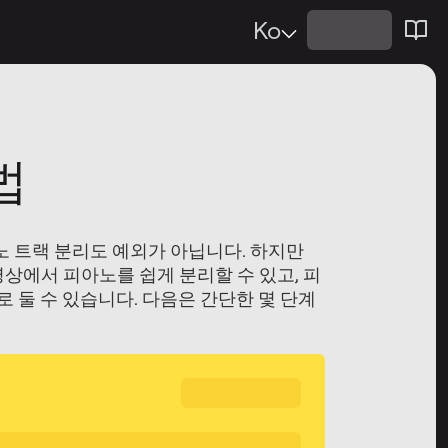
Ko
법
노 트랙 분리도 예외가 아닙니다. 하지만
상에서 피아노를 쉽게 분리할 수 있고, 피
로 둘 수 있습니다. 다음은 간단한 몇 단계