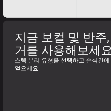
지금 보컬 및 반주,
거를 사용해보세
스템 분리 유형을 선택하고 순식간에
얻으세요.