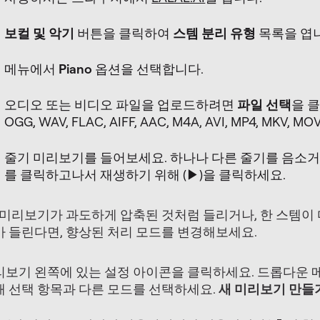
보컬 및 악기
버튼을 클릭하여
스템 분리 유형
목록을 엽
메뉴에서
Piano
옵션을 선택합니다.
오디오 또는 비디오 파일을 업로드하려면
파일 선택
을 
OGG, WAV, FLAC, AIFF, AAC, M4A, AVI, MP4, MKV
줄기 미리보기를 들어보세요. 하나나 다른 줄기를 음소
를 클릭하고나서 재생하기 위해 (‎▶)을 클릭하세요.
: 미리보기가 과도하게 압축된 것처럼 들리거나, 한 스템이
가 들린다면, 향상된 처리 모드를 변경해보세요.
리보기 왼쪽에 있는 설정 아이콘을 클릭하세요. 드롭다운
재 선택 항목과 다른 모드를 선택하세요.
새 미리보기 만들