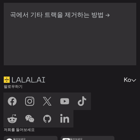
곡에서 기타 트랙을 제거하는 방법 →
Ko
팔로우하기
저희를 들어보세요
들어보세요
들어보세요