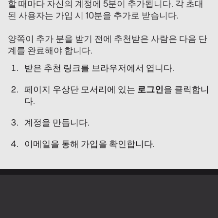
할 때마다 자신의 계정에 5분이 추가됩니다. 각 초대
된 사용자는 가입 시 10분을 추가로 받습니다.
양쪽이 추가 분을 받기 전에 추천받은 사람은 다음 단
계를 완료해야 합니다.
받은 추천 링크를 브라우저에서 엽니다.
페이지 우상단 모서리에 있는
로그인
을 클릭합니
다.
계정을 만듭니다.
이메일을 통해 가입을 확인합니다.