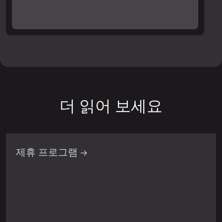
더 읽어 보세요
제휴 프로그램 →