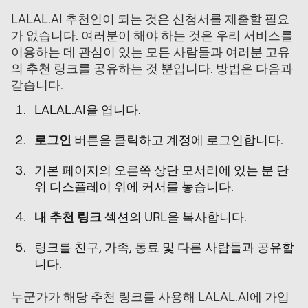
LALAL.AI 추천인이 되는 것은 신청서를 제출할 필요
가 없습니다. 여러분이 해야 하는 것은 우리 서비스를
이용하는 데 관심이 있는 모든 사람들과 여러분 고유
의 추천 링크를 공유하는 것 뿐입니다. 방법은 다음과
같습니다.
LALAL.AI을 엽니다
.
로그인
버튼을 클릭하고 계정에 로그인합니다.
기본 페이지의 오른쪽 상단 모서리에 있는 분 단
위 디스플레이 위에 커서를 놓습니다.
내 추천 링크
섹션의 URL을 복사합니다.
링크를 친구, 가족, 동료 및 다른 사람들과 공유합
니다.
누군가가 해당 추천 링크를 사용해 LALAL.AI에 가입