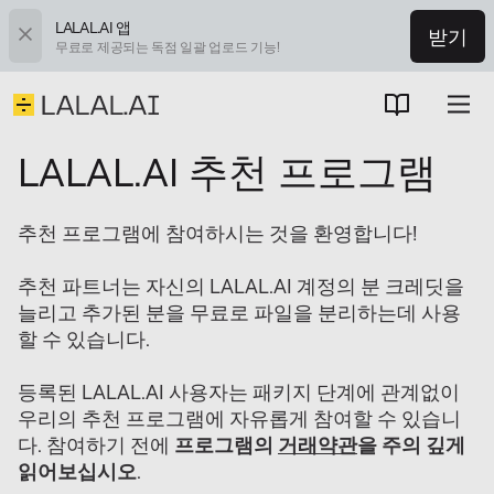
LALAL.AI 앱
받기
무료로 제공되는 독점 일괄 업로드 기능!
LALAL.AI 추천 프로그램
추천 프로그램에 참여하시는 것을 환영합니다!
추천 파트너는 자신의 LALAL.AI 계정의 분 크레딧을
늘리고 추가된 분을 무료로 파일을 분리하는데 사용
할 수 있습니다.
등록된 LALAL.AI 사용자는 패키지 단계에 관계없이
우리의 추천 프로그램에 자유롭게 참여할 수 있습니
다. 참여하기 전에
프로그램의
거래약관
을 주의 깊게
읽어보십시오
.