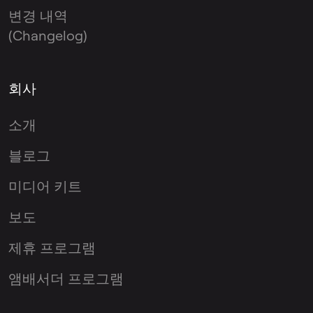
변경 내역
(Changelog)
회사
소개
블로그
미디어 키트
보도
제휴 프로그램
앰배서더 프로그램