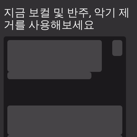
지금 보컬 및 반주, 악기 제
거를 사용해보세요