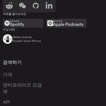
저희를 들어보세요
들어보세요
들어보세요
Spotify
Apple Podcasts
수상 내역
Webby Awards
People’s Voice Winner
검색하기
가격
엔터프라이즈 요금
제
API