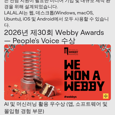
는 전담 지원이 필요한 미디어 기업 및 대규모 제작 환
경을 위해 설계되었습니다.
LALAL.AI는 웹, 데스크톱(Windows, macOS,
Ubuntu), iOS 및 Android에서 모두 사용할 수 있습니
다.
2026년 제30회 Webby Awards
— People's Voice 수상
AI 및 머신러닝 활용 우수상 (앱, 소프트웨어 및
몰입형 경험 부문)