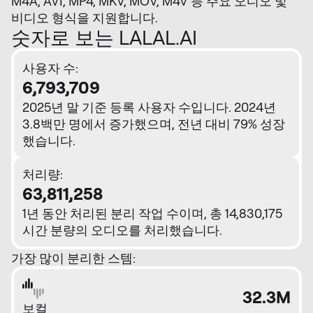
M4A, AVI, MP4, MKV, MOV, M4V 등 주요 오디오 및
비디오 형식을 지원합니다.
숫자로 보는 LALAL.AI
사용자 수:
6,793,709
2025년 말 기준 등록 사용자 수입니다. 2024년
3.8백만 명에서 증가했으며, 전년 대비 79% 성장
했습니다.
처리량:
63,811,258
1년 동안 처리된 분리 작업 수이며, 총 14,830,175
시간 분량의 오디오를 처리했습니다.
가장 많이 분리한 스템:
32.3M
보컬