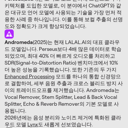
키텍처를 도입한 모델로, 이 분야에서 ChatGPT와 같
은 대규모 언어 모델에 사용되는 기술을 가장 먼저 적
용한 사례 중 하나입니다. 이를 통해 보컬 추출의 선명
도와 정확도가 크게 향상되었습니다.
Andromeda
(2025)는 현재 LALAL.AI의 대표 클라우
드 모델입니다. Perseus보다 4배 많은 데이터로 학습
되었으며, 최대 40% 더 빠르게 오디오를 처리하고
SDR(Signal-to-Distortion Ratio) 벤치마크에서 10%
더 높은 성능을 기록했습니다. 또한 기존의 두 가지
Enhanced Processing
모드를 하나의 통합 신경망으
로 결합하여, 세부 음원 추출과 크로스 블리드 방지 사
이의 트레이드오프를 제거했습니다. Andromeda는
Vocal Remover, Stem Splitter, Lead & Back Vocal
Splitter, Echo & Reverb Remover의 기본 모델로 사
용됩니다.
2026년에는 음성 분리와 노이즈 제거에 특화된 클라
우드 모델
Lynx
도 새롭게 선보였습니다.