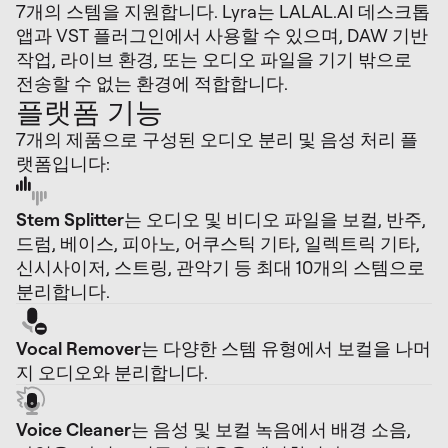
7개의 스템을 지원합니다. Lyra는 LALAL.AI 데스크톱
앱과 VST 플러그인에서 사용할 수 있으며, DAW 기반
작업, 라이브 환경, 또는 오디오 파일을 기기 밖으로
전송할 수 없는 환경에 적합합니다.
플랫폼 기능
7개의 제품으로 구성된 오디오 분리 및 음성 처리 플
랫폼입니다:
Stem Splitter
는 오디오 및 비디오 파일을 보컬, 반주,
드럼, 베이스, 피아노, 어쿠스틱 기타, 일렉트릭 기타,
신시사이저, 스트링, 관악기 등 최대 10개의 스템으로
분리합니다.
Vocal Remover
는 다양한 스템 유형에서 보컬을 나머
지 오디오와 분리합니다.
Voice Cleaner
는 음성 및 보컬 녹음에서 배경 소음,