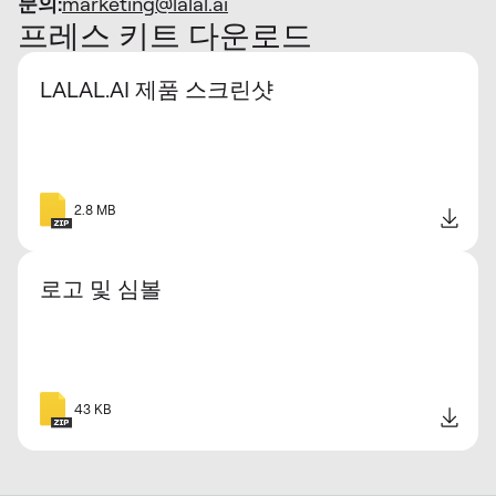
문의:
marketing@lalal.ai
프레스 키트 다운로드
LALAL.AI 제품 스크린샷
2.8 MB
로고 및 심볼
43 KB