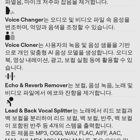
파열음, 마이크 저주파 잡음을 제거합니다.
Voice Changer
는 오디오 및 비디오 파일 속 음성을
변조하며, 억양과 음색을 조정할 수 있습니다.
Voice Cloner
는 사용자의 녹음 및 음성 샘플을 기반
으로 개인 맞춤형 AI 음성 모델을 생성합니다. 오디오
북, 영상 내레이션, 광고, 보컬 실험 등에 활용할 수 있
습니다.
Echo & Reverb Remover
는 보컬, 음성 녹음, 노래 및
비디오 파일에서 에코와 잔향을 제거합니다.
Lead & Back Vocal Splitter
는 노래에서 리드 보컬과
백 보컬을 분리하여 리드 보컬, 백 보컬, 반주, 백 보컬
이 포함된 반주 등 4개의 스템을 출력합니다.
모든 제품은 MP3, OGG, WAV, FLAC, AIFF, AAC,