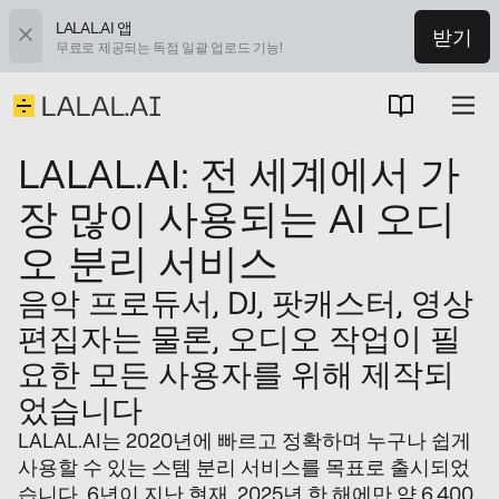
LALAL.AI 앱
받기
무료로 제공되는 독점 일괄 업로드 기능!
LALAL.AI: 전 세계에서 가
장 많이 사용되는 AI 오디
오 분리 서비스
음악 프로듀서, DJ, 팟캐스터, 영상
편집자는 물론, 오디오 작업이 필
요한 모든 사용자를 위해 제작되
었습니다
LALAL.AI는 2020년에 빠르고 정확하며 누구나 쉽게
사용할 수 있는 스템 분리 서비스를 목표로 출시되었
습니다. 6년이 지난 현재, 2025년 한 해에만 약 6,400