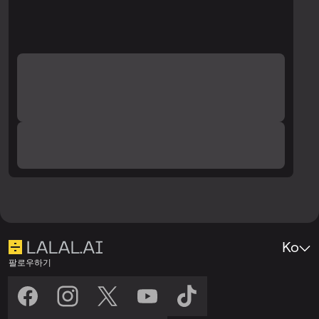
Ko
팔로우하기