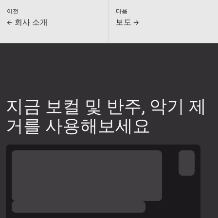
이전
다음
← 회사 소개
보도 →
지금 보컬 및 반주, 악기 제
거를 사용해보세요