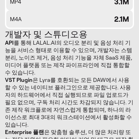
3.1M
MP4
2.1M
M4A
개발자 및 스튜디오용
API
를 통해 LALAL.AI의 오디오 분리 및 음성 처리 기
능을 서비스 형태로 이용할 수 있으며, 개발자는 스템
분리, 노이즈 제거, 음성 처리 기능을 자체 SaaS 제품,
미디어 플랫폼 또는 제작 파이프라인에 직접 통합할
수 있습니다.
VST Plugin
은 Lyra를 호환되는 모든 DAW에서 사용
할 수 있는 네이티브 플러그인으로 제공합니다. 사용
자의 하드웨어에서 직접 실행되므로 파일 업로드가
필요 없으며, 구독 처리 시간도 차감되지 않습니다. 기
존 제작 워크플로에 자연스럽게 통합되며, 하나의 라
이선스로 최대 3대의 워크스테이션에서 활성화할 수
있습니다.
Enterprise 플랜
은 맞춤형 솔루션, 더 많은 처리량 또