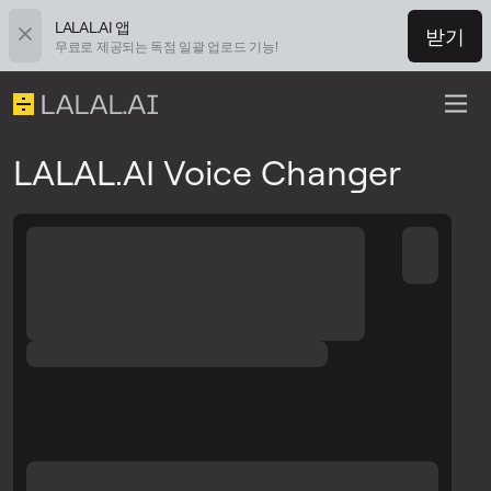
LALAL.AI 앱
받기
무료로 제공되는 독점 일괄 업로드 기능!
LALAL.AI Voice Changer