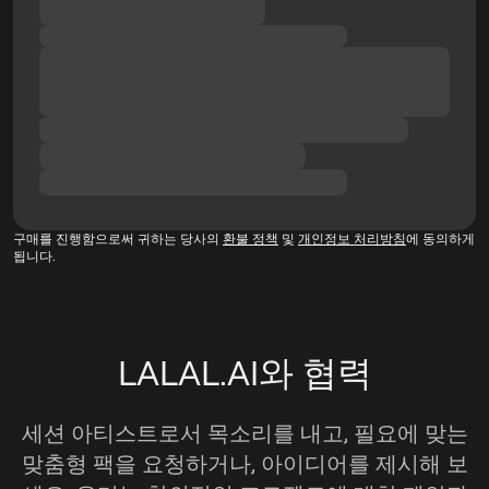
구매를 진행함으로써 귀하는 당사의
환불 정책
및
개인정보 처리방침
에 동의하게
됩니다.
LALAL.AI와 협력
세션 아티스트로서 목소리를 내고, 필요에 맞는
맞춤형 팩을 요청하거나, 아이디어를 제시해 보