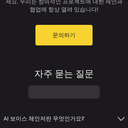
세요. 우리는 창의적인 프로젝트에 대한 제안과
협업에 항상 열려 있습니다!
문의하기
자주 묻는 질문
AI 보이스 체인저란 무엇인가요?