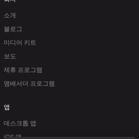
소개
블로그
미디어 키트
보도
제휴 프로그램
앰배서더 프로그램
앱
데스크톱 앱
iOS 앱