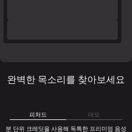
완벽한 목소리를 찾아보세요
피처드
데모
분 단위 크레딧을 사용해 독특한 프리미엄 음성