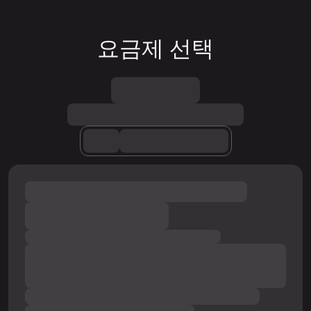
요금제 선택