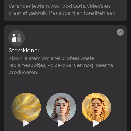
Verander je stem voor podcasts, video's en
creatief gebruik. Pas accent en tonaliteit aan.
Stemkloner
Kloon je stem om snel professionele
reclamespotjes, voice-overs en nog meer te
produceren.