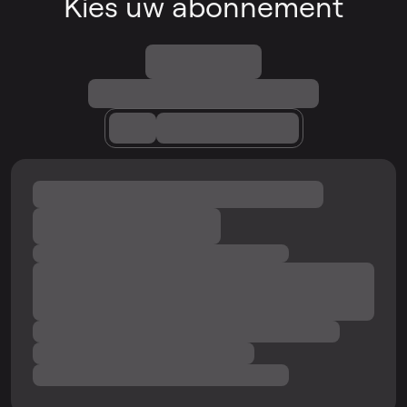
Kies uw abonnement