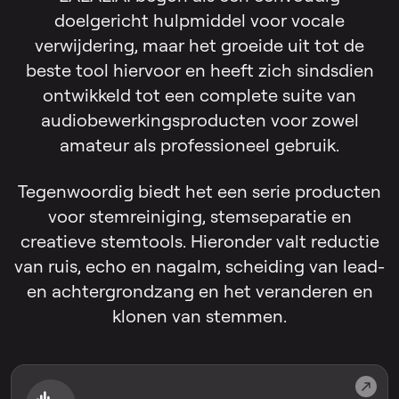
doelgericht hulpmiddel voor vocale
verwijdering, maar het groeide uit tot de
beste tool hiervoor en heeft zich sindsdien
ontwikkeld tot een complete suite van
audiobewerkingsproducten voor zowel
amateur als professioneel gebruik.
Tegenwoordig biedt het een serie producten
voor stemreiniging, stemseparatie en
creatieve stemtools. Hieronder valt reductie
van ruis, echo en nagalm, scheiding van lead-
en achtergrondzang en het veranderen en
klonen van stemmen.