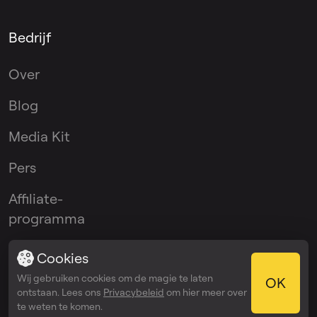
Bedrijf
Over
Blog
Media Kit
Pers
Affiliate-
programma
Ambassadeursprogramma
Cookies
Wij gebruiken cookies om de magie te laten
OK
ontstaan. Lees ons
Privacybeleid
om hier meer over
Apps
te weten te komen.