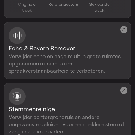
Originele
Referentiestem
Gekloonde
track
track
Echo & Reverb Remover
Verwijder echo en nagalm uit in grote ruimtes
opgenomen opnames om
spraakverstaanbaarheid te verbeteren.
Stemmenreinige
Verwijder achtergrondruis en andere
ongewenste geluiden voor een heldere stem of
zang in audio en video.