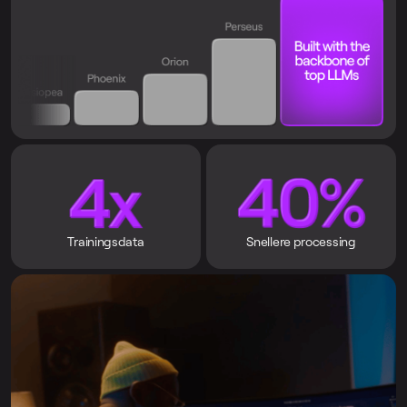
Trainingsdata
Snellere processing