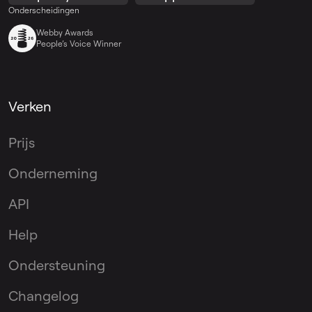
Onderscheidingen
Webby Awards
People’s Voice Winner
Verken
Prijs
Onderneming
API
Help
Ondersteuning
Changelog