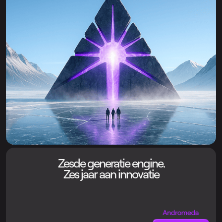
Zesde generatie engine.
Zes jaar aan innovatie