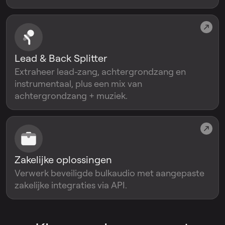
Lead & Back Splitter
Extraheer lead-zang, achtergrondzang en
instrumentaal, plus een mix van
achtergrondzang + muziek.
Zakelijke oplossingen
Verwerk beveiligde bulkaudio met aangepaste
zakelijke integraties via API.