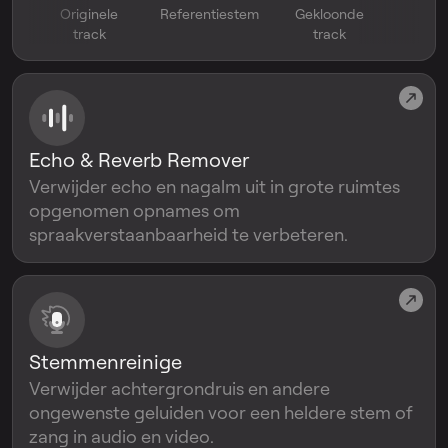
Originele
Referentiestem
Gekloonde
track
track
Echo & Reverb Remover
Verwijder echo en nagalm uit in grote ruimtes
opgenomen opnames om
spraakverstaanbaarheid te verbeteren.
Stemmenreinige
Verwijder achtergrondruis en andere
ongewenste geluiden voor een heldere stem of
zang in audio en video.