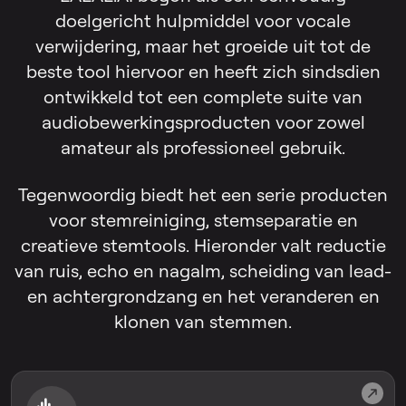
doelgericht hulpmiddel voor vocale
verwijdering, maar het groeide uit tot de
beste tool hiervoor en heeft zich sindsdien
ontwikkeld tot een complete suite van
audiobewerkingsproducten voor zowel
amateur als professioneel gebruik.
Tegenwoordig biedt het een serie producten
voor stemreiniging, stemseparatie en
creatieve stemtools. Hieronder valt reductie
van ruis, echo en nagalm, scheiding van lead-
en achtergrondzang en het veranderen en
klonen van stemmen.