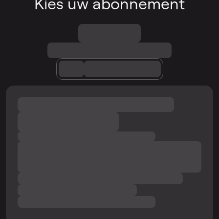
Kies uw abonnement