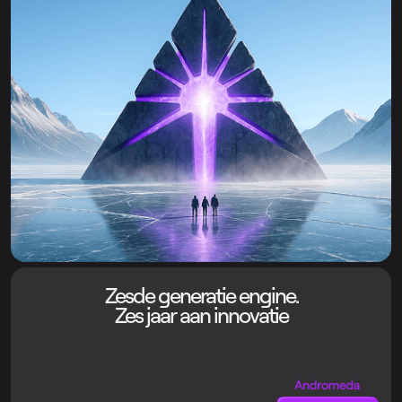
Zesde generatie engine.
Zes jaar aan innovatie