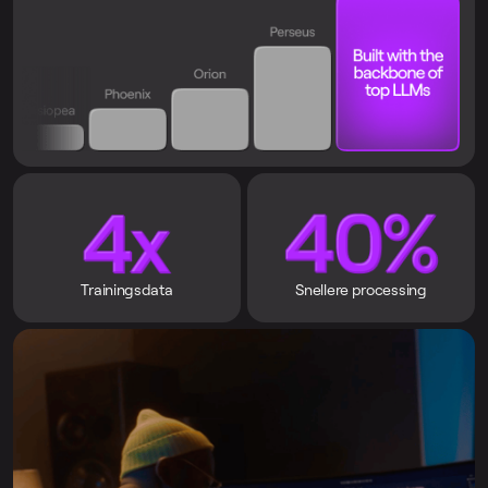
Trainingsdata
Snellere processing