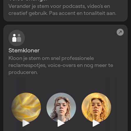
Verander je stem voor podcasts, video's en
creatief gebruik. Pas accent en tonaliteit aan.
Stemkloner
Kloon je stem om snel professionele
reclamespotjes, voice-overs en nog meer te
produceren.