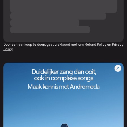
Door een aankoop te doen, gaat u akkoord met ons
Refund Policy
en
Privacy
Policy
.
Duidelijker zang dan ooit,
ook in complexe songs
Maak kennis met Andromeda