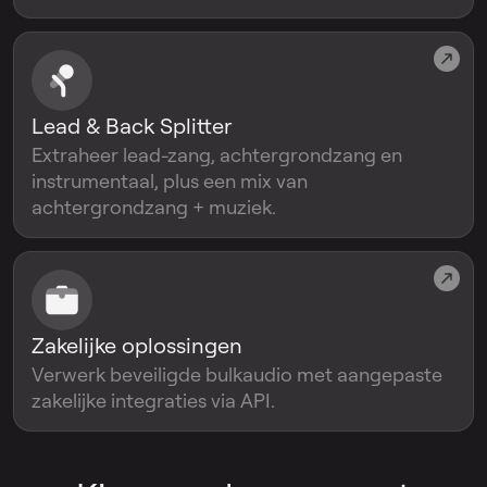
Lead & Back Splitter
Extraheer lead-zang, achtergrondzang en
instrumentaal, plus een mix van
achtergrondzang + muziek.
Zakelijke oplossingen
Verwerk beveiligde bulkaudio met aangepaste
zakelijke integraties via API.