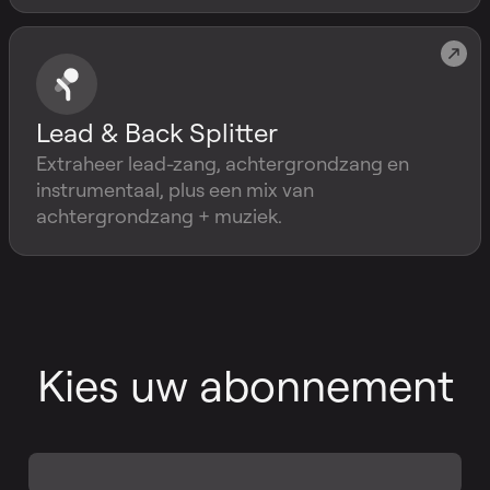
Lead & Back Splitter
Extraheer lead-zang, achtergrondzang en
instrumentaal, plus een mix van
achtergrondzang + muziek.
Kies uw abonnement