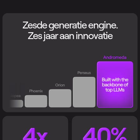
Zesde generatie engine.
Zes jaar aan innovatie