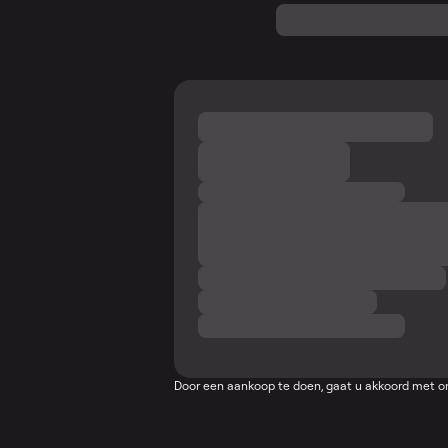
Door een aankoop te doen, gaat u akkoord met 