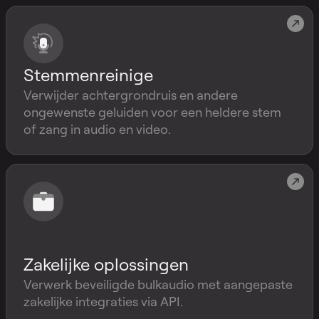
Stemmenreinige
Verwijder achtergrondruis en andere
ongewenste geluiden voor een heldere stem
of zang in audio en video.
Zakelijke oplossingen
Verwerk beveiligde bulkaudio met aangepaste
zakelijke integraties via API.