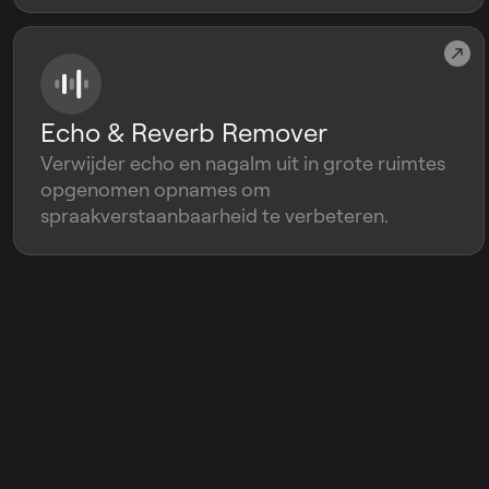
Echo & Reverb Remover
Verwijder echo en nagalm uit in grote ruimtes
opgenomen opnames om
spraakverstaanbaarheid te verbeteren.