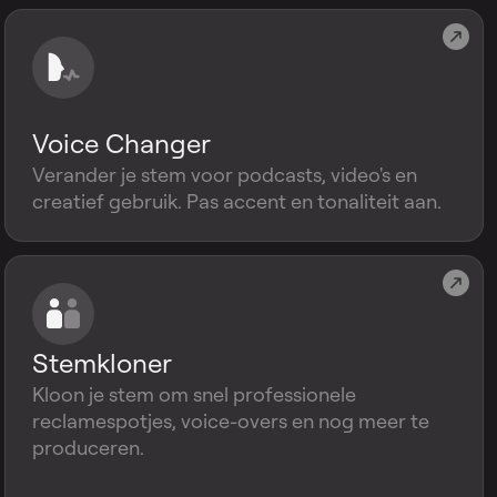
Voice Changer
Verander je stem voor podcasts, video's en
creatief gebruik. Pas accent en tonaliteit aan.
Stemkloner
Kloon je stem om snel professionele
reclamespotjes, voice-overs en nog meer te
produceren.