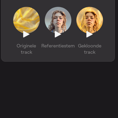
Originele
Referentiestem
Gekloonde
track
track