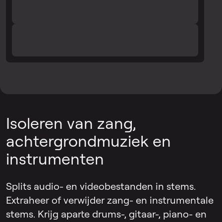
Isoleren van zang,
achtergrondmuziek en
instrumenten
Splits audio- en videobestanden in stems.
Extraheer of verwijder zang- en instrumentale
stems. Krijg aparte drums-, gitaar-, piano- en