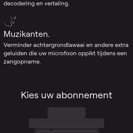
decodering en vertaling.
Muzikanten.
Verminder achtergrondlawaai en andere extra
geluiden die uw microfoon oppikt tijdens een
zangopname.
Kies uw abonnement