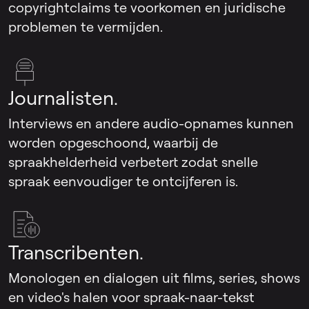
copyrightclaims te voorkomen en juridische
problemen te vermijden.
Journalisten.
Interviews en andere audio-opnames kunnen
worden opgeschoond, waarbij de
spraakhelderheid verbetert zodat snelle
spraak eenvoudiger te ontcijferen is.
Transcribenten.
Monologen en dialogen uit films, series, shows
en video's halen voor spraak-naar-tekst