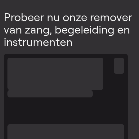
Probeer nu onze remover
van zang, begeleiding en
instrumenten