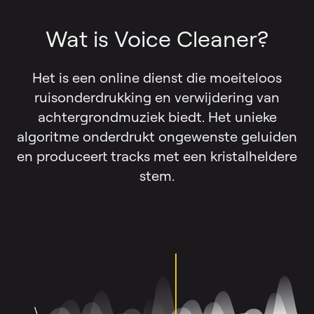
Wat is Voice Cleaner?
Het is een online dienst die moeiteloos
ruisonderdrukking en verwijdering van
achtergrondmuziek biedt. Het unieke
algoritme onderdrukt ongewenste geluiden
en produceert tracks met een kristalheldere
stem.