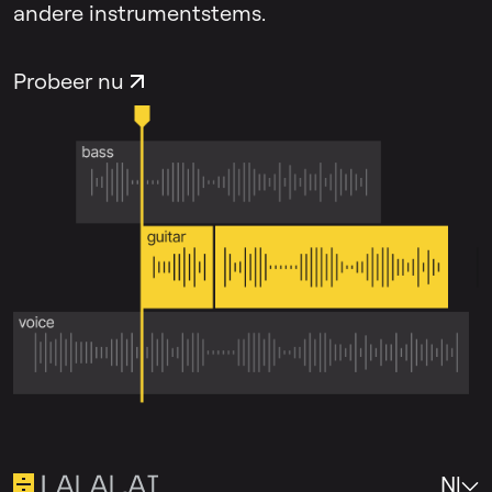
andere instrumentstems.
Probeer nu
Nl