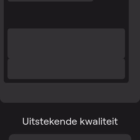
Uitstekende kwaliteit