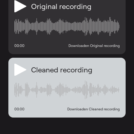
Original recording
00:00
Downloaden Original recording
Cleaned recording
00:00
Downloaden Cleaned recording