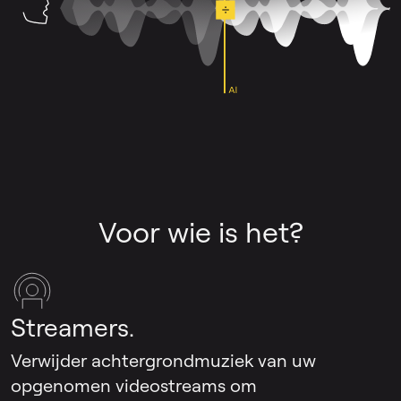
Voor wie is het?
Streamers.
Verwijder achtergrondmuziek van uw
opgenomen videostreams om