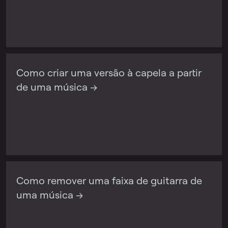
Como criar uma versão à capela a partir
de uma música →
Como remover uma faixa de guitarra de
uma música →