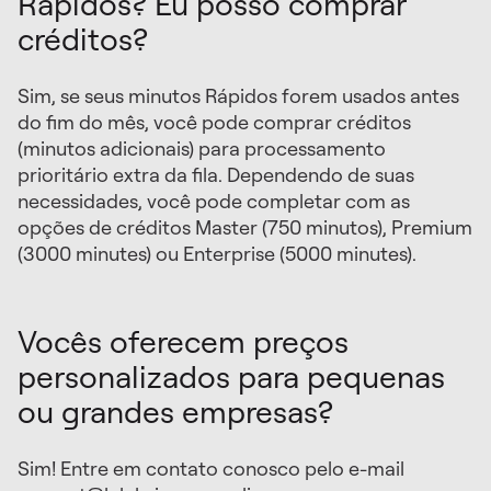
Rápidos? Eu posso comprar
créditos?
Sim, se seus minutos Rápidos forem usados antes
do fim do mês, você pode comprar créditos
(minutos adicionais) para processamento
prioritário extra da fila. Dependendo de suas
necessidades, você pode completar com as
opções de créditos Master (750 minutos), Premium
(3000 minutes) ou Enterprise (5000 minutes).
Vocês oferecem preços
personalizados para pequenas
ou grandes empresas?
Sim! Entre em contato conosco pelo e-mail