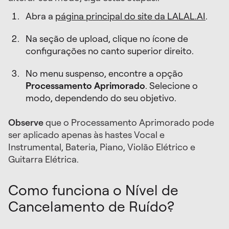
Abra a
página principal do site da LALAL.AI
.
Na seção de upload, clique no ícone de
configurações no canto superior direito.
No menu suspenso, encontre a opção
Processamento Aprimorado
. Selecione o
modo, dependendo do seu objetivo.
Observe
que o Processamento Aprimorado pode
ser aplicado apenas às hastes Vocal e
Instrumental, Bateria, Piano, Violão Elétrico e
Guitarra Elétrica.
Como funciona o Nível de
Cancelamento de Ruído?