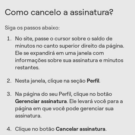
Como cancelo a assinatura?
Siga os passos abaixo:
No site, passe o cursor sobre o saldo de
minutos no canto superior direito da página.
Ele se expandirá em uma janela com
informações sobre sua assinatura e minutos
restantes.
Nesta janela, clique na seção
Perfil
.
Na página do seu Perfil, clique no botão
Gerenciar assinatura
. Ele levará você para a
página em que você pode gerenciar sua
assinatura.
Clique no botão
Cancelar assinatura
.