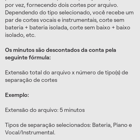
por vez, fornecendo dois cortes por arquivo.
Dependendo do tipo selecionado, você recebe um
par de cortes vocais e instrumentais, corte sem
bateria + bateria isolada, corte sem baixo + baixo
isolado, etc.
Os minutos são descontados da conta pela
seguinte fórmula:
Extensão total do arquivo x número de tipo(s) de
separação de cortes
Exemplo:
Extensão do arquivo: 5 minutos
Tipos de separação selecionados: Bateria, Piano e
Vocal/Instrumental.