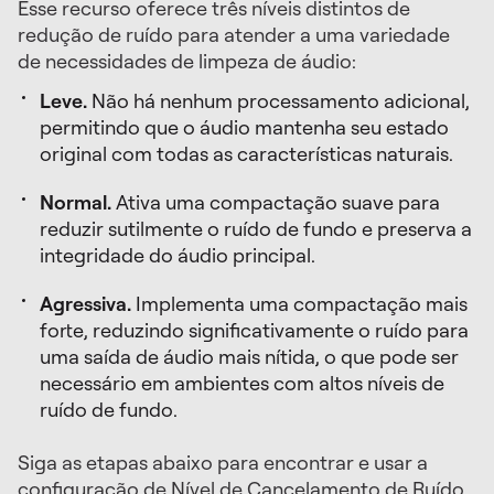
Esse recurso oferece três níveis distintos de
redução de ruído para atender a uma variedade
de necessidades de limpeza de áudio:
Leve.
Não há nenhum processamento adicional,
permitindo que o áudio mantenha seu estado
original com todas as características naturais.
Normal.
Ativa uma compactação suave para
reduzir sutilmente o ruído de fundo e preserva a
integridade do áudio principal.
Agressiva.
Implementa uma compactação mais
forte, reduzindo significativamente o ruído para
uma saída de áudio mais nítida, o que pode ser
necessário em ambientes com altos níveis de
ruído de fundo.
Siga as etapas abaixo para encontrar e usar a
configuração de Nível de Cancelamento de Ruído