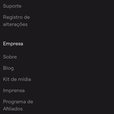
Suporte
Registro de
alterações
Empresa
Sobre
Blog
Kit de mídia
Imprensa
Programa de
Afiliados