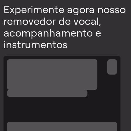
Experimente agora nosso
removedor de vocal,
acompanhamento e
instrumentos