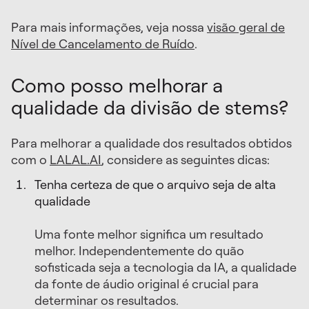
Para mais informações, veja nossa
visão geral de
Nível de Cancelamento de Ruído
.
Como posso melhorar a
qualidade da divisão de stems?
Para melhorar a qualidade dos resultados obtidos
com o
LALAL.AI
, considere as seguintes dicas:
Tenha certeza de que o arquivo seja de alta
qualidade
Uma fonte melhor significa um resultado
melhor. Independentemente do quão
sofisticada seja a tecnologia da IA, a qualidade
da fonte de áudio original é crucial para
determinar os resultados.