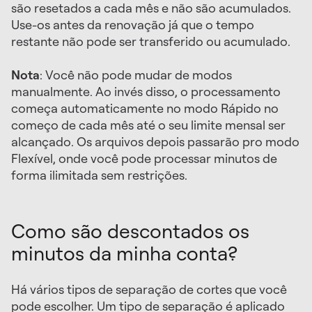
são resetados a cada mês e não são acumulados.
Use-os antes da renovação já que o tempo
restante não pode ser transferido ou acumulado.
Nota
: Você não pode mudar de modos
manualmente. Ao invés disso, o processamento
começa automaticamente no modo Rápido no
começo de cada mês até o seu limite mensal ser
alcançado. Os arquivos depois passarão pro modo
Flexível, onde você pode processar minutos de
forma ilimitada sem restrições.
Como são descontados os
minutos da minha conta?
Há vários tipos de separação de cortes que você
pode escolher. Um tipo de separação é aplicado