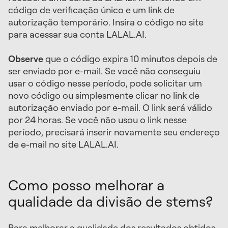
código de verificação único e um link de
autorização temporário. Insira o código no site
para acessar sua conta LALAL.AI.
Observe
que o código expira 10 minutos depois de
ser enviado por e-mail. Se você não conseguiu
usar o código nesse período, pode solicitar um
novo código ou simplesmente clicar no link de
autorização enviado por e-mail. O link será válido
por 24 horas. Se você não usou o link nesse
período, precisará inserir novamente seu endereço
de e-mail no site LALAL.AI.
Como posso melhorar a
qualidade da divisão de stems?
Para melhorar a qualidade dos resultados obtidos