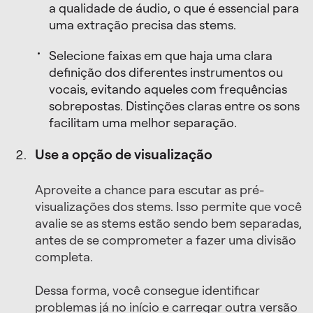
a qualidade de áudio, o que é essencial para
uma extração precisa das stems.
Selecione faixas em que haja uma clara
definição dos diferentes instrumentos ou
vocais, evitando aqueles com frequências
sobrepostas. Distinções claras entre os sons
facilitam uma melhor separação.
Use a opção de visualização
Aproveite a chance para escutar as pré-
visualizações dos stems. Isso permite que você
avalie se as stems estão sendo bem separadas,
antes de se comprometer a fazer uma divisão
completa.
Dessa forma, você consegue identificar
problemas já no início e carregar outra versão