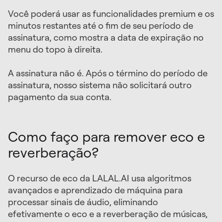
Você poderá usar as funcionalidades premium e os
minutos restantes até o fim de seu período de
assinatura, como mostra a data de expiração no
menu do topo à direita.
A assinatura não é. Após o término do período de
assinatura, nosso sistema não solicitará outro
pagamento da sua conta.
Como faço para remover eco e
reverberação?
O recurso de eco da LALAL.AI usa algoritmos
avançados e aprendizado de máquina para
processar sinais de áudio, eliminando
efetivamente o eco e a reverberação de músicas,