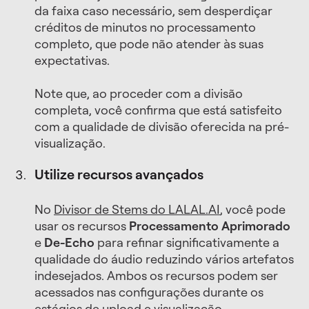
da faixa caso necessário, sem desperdiçar
créditos de minutos no processamento
completo, que pode não atender às suas
expectativas.
Note que, ao proceder com a divisão
completa, você confirma que está satisfeito
com a qualidade de divisão oferecida na pré-
visualização.
Utilize recursos avançados
No
Divisor de Stems do LALAL.AI
, você pode
usar os recursos
Processamento Aprimorado
e
De-Echo
para refinar significativamente a
qualidade do áudio reduzindo vários artefatos
indesejados. Ambos os recursos podem ser
acessados ​​nas configurações durante os
estágios de upload e visualização.