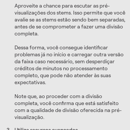
Aproveite a chance para escutar as pré-
visualizações dos stems. Isso permite que você
avalie se as stems estão sendo bem separadas,
antes de se comprometer a fazer uma divisão
completa.
Dessa forma, você consegue identificar
problemas já no início e carregar outra versão
da faixa caso necessário, sem desperdiçar
créditos de minutos no processamento
completo, que pode não atender às suas
expectativas.
Note que, ao proceder com a divisão
completa, você confirma que está satisfeito
com a qualidade de divisão oferecida na pré-
visualização.
Utilize recursos avançados