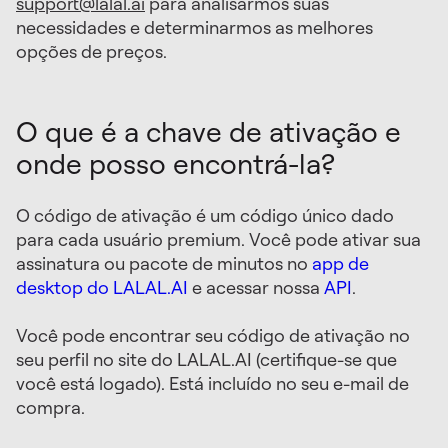
support@lalal.ai
para analisarmos suas
necessidades e determinarmos as melhores
opções de preços.
O que é a chave de ativação e
onde posso encontrá-la?
O código de ativação é um código único dado
para cada usuário premium. Você pode ativar sua
assinatura ou pacote de minutos no
app de
desktop do LALAL.AI
e acessar nossa
API
.
Você pode encontrar seu código de ativação no
seu perfil no site do LALAL.AI (certifique-se que
você está logado). Está incluído no seu e-mail de
compra.