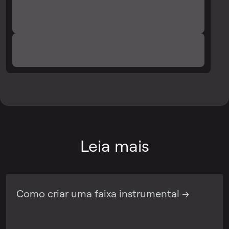
Leia mais
Como criar uma faixa instrumental →