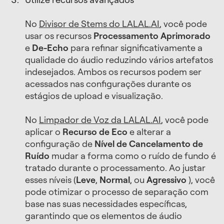
No
Divisor de Stems do LALAL.AI
, você pode
usar os recursos
Processamento Aprimorado
e
De-Echo
para refinar significativamente a
qualidade do áudio reduzindo vários artefatos
indesejados. Ambos os recursos podem ser
acessados ​​nas configurações durante os
estágios de upload e visualização.
No
Limpador de Voz da LALAL.AI
, você pode
aplicar o
Recurso de Eco
e alterar a
configuração de
Nível de Cancelamento de
Ruído
mudar a forma como o ruído de fundo é
tratado durante o processamento. Ao justar
esses níveis (
Leve
,
Normal
, ou
Agressivo
), você
pode otimizar o processo de separação com
base nas suas necessidades específicas,
garantindo que os elementos de áudio