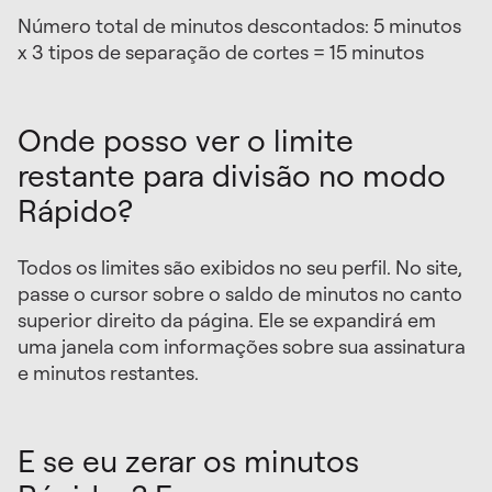
Número total de minutos descontados: 5 minutos
x 3 tipos de separação de cortes = 15 minutos
Onde posso ver o limite
restante para divisão no modo
Rápido?
Todos os limites são exibidos no seu perfil. No site,
passe o cursor sobre o saldo de minutos no canto
superior direito da página. Ele se expandirá em
uma janela com informações sobre sua assinatura
e minutos restantes.
E se eu zerar os minutos