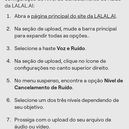
da LALAL.AI:
Abra a
página principal do site da LALAL.AI
.
Na seção de upload, mude a barra principal
para expandir todas as opções..
Selecione a haste
Voz e Ruído
.
Na seção de upload, clique no ícone de
configurações no canto superior direito.
No menu suspenso, encontre a opção
Nível de
Cancelamento de Ruído
.
Selecione um dos três níveis dependendo de
seu objetivo.
Prossiga com o upload do seu arquivo de
áudio ou vídeo.