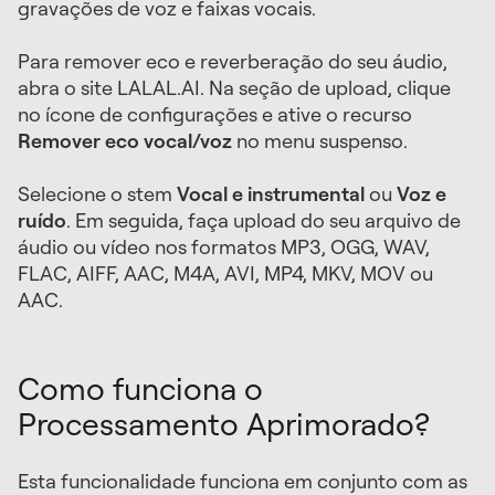
gravações de voz e faixas vocais.
Para remover eco e reverberação do seu áudio,
abra o site LALAL.AI. Na seção de upload, clique
no ícone de configurações e ative o recurso
Remover eco vocal/voz
no menu suspenso.
Selecione o stem
Vocal e instrumental
ou
Voz e
ruído
. Em seguida, faça upload do seu arquivo de
áudio ou vídeo nos formatos MP3, OGG, WAV,
FLAC, AIFF, AAC, M4A, AVI, MP4, MKV, MOV ou
AAC.
Como funciona o
Processamento Aprimorado?
Esta funcionalidade funciona em conjunto com as