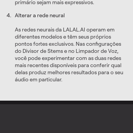
primário sejam mais expressivos.
Alterar a rede neural
As redes neurais da LALAL.AI operam em
diferentes modelos e têm seus próprios
pontos fortes exclusivos. Nas configurações
do Divisor de Stems e no Limpador de Voz,
você pode experimentar com as duas redes
mais recentes disponíveis para conferir qual
delas produz melhores resultados para o seu
áudio em particular.