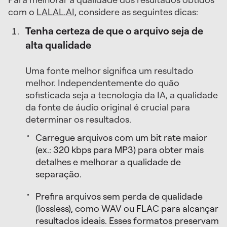
com o
LALAL.AI
, considere as seguintes dicas:
Tenha certeza de que o arquivo seja de
alta qualidade
Uma fonte melhor significa um resultado
melhor. Independentemente do quão
sofisticada seja a tecnologia da IA, a qualidade
da fonte de áudio original é crucial para
determinar os resultados.
Carregue arquivos com um bit rate maior
(ex.: 320 kbps para MP3) para obter mais
detalhes e melhorar a qualidade de
separação.
Prefira arquivos sem perda de qualidade
(lossless), como WAV ou FLAC para alcançar
resultados ideais. Esses formatos preservam