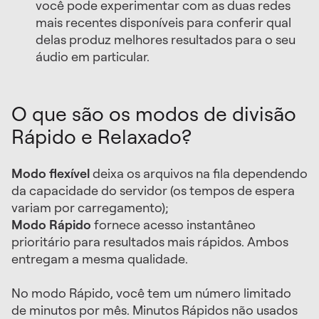
você pode experimentar com as duas redes
mais recentes disponíveis para conferir qual
delas produz melhores resultados para o seu
áudio em particular.
O que são os modos de divisão
Rápido e Relaxado?
Modo flexível
deixa os arquivos na fila dependendo
da capacidade do servidor (os tempos de espera
variam por carregamento);
Modo Rápido
fornece acesso instantâneo
prioritário para resultados mais rápidos. Ambos
entregam a mesma qualidade.
No modo Rápido, você tem um número limitado
de minutos por mês. Minutos Rápidos não usados