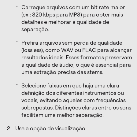
Carregue arquivos com um bit rate maior
(ex.: 320 kbps para MP3) para obter mais
detalhes e melhorar a qualidade de
separação.
Prefira arquivos sem perda de qualidade
(lossless), como WAV ou FLAC para alcançar
resultados ideais. Esses formatos preservam
a qualidade de áudio, o que é essencial para
uma extração precisa das stems.
Selecione faixas em que haja uma clara
definição dos diferentes instrumentos ou
vocais, evitando aqueles com frequências
sobrepostas. Distinções claras entre os sons
facilitam uma melhor separação.
Use a opção de visualização