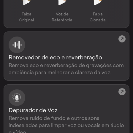
Faixa
Voz de
Faixa
Original
Referência
Clonada
Removedor de eco e reverberação
Remova eco e reverberação de gravações com
ambiência para melhorar a clareza da voz.
Depurador de Voz
Remova ruído de fundo e outros sons
indesejados para limpar voz ou vocais em áudio
e vídeo.