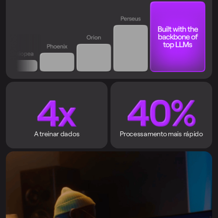
A treinar dados
Processamento mais rápido