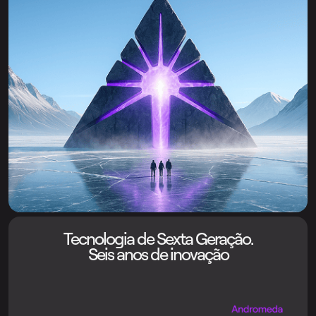
Tecnologia de Sexta Geração.
Seis anos de inovação