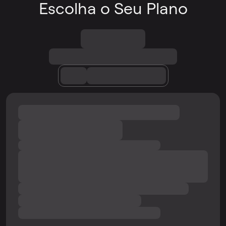
Escolha o Seu Plano