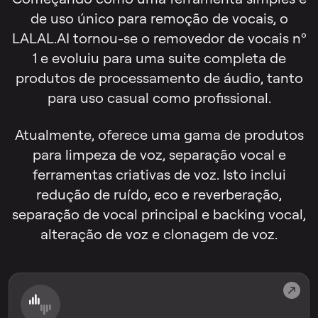
de uso único para remoção de vocais, o
LALAL.AI tornou-se o removedor de vocais nº
1 e evoluiu para uma suite completa de
produtos de processamento de áudio, tanto
para uso casual como profissional.
Atualmente, oferece uma gama de produtos
para limpeza de voz, separação vocal e
ferramentas criativas de voz. Isto inclui
redução de ruído, eco e reverberação,
separação de vocal principal e backing vocal,
alteração de voz e clonagem de voz.