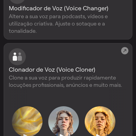
Modificador de Voz (Voice Changer)
Altere a sua voz para podcasts, vídeos e
utilização criativa. Ajuste o sotaque e a
tonalidade.
Clonador de Voz (Voice Cloner)
Clone a sua voz para produzir rapidamente
locuções profissionais, anúncios e muito mais.