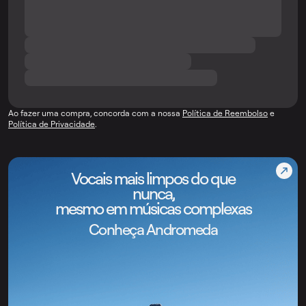
Ao fazer uma compra, concorda com a nossa
Política de Reembolso
e
Política de Privacidade
.
Vocais mais limpos do que
nunca,
mesmo em músicas complexas
Conheça Andromeda