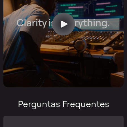
Perguntas Frequentes