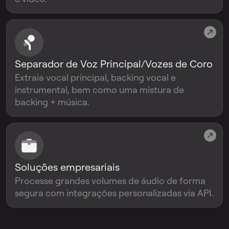
Separador de Voz Principal/Vozes de Coro
Extraia vocal principal, backing vocal e
instrumental, bem como uma mistura de
backing + música.
Soluções empresariais
Processe grandes volumes de áudio de forma
segura com integrações personalizadas via API.