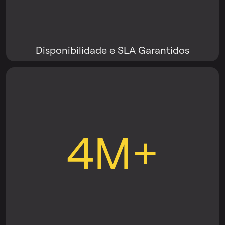
Disponibilidade e SLA Garantidos
4M+