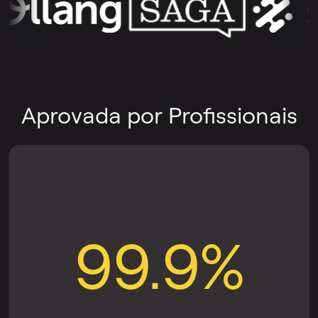
Aprovada por Profissionais
99.9%