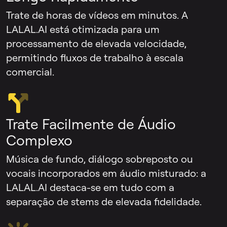
Trate de horas de vídeos em minutos. A
LALAL.AI está otimizada para um
processamento de elevada velocidade,
permitindo fluxos de trabalho à escala
comercial.
Trate Facilmente de Áudio
Complexo
Música de fundo, diálogo sobreposto ou
vocais incorporados em áudio misturado: a
LALAL.AI destaca-se em tudo com a
separação de stems de elevada fidelidade.