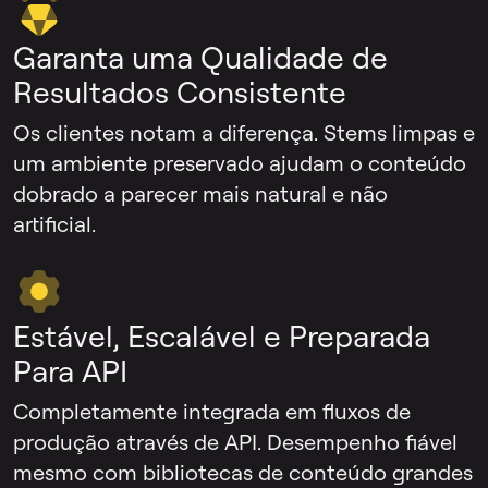
Garanta uma Qualidade de
Resultados Consistente
Os clientes notam a diferença. Stems limpas e
um ambiente preservado ajudam o conteúdo
dobrado a parecer mais natural e não
artificial.
Estável, Escalável e Preparada
Para API
Completamente integrada em fluxos de
produção através de API. Desempenho fiável
mesmo com bibliotecas de conteúdo grandes