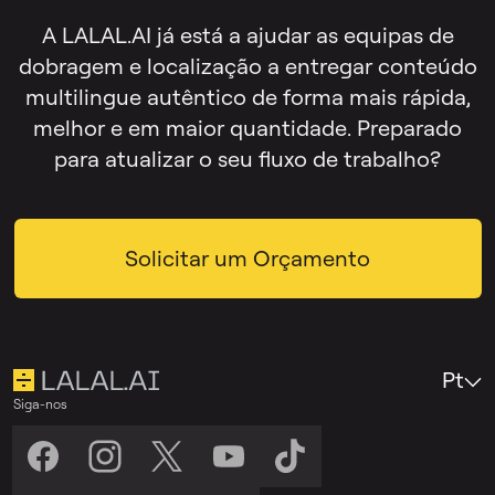
A LALAL.AI já está a ajudar as equipas de
dobragem e localização a entregar conteúdo
multilingue autêntico de forma mais rápida,
melhor e em maior quantidade. Preparado
para atualizar o seu fluxo de trabalho?
Solicitar um Orçamento
Pt
Siga-nos