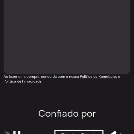
Ao fazer uma compra, concorda com a nossa
Política de Reembolso
e
Política de Privacidade
.
Confiado por