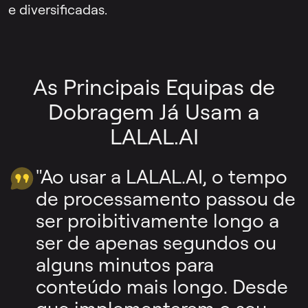
e diversificadas.
As Principais Equipas de
Dobragem Já Usam a
LALAL.AI
"Ao usar a LALAL.AI, o tempo
de processamento passou de
ser proibitivamente longo a
ser de apenas segundos ou
alguns minutos para
conteúdo mais longo. Desde