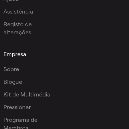
Assistência
Registo de
alterações
Empresa
Sobre
Blogue
Kit de Multimédia
Pressionar
Programa de
Membros