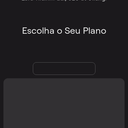
Escolha o Seu Plano