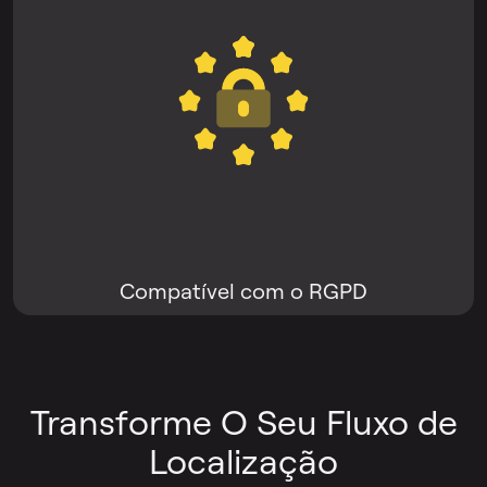
Compatível com o RGPD
Transforme O Seu Fluxo de
Localização