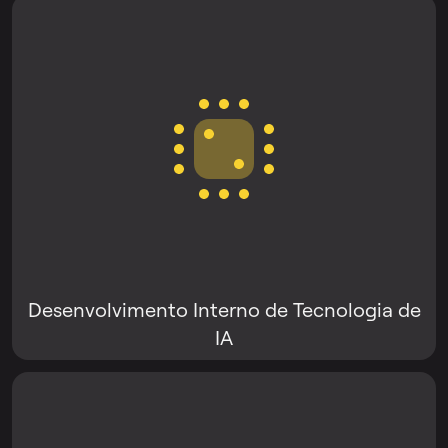
Desenvolvimento Interno de Tecnologia de
IA