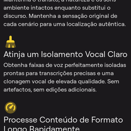
ambiente intactos enquanto substitui o
discurso. Mantenha a sensação original de
cada cenário para uma localização autêntica.
Atinja um Isolamento Vocal Claro
Obtenha faixas de voz perfeitamente isoladas
prontas para transcrições precisas e uma
clonagem vocal de elevada qualidade. Sem
artefactos, sem edições adicionais.
Processe Conteúdo de Formato
Longo Rapidamente