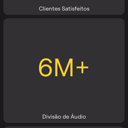
Clientes Satisfeitos
6M+
Divisão de Áudio