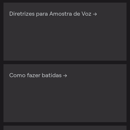
Diretrizes para Amostra de Voz →
Como fazer batidas →