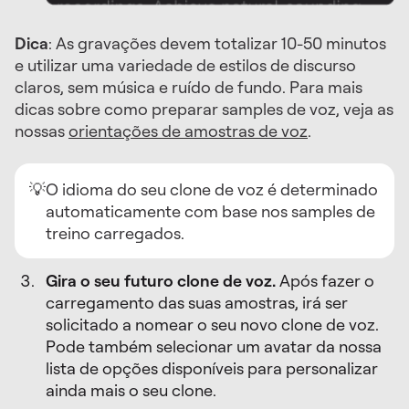
Dica
: As gravações devem totalizar 10-50 minutos
e utilizar uma variedade de estilos de discurso
claros, sem música e ruído de fundo. Para mais
dicas sobre como preparar samples de voz, veja as
nossas
orientações de amostras de voz
.
💡
O idioma do seu clone de voz é determinado
automaticamente com base nos samples de
treino carregados.
Gira o seu futuro clone de voz.
Após fazer o
carregamento das suas amostras, irá ser
solicitado a nomear o seu novo clone de voz.
Pode também selecionar um avatar da nossa
lista de opções disponíveis para personalizar
ainda mais o seu clone.