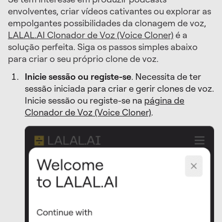
envolventes, criar vídeos cativantes ou explorar as
empolgantes possibilidades da clonagem de voz,
LALAL.AI Clonador de Voz (Voice Cloner)
é a
solução perfeita. Siga os passos simples abaixo
para criar o seu próprio clone de voz.
Inicie sessão ou registe-se
. Necessita de ter
sessão iniciada para criar e gerir clones de voz.
Inicie sessão ou registe-se na
página de
Clonador de Voz (Voice Cloner)
.