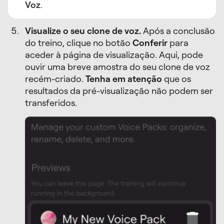
Voz
.
Visualize o seu clone de voz.
Após a conclusão
do treino, clique no botão
Conferir
para
aceder à página de visualização. Aqui, pode
ouvir uma breve amostra do seu clone de voz
recém-criado.
Tenha em atenção
que os
resultados da pré-visualização não podem ser
transferidos.