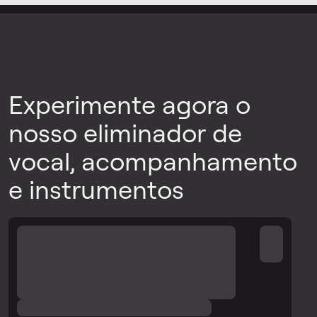
Experimente agora o
nosso eliminador de
vocal, acompanhamento
e instrumentos