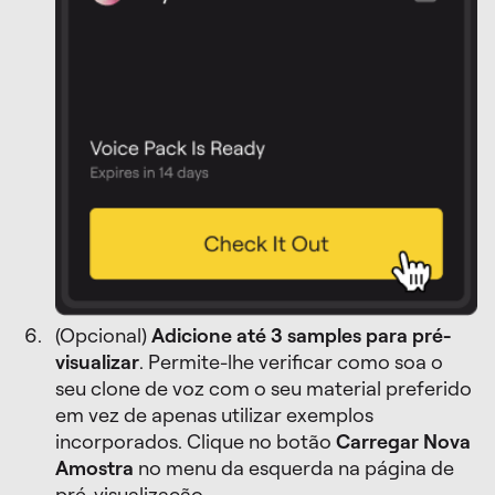
(Opcional)
Adicione até 3 samples para pré-
visualizar
. Permite-lhe verificar como soa o
seu clone de voz com o seu material preferido
em vez de apenas utilizar exemplos
incorporados. Clique no botão
Carregar Nova
Amostra
no menu da esquerda na página de
pré-visualização.