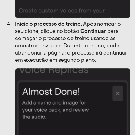
Inicie o processo de treino.
Após nomear o
seu clone, clique no botão
Continuar
para
começar o processo de treino usando as
amostras enviadas. Durante o treino, pode
abandonar a página; o processo irá continuar
em execução em segundo plano.