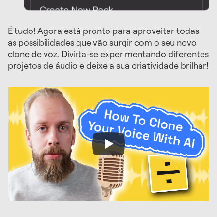
É tudo! Agora está pronto para aproveitar todas
as possibilidades que vão surgir com o seu novo
clone de voz. Divirta-se experimentando diferentes
projetos de áudio e deixe a sua criatividade brilhar!