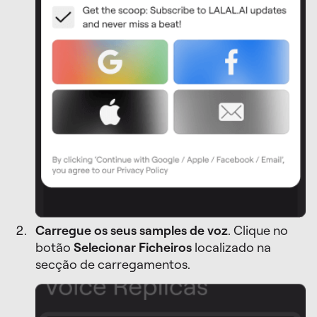
Carregue os seus samples de voz
. Clique no
botão
Selecionar Ficheiros
localizado na
secção de carregamentos.