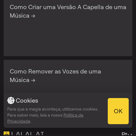
Como Criar uma Versão A Capella de uma
Música →
Como Remover as Vozes de uma
Música →
Cookies
Para que a magia aconteça, utilizamos cookies.
OK
Para saber mais, leia a nossa
Política de
Privacidade
.
Pt