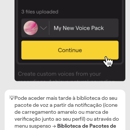
💡
Pode aceder mais tarde à biblioteca do seu
pacote de voz a partir da notificação (ícone
de carregamento amarelo ou marca de
verificação junto ao seu perfil) ou através do
menu suspenso →
Biblioteca de Pacotes de