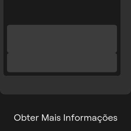
Obter Mais Informações