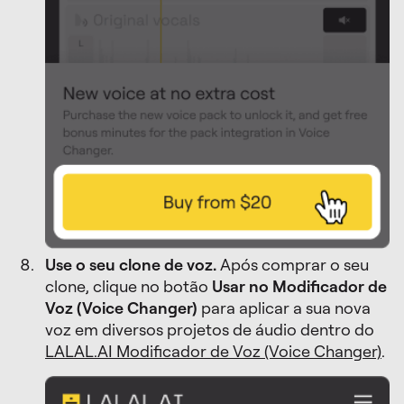
Use o seu clone de voz.
Após comprar o seu
clone, clique no botão
Usar no Modificador de
Voz (Voice Changer)
para aplicar a sua nova
voz em diversos projetos de áudio dentro do
LALAL.AI Modificador de Voz (Voice Changer)
.