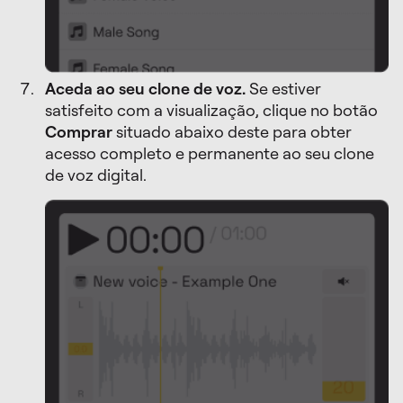
Aceda ao seu clone de voz.
Se estiver
satisfeito com a visualização, clique no botão
Comprar
situado abaixo deste para obter
acesso completo e permanente ao seu clone
de voz digital.