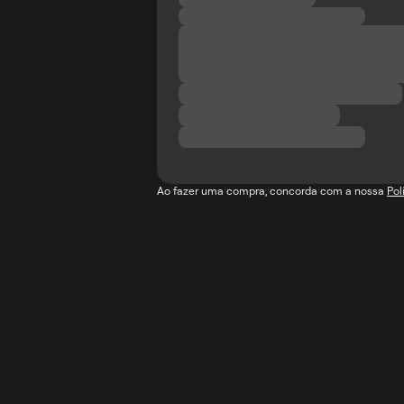
Ao fazer uma compra, concorda com a nossa
Pol