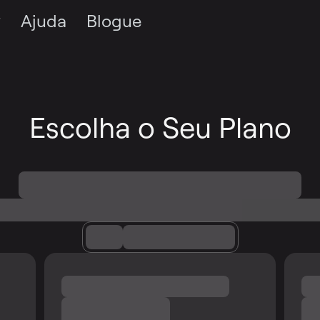
Ajuda
Blogue
Escolha o Seu Plano