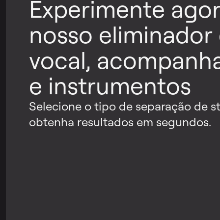
Experimente agor
nosso eliminador
vocal, acompanh
e instrumentos
Selecione o tipo de separação de s
obtenha resultados em segundos.