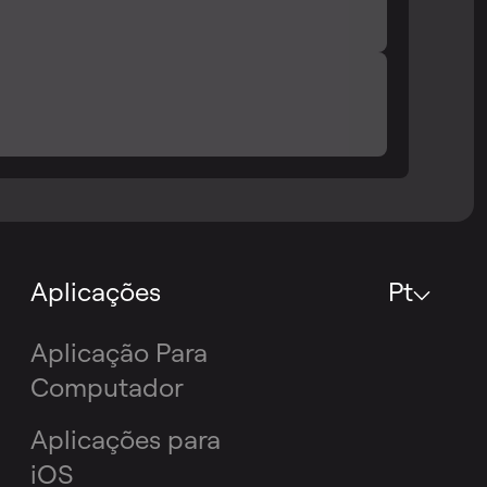
Aplicações
Pt
Aplicação Para
Computador
Aplicações para
iOS