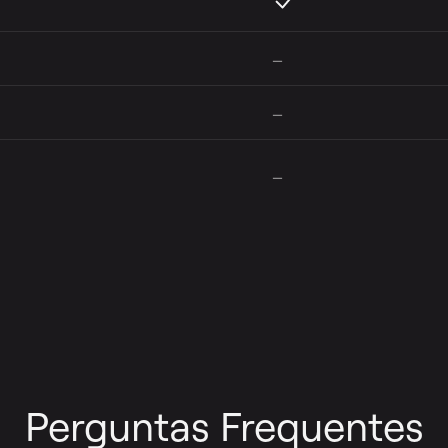
–
–
–
Perguntas Frequentes