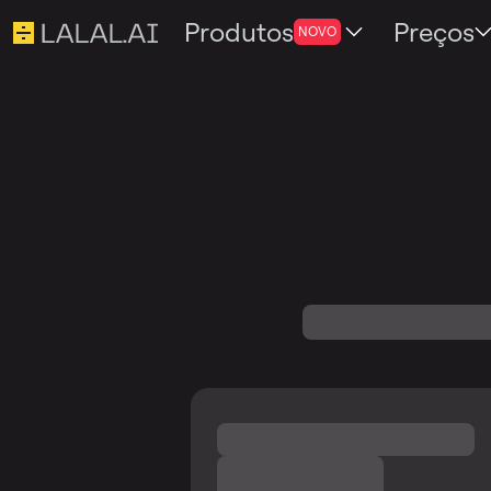
Produtos
Preços
NOVO