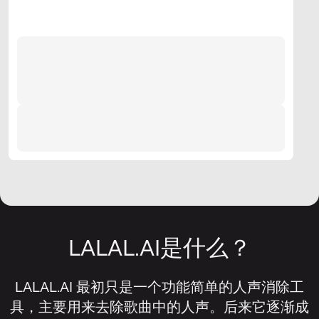
LALAL.AI是什么？
LALAL.AI 最初只是一个功能简单的人声消除工
具，主要用来去除歌曲中的人声。后来它逐渐成