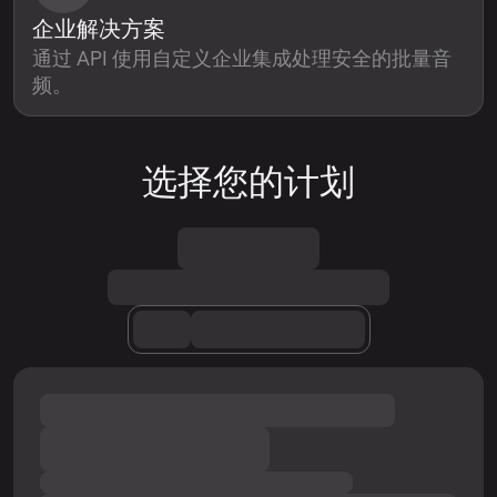
企业解决方案
通过 API 使用自定义企业集成处理安全的批量音
频。
选择您的计划