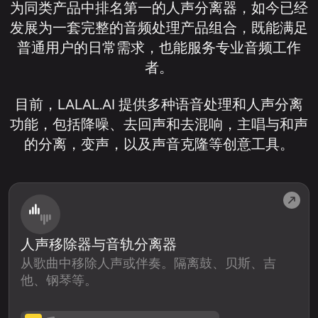
为同类产品中排名第一的人声分离器，如今已经
发展为一套完整的音频处理产品组合，既能满足
普通用户的日常需求，也能服务专业音频工作
者。
目前，LALAL.AI 提供多种语音处理和人声分离
功能，包括降噪、去回声和去混响，主唱与和声
的分离，变声，以及声音克隆等创意工具。
人声移除器与音轨分离器
从歌曲中移除人声或伴奏。隔离鼓、贝斯、吉
他、钢琴等。