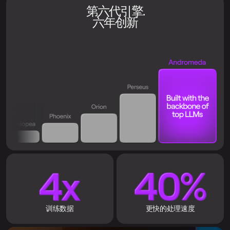
第六代引擎.
六年创新
训练数据
更快的处理速度