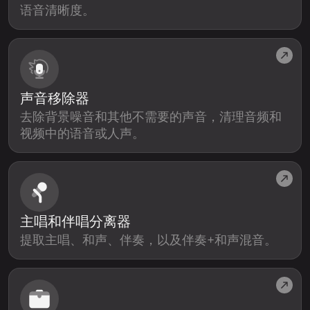
语音清晰度。
声音移除器
去除背景噪音和其他不需要的声音，清理音频和
视频中的语音或人声。
主唱和伴唱分离器
提取主唱、和声、伴奏，以及伴奏+和声混音。