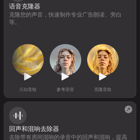
语音克隆器
克隆您的声音，快速制作专业广告朗读、旁白
等。
原始音轨
参考语音
克隆音轨
回声和混响去除器
去除带有房间混响的录音中的回声和混响，提高