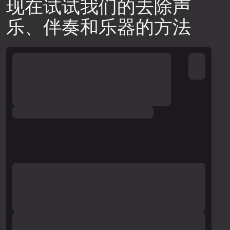
现在试试我们的去除声
乐、伴奏和乐器的方法