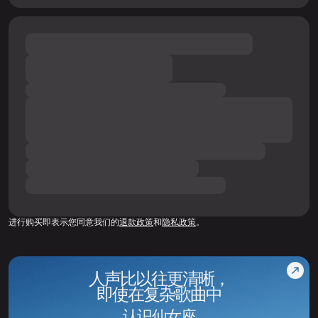
进行购买即表示您同意我们的
退款政策
和
隐私政策
。
人声比以往更清晰，
即使在复杂歌曲中
认识仙女座