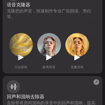
语音克隆器
克隆您的声音，快速制作专业广告朗读、旁白
等。
原始音轨
参考语音
克隆音轨
回声和混响去除器
去除带有房间混响的录音中的回声和混响，提高