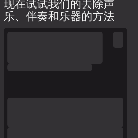
现在试试我们的去除声
乐、伴奏和乐器的方法