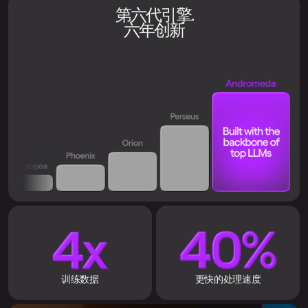
第六代引擎.
六年创新
训练数据
更快的处理速度