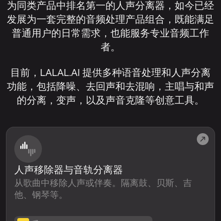
为同类产品中排名第一的人声分离器，如今已经
发展为一套完整的音频处理产品组合，既能满足
普通用户的日常需求，也能服务专业音频工作
者。
目前，LALAL.AI 提供多种语音处理和人声分离
功能，包括降噪、去回声和去混响，主唱与和声
的分离，变声，以及声音克隆等创意工具。
人声移除器与音轨分离器
从歌曲中移除人声或伴奏。隔离鼓、贝斯、吉
他、钢琴等。