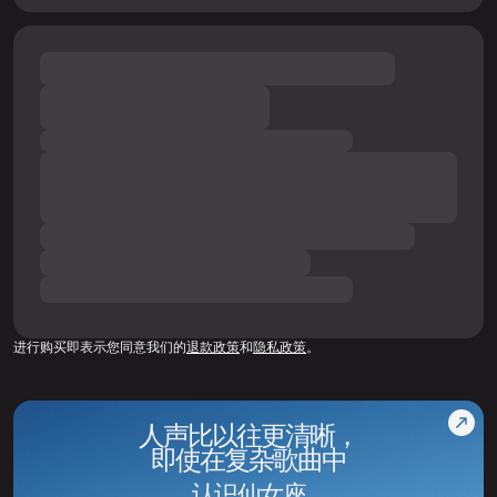
进行购买即表示您同意我们的
退款政策
和
隐私政策
。
人声比以往更清晰，
即使在复杂歌曲中
认识仙女座