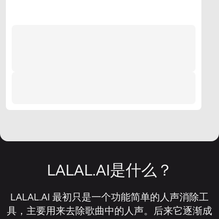
LALAL.AI是什么？
LALAL.AI 最初只是一个功能简单的人声消除工
具，主要用来去除歌曲中的人声。后来它逐渐成