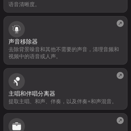
语音清晰度。
声音移除器
去除背景噪音和其他不需要的声音，清理音频和
视频中的语音或人声。
主唱和伴唱分离器
提取主唱、和声、伴奏，以及伴奏+和声混音。