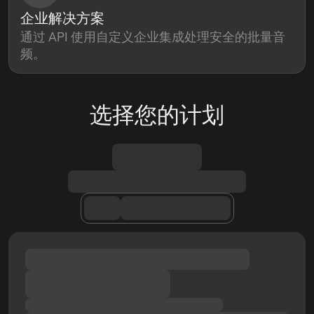
企业解决方案
通过 API 使用自定义企业集成处理安全的批量音
频。
选择您的计划