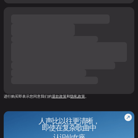
进行购买即表示您同意我们的
退款政策
和
隐私政策
。
人声比以往更清晰，
即使在复杂歌曲中
认识仙女座