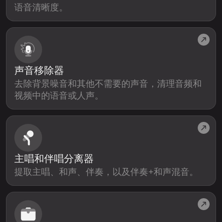
语音清晰度。
声音移除器
去除背景噪音和其他不需要的声音，清理音频和
视频中的语音或人声。
主唱和伴唱分离器
提取主唱、和声、伴奏，以及伴奏+和声混音。