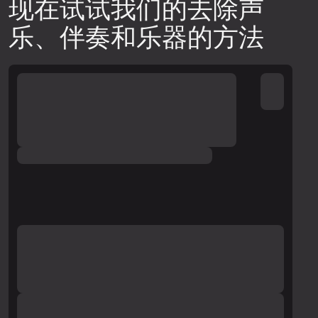
现在试试我们的去除声
乐、伴奏和乐器的方法