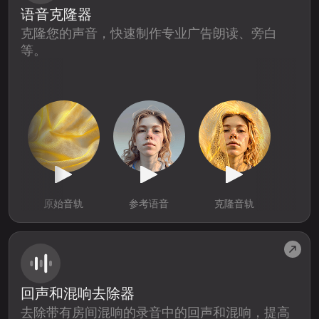
语音克隆器
克隆您的声音，快速制作专业广告朗读、旁白
等。
原始音轨
参考语音
克隆音轨
回声和混响去除器
去除带有房间混响的录音中的回声和混响，提高