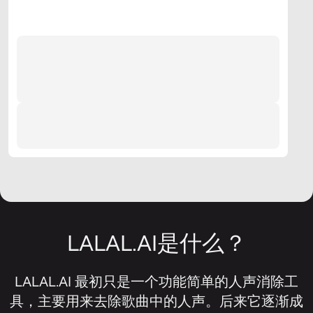
LALAL.AI是什么？
LALAL.AI 最初只是一个功能简单的人声消除工
具，主要用来去除歌曲中的人声。后来它逐渐成