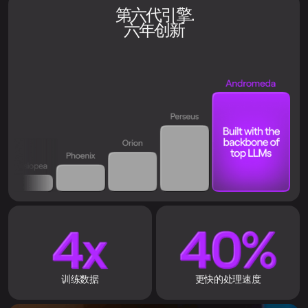
第六代引擎.
六年创新
训练数据
更快的处理速度