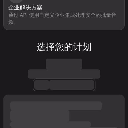
企业解决方案
通过 API 使用自定义企业集成处理安全的批量音
频。
选择您的计划