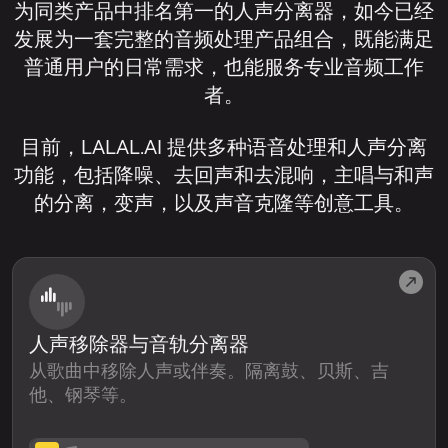
为同类产品中排名第一的人声分离器，如今已经
发展为一套完整的音频处理产品组合，既能满足
普通用户的日常需求，也能服务专业音频工作
者。
目前，LALAL.AI 提供多种语音处理和人声分离
功能，包括降噪、去回声和去混响，主唱与和声
的分离，变声，以及声音克隆等创意工具。
人声移除器与音轨分离器
从歌曲中移除人声或伴奏。隔离鼓、贝斯、吉
他、钢琴等。